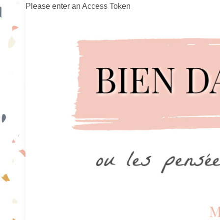
Please enter an Access Token