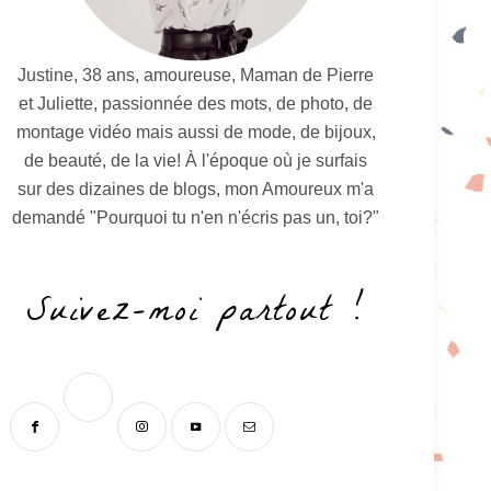
Justine, 38 ans, amoureuse, Maman de Pierre
et Juliette, passionnée des mots, de photo, de
montage vidéo mais aussi de mode, de bijoux,
de beauté, de la vie! À l'époque où je surfais
sur des dizaines de blogs, mon Amoureux m'a
demandé "Pourquoi tu n'en n'écris pas un, toi?"
Suivez-moi partout !