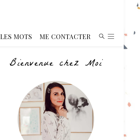
, LES MOTS
ME CONTACTER
Bienvenue chez Moi