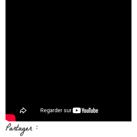
Partager :