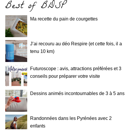
Best of BDSP
Ma recette du pain de courgettes
J’ai recouru au déo Respire (et cette fois, il a
tenu 10 km)
Futuroscope : avis, attractions préférées et 3
conseils pour préparer votre visite
Dessins animés incontournables de 3 à 5 ans
Randonnées dans les Pyrénées avec 2
enfants