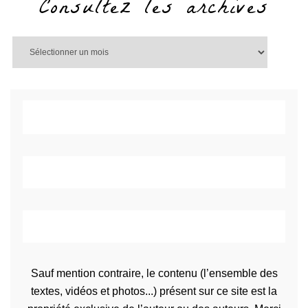
Consultez les archives
Sauf mention contraire, le contenu (l’ensemble des
textes, vidéos et photos...) présent sur ce site est la