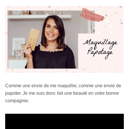
Comme une envie de me maquiller, comme une envie de
papoter. Je me suis donc fait une beauté en votre bonne
compagnie.