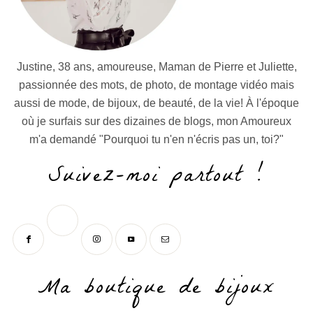
Justine, 38 ans, amoureuse, Maman de Pierre et Juliette,
passionnée des mots, de photo, de montage vidéo mais
aussi de mode, de bijoux, de beauté, de la vie! À l'époque
où je surfais sur des dizaines de blogs, mon Amoureux
m'a demandé "Pourquoi tu n'en n'écris pas un, toi?"
Suivez-moi partout !
Ma boutique de bijoux