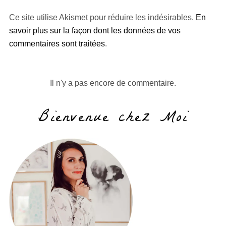
Ce site utilise Akismet pour réduire les indésirables.
En
savoir plus sur la façon dont les données de vos
commentaires sont traitées
.
Il n'y a pas encore de commentaire.
Bienvenue chez Moi