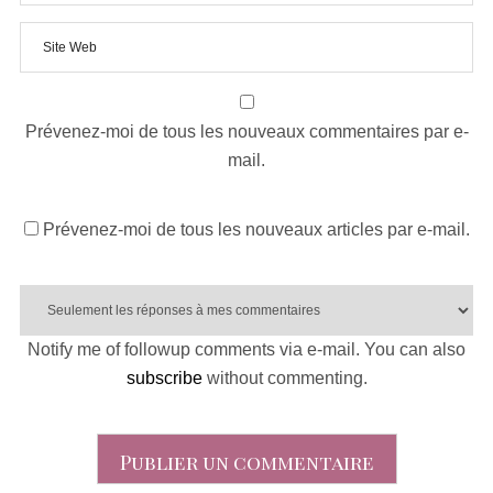
Prévenez-moi de tous les nouveaux commentaires par e-
mail.
Prévenez-moi de tous les nouveaux articles par e-mail.
Notify me of followup comments via e-mail. You can also
subscribe
without commenting.