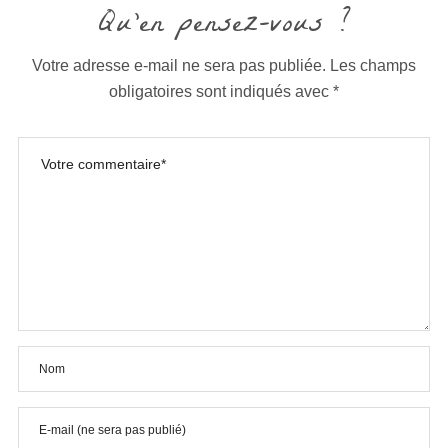
Qu'en pensez-vous ?
Votre adresse e-mail ne sera pas publiée.
Les champs
obligatoires sont indiqués avec
*