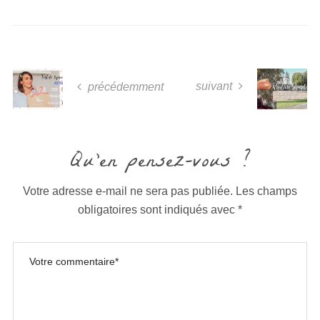
suivant
précédemment
Qu'en pensez-vous ?
Votre adresse e-mail ne sera pas publiée.
Les champs
obligatoires sont indiqués avec
*