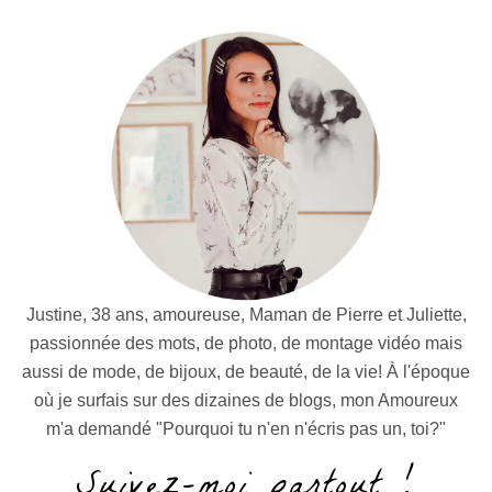
Justine, 38 ans, amoureuse, Maman de Pierre et Juliette,
passionnée des mots, de photo, de montage vidéo mais
aussi de mode, de bijoux, de beauté, de la vie! À l'époque
où je surfais sur des dizaines de blogs, mon Amoureux
m'a demandé "Pourquoi tu n'en n'écris pas un, toi?"
Suivez-moi partout !