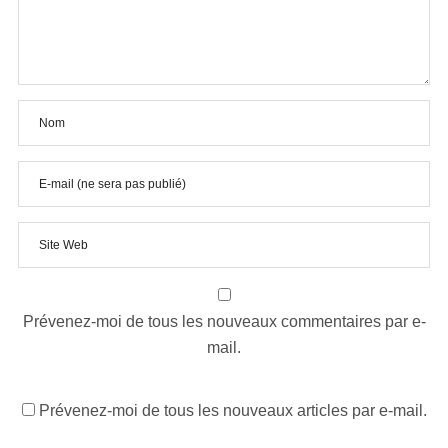
Prévenez-moi de tous les nouveaux commentaires par e-
mail.
Prévenez-moi de tous les nouveaux articles par e-mail.