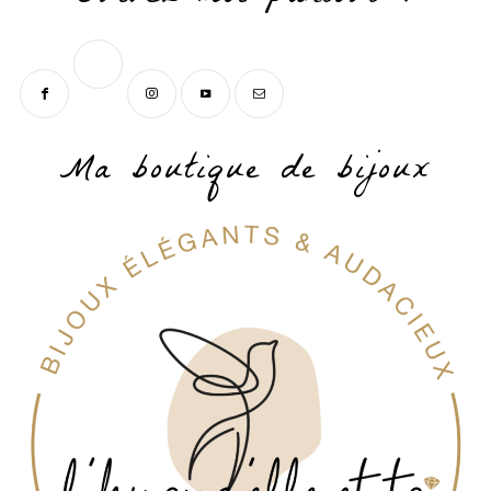
Ma boutique de bijoux