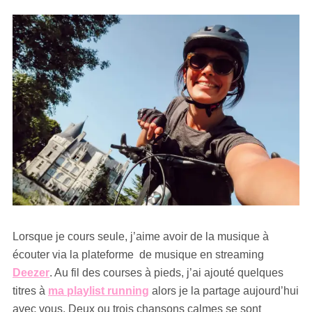
Lorsque je cours seule, j’aime avoir de la musique à
écouter via la plateforme de musique en streaming
Deezer
. Au fil des courses à pieds, j’ai ajouté quelques
titres à
ma playlist running
alors je la partage aujourd’hui
avec vous. Deux ou trois chansons calmes se sont