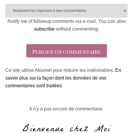
Notify me of followup comments via e-mail. You can also
subscribe
without commenting.
Ce site utilise Akismet pour réduire les indésirables.
En
savoir plus sur la façon dont les données de vos
commentaires sont traitées
.
Il n'y a pas encore de commentaire.
Bienvenue chez Moi