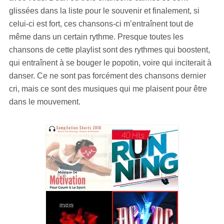
glissées dans la liste pour le souvenir et finalement, si
celui-ci est fort, ces chansons-ci m’entraînent tout de
même dans un certain rythme. Presque toutes les
chansons de cette playlist sont des rythmes qui boostent,
qui entraînent à se bouger le popotin, voire qui inciterait à
danser. Ce ne sont pas forcément des chansons dernier
cri, mais ce sont des musiques qui me plaisent pour être
dans le mouvement.