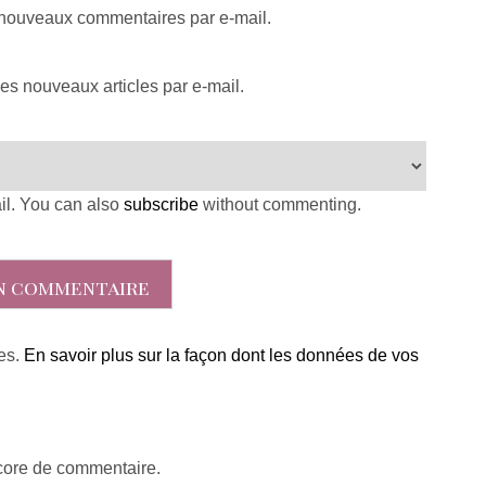
 nouveaux commentaires par e-mail.
es nouveaux articles par e-mail.
il. You can also
subscribe
without commenting.
les.
En savoir plus sur la façon dont les données de vos
ncore de commentaire.