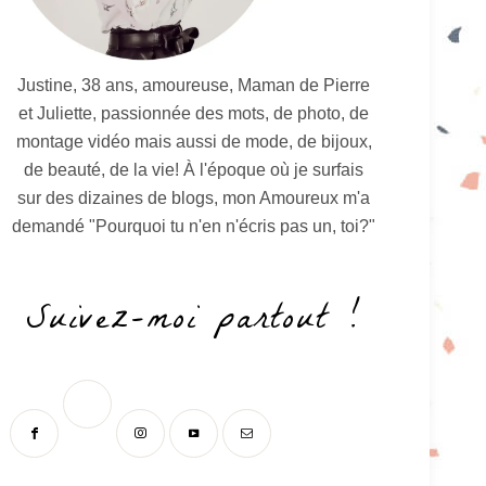
Justine, 38 ans, amoureuse, Maman de Pierre
et Juliette, passionnée des mots, de photo, de
montage vidéo mais aussi de mode, de bijoux,
de beauté, de la vie! À l'époque où je surfais
sur des dizaines de blogs, mon Amoureux m'a
demandé "Pourquoi tu n'en n'écris pas un, toi?"
Suivez-moi partout !