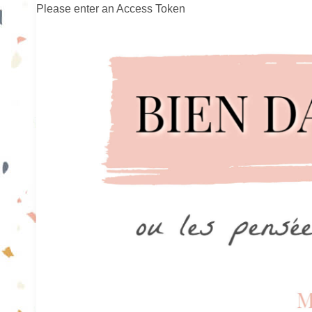
Please enter an Access Token