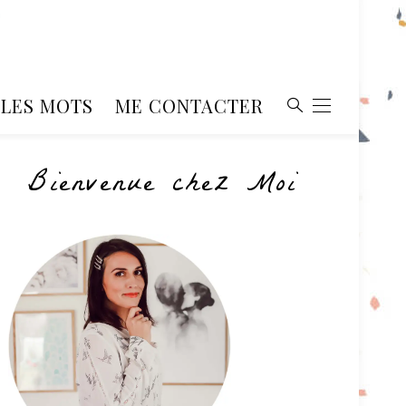
, LES MOTS
ME CONTACTER
Bienvenue chez Moi