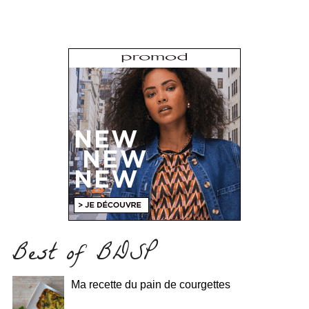
Best of BDSP
Ma recette du pain de courgettes