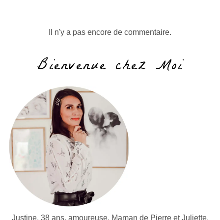
Il n'y a pas encore de commentaire.
Bienvenue chez Moi
Justine, 38 ans, amoureuse, Maman de Pierre et Juliette,