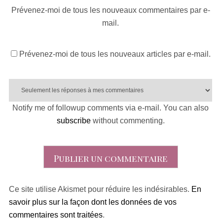
Prévenez-moi de tous les nouveaux commentaires par e-
mail.
Prévenez-moi de tous les nouveaux articles par e-mail.
Notify me of followup comments via e-mail. You can also
subscribe
without commenting.
Ce site utilise Akismet pour réduire les indésirables.
En
savoir plus sur la façon dont les données de vos
commentaires sont traitées
.