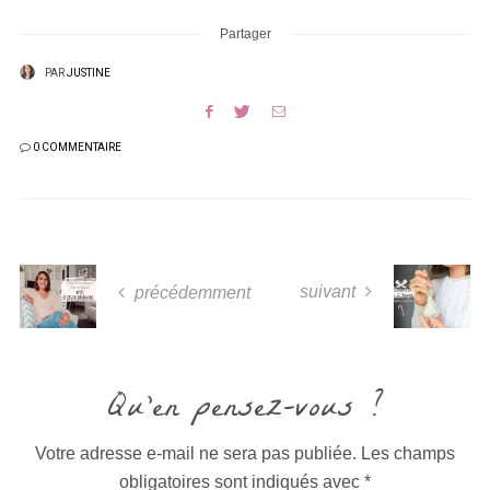
Partager
PAR
JUSTINE
0 COMMENTAIRE
suivant
précédemment
Qu'en pensez-vous ?
Votre adresse e-mail ne sera pas publiée.
Les champs
obligatoires sont indiqués avec
*