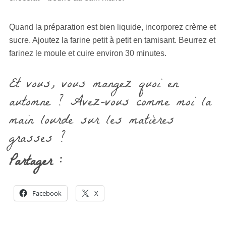
Quand la préparation est bien liquide, incorporez crème et
sucre. Ajoutez la farine petit à petit en tamisant. Beurrez et
farinez le moule et cuire environ 30 minutes.
Et vous, vous mangez quoi en
automne ? Avez-vous comme moi la
main lourde sur les matières
grasses ?
Partager :
Facebook
X