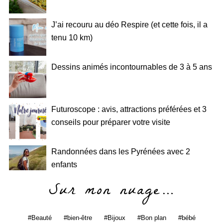
J’ai recouru au déo Respire (et cette fois, il a
tenu 10 km)
Dessins animés incontournables de 3 à 5 ans
Futuroscope : avis, attractions préférées et 3
conseils pour préparer votre visite
Randonnées dans les Pyrénées avec 2
enfants
Sur mon nuage…
Beauté
bien-être
Bijoux
Bon plan
bébé