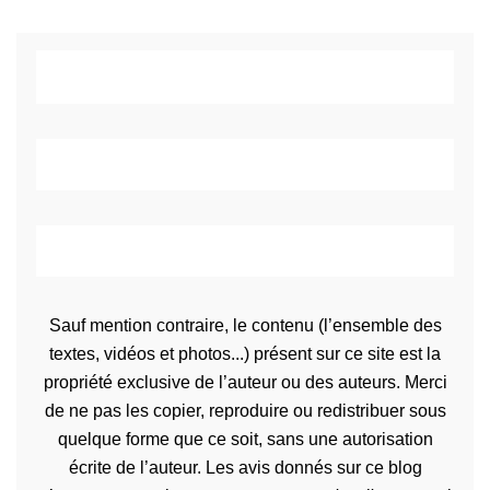
Sauf mention contraire, le contenu (l’ensemble des
textes, vidéos et photos...) présent sur ce site est la
propriété exclusive de l’auteur ou des auteurs. Merci
de ne pas les copier, reproduire ou redistribuer sous
quelque forme que ce soit, sans une autorisation
écrite de l’auteur. Les avis donnés sur ce blog