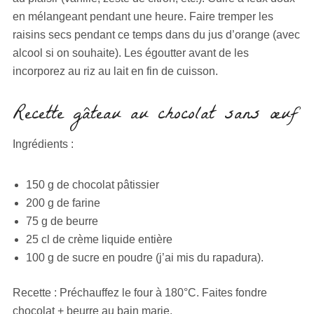
en mélangeant pendant une heure. Faire tremper les
raisins secs pendant ce temps dans du jus d’orange (avec
alcool si on souhaite). Les égoutter avant de les
incorporez au riz au lait en fin de cuisson.
Recette gâteau au chocolat sans œuf
Ingrédients :
150 g de chocolat pâtissier
200 g de farine
75 g de beurre
25 cl de crème liquide entière
100 g de sucre en poudre (j’ai mis du rapadura).
Recette : Préchauffez le four à 180°C. Faites fondre
chocolat + beurre au bain marie.