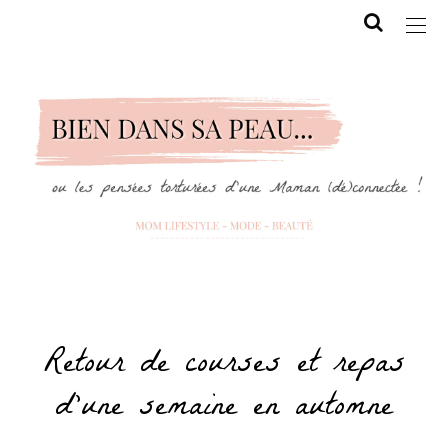
Retour de courses et repas
d’une semaine en automne