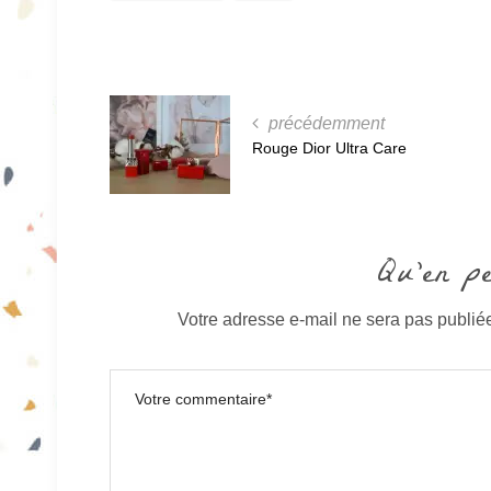
précédemment
Rouge Dior Ultra Care
Qu'en p
Votre adresse e-mail ne sera pas publié