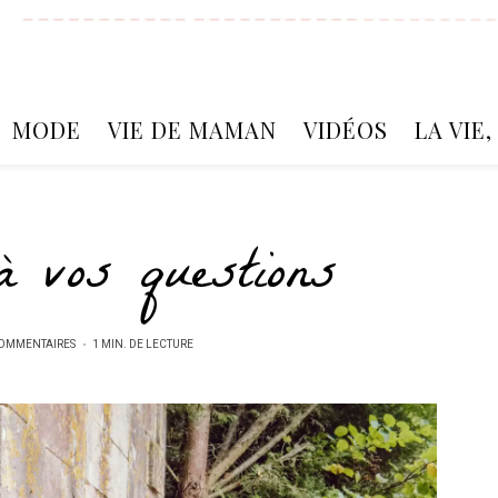
MODE
VIE DE MAMAN
VIDÉOS
LA VIE
à vos questions
COMMENTAIRES
1 MIN. DE LECTURE