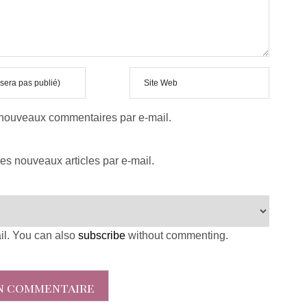
 nouveaux commentaires par e-mail.
es nouveaux articles par e-mail.
il. You can also
subscribe
without commenting.