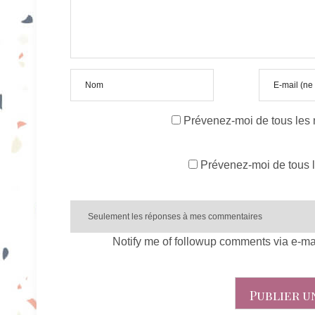
Prévenez-moi de tous les
Prévenez-moi de tous l
Notify me of followup comments via e-ma