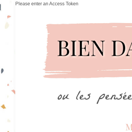
Please enter an Access Token