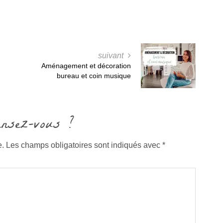
suivant
Aménagement et décoration
bureau et coin musique
ensez-vous ?
e.
Les champs obligatoires sont indiqués avec
*