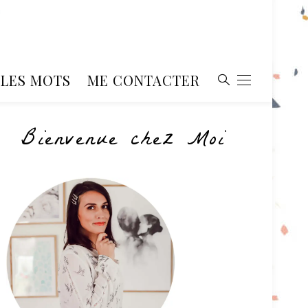
, LES MOTS
ME CONTACTER
Bienvenue chez Moi