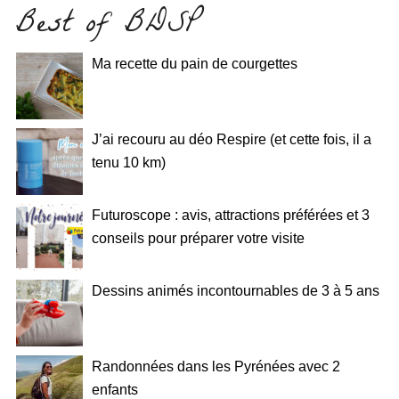
Best of BDSP
Ma recette du pain de courgettes
J’ai recouru au déo Respire (et cette fois, il a
tenu 10 km)
Futuroscope : avis, attractions préférées et 3
conseils pour préparer votre visite
Dessins animés incontournables de 3 à 5 ans
Randonnées dans les Pyrénées avec 2
enfants