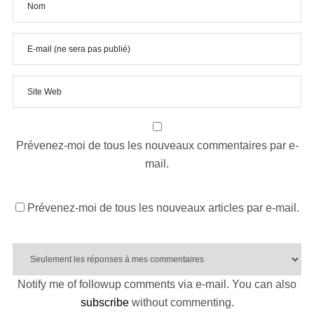
Prévenez-moi de tous les nouveaux commentaires par e-
mail.
Prévenez-moi de tous les nouveaux articles par e-mail.
Notify me of followup comments via e-mail. You can also
subscribe
without commenting.