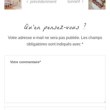
suivant
précédemment
Qu'en pensez-vous ?
Votre adresse e-mail ne sera pas publiée.
Les champs
obligatoires sont indiqués avec
*