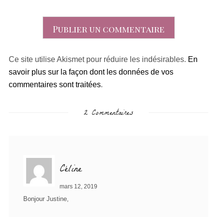
Ce site utilise Akismet pour réduire les indésirables.
En
savoir plus sur la façon dont les données de vos
commentaires sont traitées
.
2 Commentaires
Céline
mars 12, 2019
Bonjour Justine,