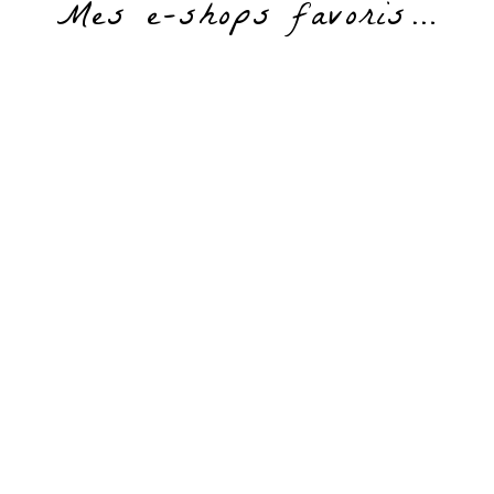
Mes e-shops favoris…