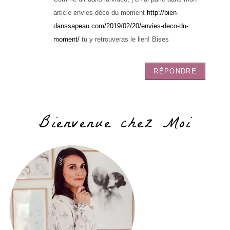
article envies déco du moment
http://bien-
danssapeau.com/2019/02/20/envies-deco-du-
moment/
tu y retrouveras le lien! Bises
RÉPONDRE
Bienvenue chez Moi