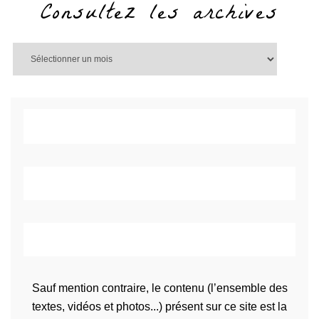
Consultez les archives
Sauf mention contraire, le contenu (l’ensemble des
textes, vidéos et photos...) présent sur ce site est la