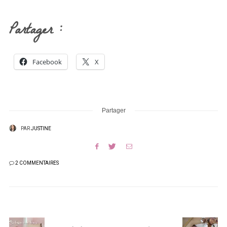
Partager :
Facebook
X
Partager
PAR
JUSTINE
2 COMMENTAIRES