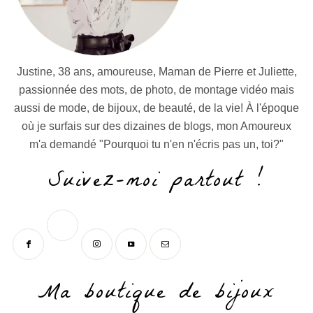
Justine, 38 ans, amoureuse, Maman de Pierre et Juliette,
passionnée des mots, de photo, de montage vidéo mais
aussi de mode, de bijoux, de beauté, de la vie! À l'époque
où je surfais sur des dizaines de blogs, mon Amoureux
m'a demandé "Pourquoi tu n'en n'écris pas un, toi?"
Suivez-moi partout !
Ma boutique de bijoux