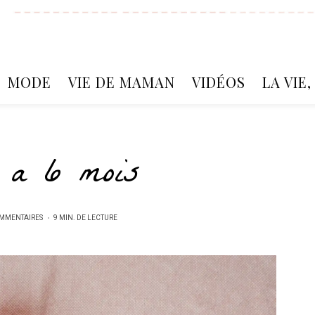
MODE
VIE DE MAMAN
VIDÉOS
LA VIE
e a 6 mois
MMENTAIRES
9 MIN. DE LECTURE