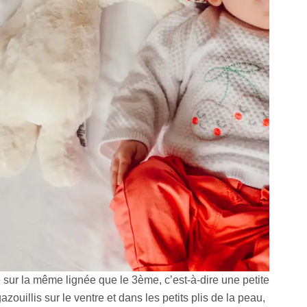
sur la même lignée que le 3ème, c’est-à-dire une petite
zouillis sur le ventre et dans les petits plis de la peau,