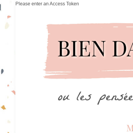
Please enter an Access Token