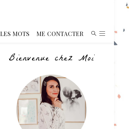
, LES MOTS
ME CONTACTER
Bienvenue chez Moi