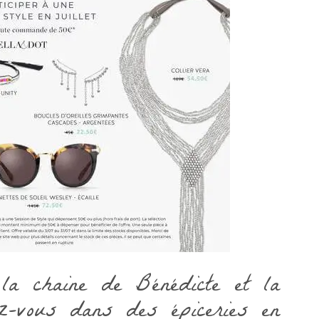
 la chaine de Bénédicte et la
ez-vous dans des épiceries en