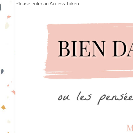
Please enter an Access Token