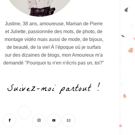
Justine, 38 ans, amoureuse, Maman de Pierre
et Juliette, passionnée des mots, de photo, de
montage vidéo mais aussi de mode, de bijoux,
de beauté, de la vie! À l'époque où je surfais
sur des dizaines de blogs, mon Amoureux m'a
demandé "Pourquoi tu n'en n'écris pas un, toi?"
Suivez-moi partout !