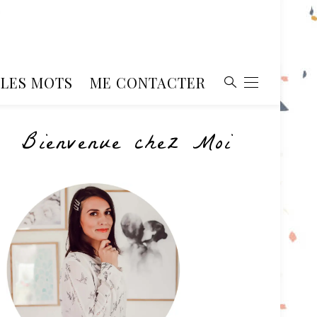
, LES MOTS
ME CONTACTER
Bienvenue chez Moi