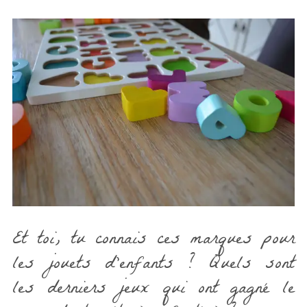
Et toi, tu connais ces marques pour
les jouets d’enfants ? Quels sont
les derniers jeux qui ont gagné le