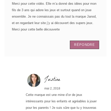
Merci pour cette vidéo. Elle m’a donné des idées pour mon
fils de 3 ans qui adore les jeux et surtout quand on joue
ensemble. Je ne connaissais pas du tout la marque Janod,
et en regardant leur site j’y ai découvert des supers jeux.
Merci pour cette belle découverte
RÉPONDRE
Justine
mai 2, 2018
Cette marque est une mine d’or de jeux
intéressants pour les enfants et agréables à jouer
pour les parents ! Je suis sûre que tu y trouveras