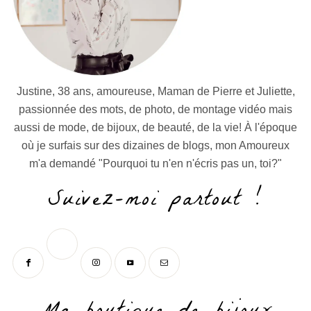
Justine, 38 ans, amoureuse, Maman de Pierre et Juliette,
passionnée des mots, de photo, de montage vidéo mais
aussi de mode, de bijoux, de beauté, de la vie! À l'époque
où je surfais sur des dizaines de blogs, mon Amoureux
m'a demandé "Pourquoi tu n'en n'écris pas un, toi?"
Suivez-moi partout !