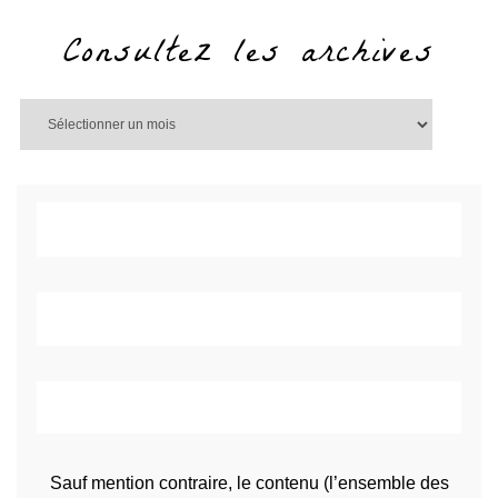
Consultez les archives
Sauf mention contraire, le contenu (l’ensemble des