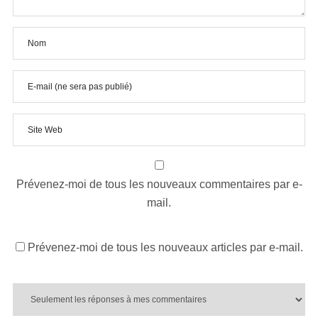
Prévenez-moi de tous les nouveaux commentaires par e-
mail.
Prévenez-moi de tous les nouveaux articles par e-mail.