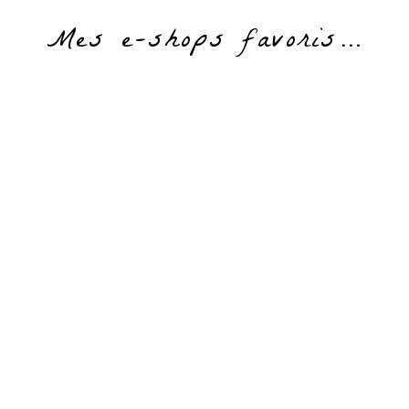
Mes e-shops favoris…