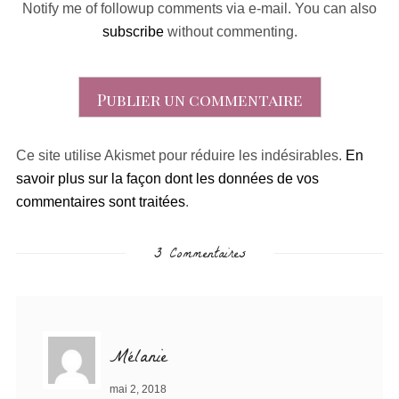
Notify me of followup comments via e-mail. You can also
subscribe
without commenting.
Ce site utilise Akismet pour réduire les indésirables.
En
savoir plus sur la façon dont les données de vos
commentaires sont traitées
.
3 Commentaires
Mélanie
mai 2, 2018