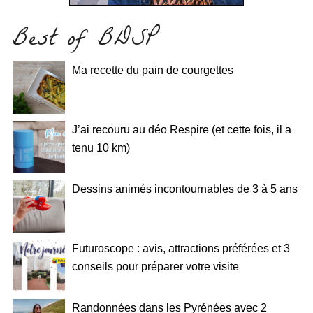
Best of BDSP
Ma recette du pain de courgettes
J’ai recouru au déo Respire (et cette fois, il a
tenu 10 km)
Dessins animés incontournables de 3 à 5 ans
Futuroscope : avis, attractions préférées et 3
conseils pour préparer votre visite
Randonnées dans les Pyrénées avec 2