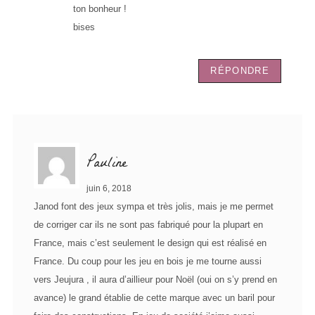
ton bonheur !
bises
RÉPONDRE
Pauline
juin 6, 2018
Janod font des jeux sympa et très jolis, mais je me permet
de corriger car ils ne sont pas fabriqué pour la plupart en
France, mais c’est seulement le design qui est réalisé en
France. Du coup pour les jeu en bois je me tourne aussi
vers Jeujura , il aura d’aillieur pour Noël (oui on s’y prend en
avance) le grand établie de cette marque avec un baril pour