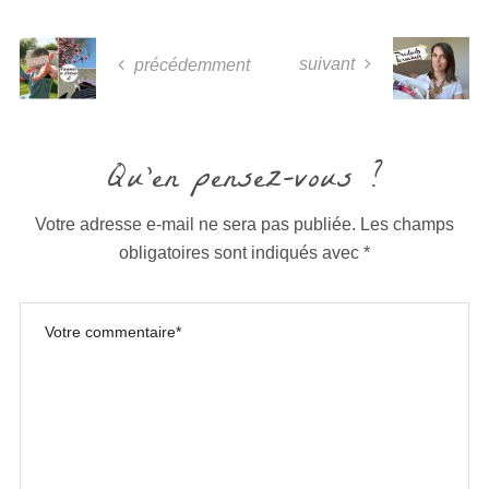
suivant
précédemment
Qu'en pensez-vous ?
Votre adresse e-mail ne sera pas publiée.
Les champs
obligatoires sont indiqués avec
*