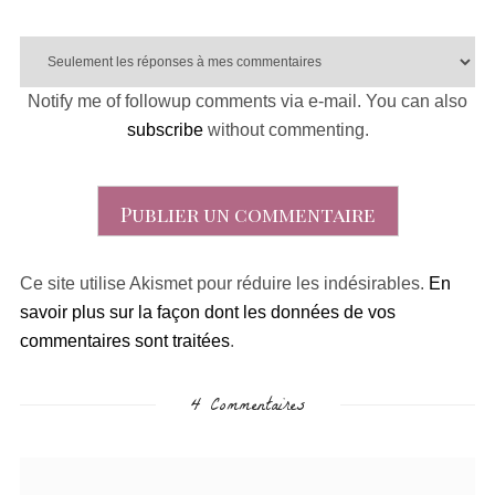
Notify me of followup comments via e-mail. You can also
subscribe
without commenting.
Ce site utilise Akismet pour réduire les indésirables.
En
savoir plus sur la façon dont les données de vos
commentaires sont traitées
.
4 Commentaires