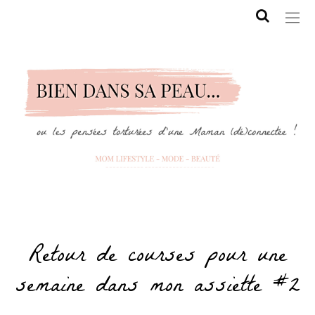
Retour de courses pour une
semaine dans mon assiette #2