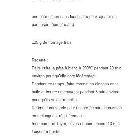
une pâte brisée dans laquelle tu peux ajouter du
parmesan râpé (2 c à s)
125 g de fromage frais
Recette :
Faire cuire la pâte à blanc à 200°C pendant 20 min
environ pour qu’elle dore légèrement.
Pendant ce temps, faire revenir les oignons dans
huile et beurre en couvrant pendant 5 min environ
pour qu’ils soient ramollis.
Retirer le couvercle pour encore 20 min de cuisson
en mélangeant régulièrement.
Incorporer ail, thym, olives et cuire encore 10 min.
Laisser refroidir.