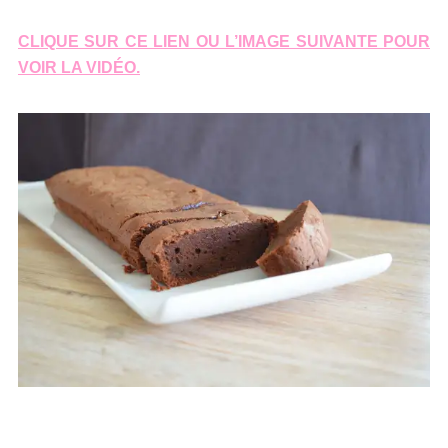
CLIQUE SUR CE LIEN OU L’IMAGE SUIVANTE POUR
VOIR LA VIDÉO.