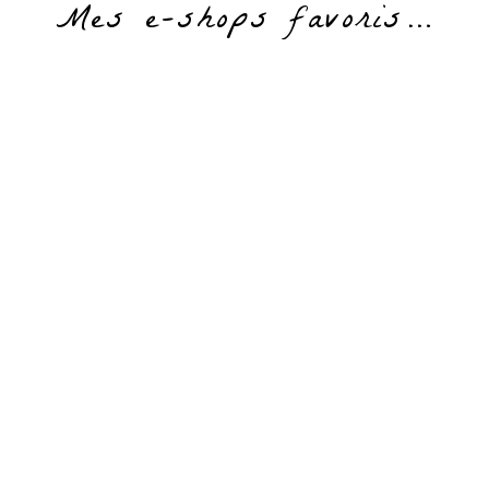
Mes e-shops favoris…