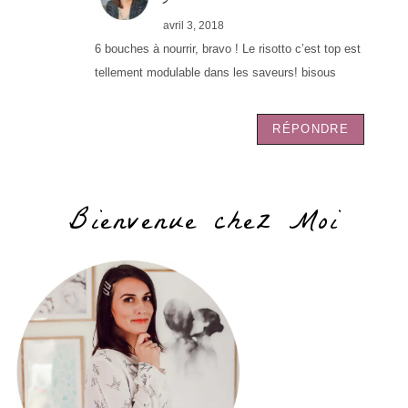
avril 3, 2018
6 bouches à nourrir, bravo ! Le risotto c’est top est
tellement modulable dans les saveurs! bisous
RÉPONDRE
Bienvenue chez Moi