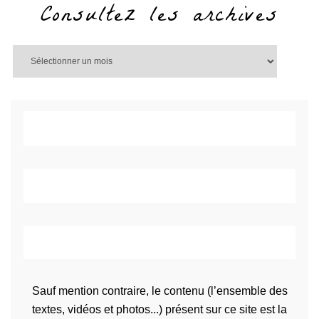
Consultez les archives
Sauf mention contraire, le contenu (l’ensemble des
textes, vidéos et photos...) présent sur ce site est la