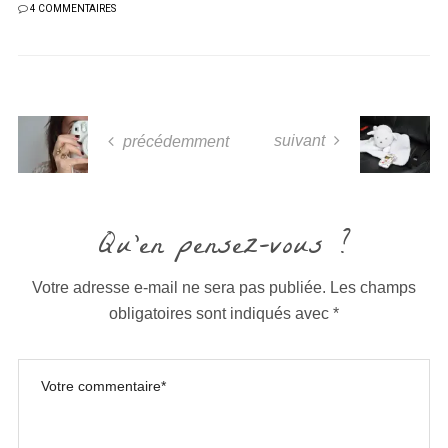
4 COMMENTAIRES
suivant
précédemment
Qu'en pensez-vous ?
Votre adresse e-mail ne sera pas publiée.
Les champs
obligatoires sont indiqués avec
*