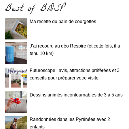
Best of BDSP
Ma recette du pain de courgettes
J’ai recouru au déo Respire (et cette fois, il a
tenu 10 km)
Futuroscope : avis, attractions préférées et 3
conseils pour préparer votre visite
Dessins animés incontournables de 3 à 5 ans
Randonnées dans les Pyrénées avec 2
enfants