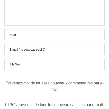
Prévenez-moi de tous les nouveaux commentaires par e-
mail.
Prévenez-moi de tous les nouveaux articles par e-mail.