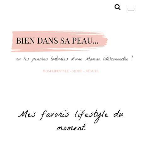
Mes favoris lifestyle du
moment