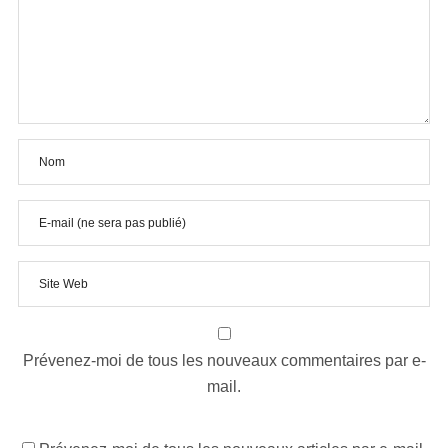
Prévenez-moi de tous les nouveaux commentaires par e-
mail.