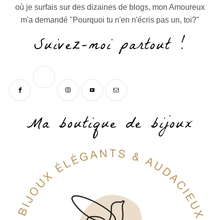
où je surfais sur des dizaines de blogs, mon Amoureux
m'a demandé "Pourquoi tu n'en n'écris pas un, toi?"
Suivez-moi partout !
Ma boutique de bijoux