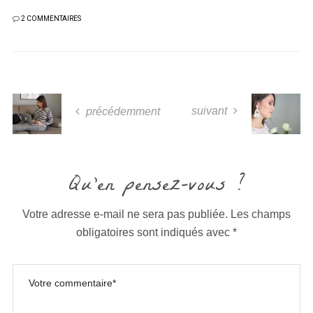
2 COMMENTAIRES
suivant
précédemment
Qu'en pensez-vous ?
Votre adresse e-mail ne sera pas publiée.
Les champs
obligatoires sont indiqués avec
*