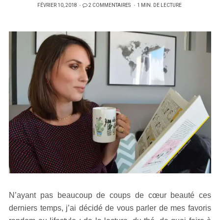
PUBLIÉ
FÉVRIER 10, 2018
2 COMMENTAIRES
1 MIN. DE LECTURE
SUR
N’ayant pas beaucoup de coups de cœur beauté ces
derniers temps, j’ai décidé de vous parler de mes favoris