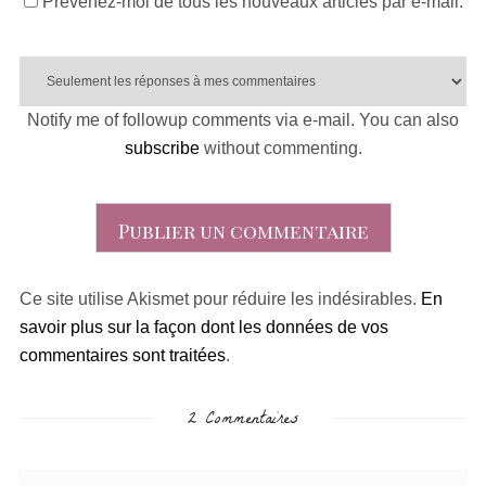
Prévenez-moi de tous les nouveaux articles par e-mail.
Notify me of followup comments via e-mail. You can also
subscribe
without commenting.
Ce site utilise Akismet pour réduire les indésirables.
En
savoir plus sur la façon dont les données de vos
commentaires sont traitées
.
2 Commentaires