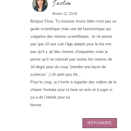
Justine
février 12, 2018
Bonjour Flora, Tu mourras moins bête n’est pas un
guide scientifique mais une bd humoristique qui
vulgarise des notions scientifiques. Je ne pense
pas que 10 ans soit l’âge adapté pour le lire non
pas qu’il y ait des choses choquantes mais je
pense qu’il ne saisirait pas toutes les notions de
2d degré pour du coup “prendre une leçon de
sciences” ;) Un petit peu tôt…
Pour le coup, je t’invite à regarder des vidéos de la
chaine Youtube pour te faire un avis et à juger si
ça a de l’intérêt pour lui
bisous
RÉPONDRE