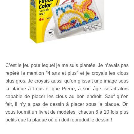
C’est le jeu pour lequel je me suis plantée. Je n’avais pas
repéré la mention “4 ans et plus” et je croyais les clous
plus gros. Je croyais aussi qu’on glissait une image sous
la plaque à trous et que Pierre, à son âge, serait alors
capable de placer les clous au bon endroit. Sauf qu’en
fait, il n’y a pas de dessin à placer sous la plaque. On
vous fournit un livret de modèles, chacun 6 à 10 fois plus
petits que la plaque où on doit reproduit le dessin !