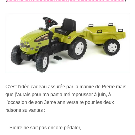
C’est l’idée cadeau assurée par la mamie de Pierre mais
que j’aurais pour ma part aimé repousser à juin, à
l’occasion de son 3ème anniversaire pour les deux
raisons suivantes :
– Pierre ne sait pas encore pédaler,