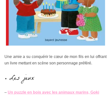
Une amie a su conquérir le cœur de mon fils en lui offrant
un livre mettant en scène son personnage préféré.
Les jeux
–
Un puzzle en bois avec les animaux marins, Goki