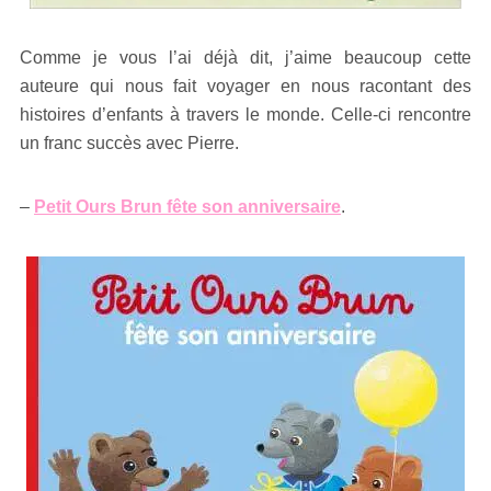
Comme je vous l’ai déjà dit, j’aime beaucoup cette
auteure qui nous fait voyager en nous racontant des
histoires d’enfants à travers le monde. Celle-ci rencontre
un franc succès avec Pierre.
–
Petit Ours Brun fête son anniversaire
.