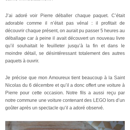
J’ai adoré voir Pierre déballer chaque paquet. C’était
adorable comme il n’était pas vénal : il profitait de
découvrir chaque présent, on aurait pu passer 5 heures au
déballage car à peine il avait découvert un nouveau livre
qu’il souhaitait le feuilleter jusqu’à la fin et dans le
moindre détail, se désintéressant totalement des autres
paquets à ouvrir.
Je précise que mon Amoureux tient beaucoup à la Saint
Nicolas du 6 décembre et qu’il a donc offert une voiture à
Pierre pour cette occasion. Notre fils a aussi reçu par
notre commune une voiture contenant des LEGO lors d’un
goûter après un spectacle qu’il a adoré observé.