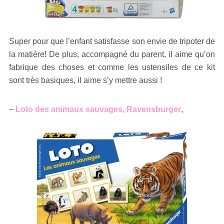
Super pour que l’enfant satisfasse son envie de tripoter de
la matière! De plus, accompagné du parent, il aime qu’on
fabrique des choses et comme les ustensiles de ce kit
sont très basiques, il aime s’y mettre aussi !
–
Loto des animaux sauvages, Ravensburger
,