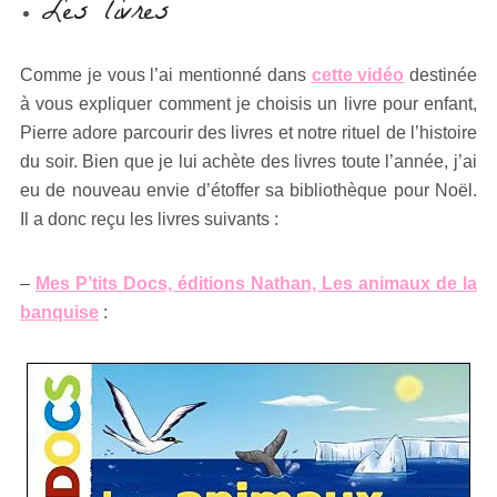
Les livres
Comme je vous l’ai mentionné dans
cette vidéo
destinée
à vous expliquer comment je choisis un livre pour enfant,
Pierre adore parcourir des livres et notre rituel de l’histoire
du soir. Bien que je lui achète des livres toute l’année, j’ai
eu de nouveau envie d’étoffer sa bibliothèque pour Noël.
Il a donc reçu les livres suivants :
–
Mes P’tits Docs, éditions Nathan, Les animaux de la
banquise
: