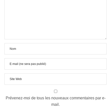
Prévenez-moi de tous les nouveaux commentaires par e-
mail.