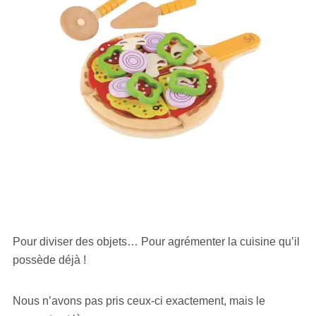
Pour diviser des objets… Pour agrémenter la cuisine qu’il
possède déjà !
Nous n’avons pas pris ceux-ci exactement, mais le