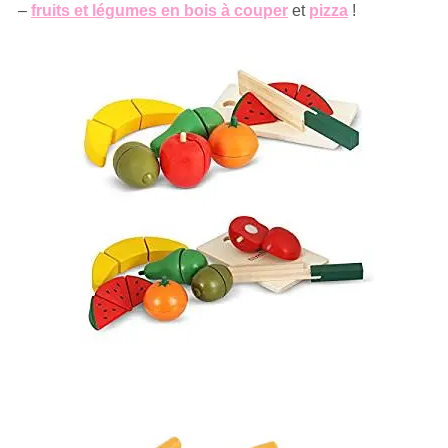
–
fruits et légumes en bois à couper
et
pizza
!