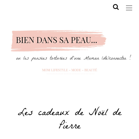
Les cadeaux de Noël de
Pierre