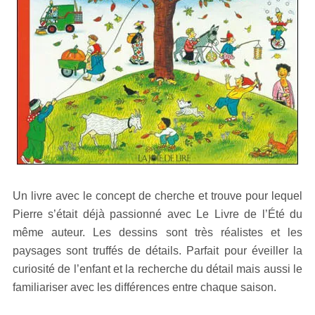
Un livre avec le concept de cherche et trouve pour lequel
Pierre s’était déjà passionné avec Le Livre de l’Été du
même auteur. Les dessins sont très réalistes et les
paysages sont truffés de détails. Parfait pour éveiller la
curiosité de l’enfant et la recherche du détail mais aussi le
familiariser avec les différences entre chaque saison.