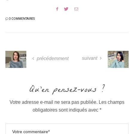
3 COMMENTAIRES
suivant
précédemment
Qu'en pensez-vous ?
Votre adresse e-mail ne sera pas publiée.
Les champs
obligatoires sont indiqués avec
*