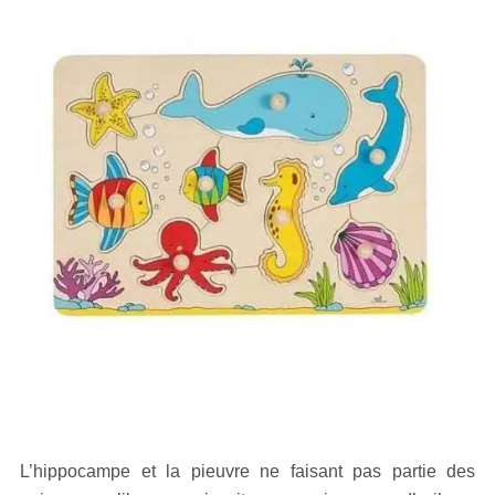
L’hippocampe et la pieuvre ne faisant pas partie des