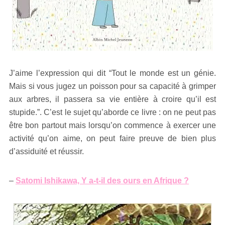
J’aime l’expression qui dit “Tout le monde est un génie.
Mais si vous jugez un poisson pour sa capacité à grimper
aux arbres, il passera sa vie entière à croire qu’il est
stupide.”. C’est le sujet qu’aborde ce livre : on ne peut pas
être bon partout mais lorsqu’on commence à exercer une
activité qu’on aime, on peut faire preuve de bien plus
d’assiduité et réussir.
–
Satomi Ishikawa, Y a-t-il des ours en Afrique ?