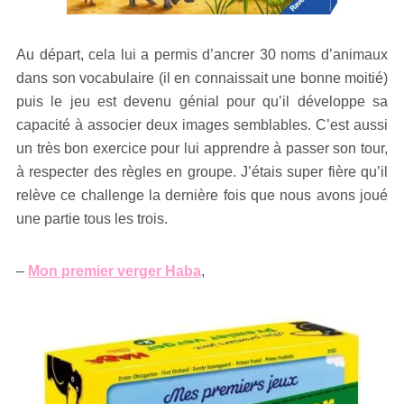
Au départ, cela lui a permis d’ancrer 30 noms d’animaux
dans son vocabulaire (il en connaissait une bonne moitié)
puis le jeu est devenu génial pour qu’il développe sa
capacité à associer deux images semblables. C’est aussi
un très bon exercice pour lui apprendre à passer son tour,
à respecter des règles en groupe. J’étais super fière qu’il
relève ce challenge la dernière fois que nous avons joué
une partie tous les trois.
–
Mon premier verger Haba
,