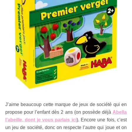
J’aime beaucoup cette marque de jeux de société qui en
propose pour l’enfant dès 2 ans (on possède déjà
Abella
l’abeille, dont je vous parlais ici
). Encore une fois, c’est
un jeu de société, donc on respecte l’autre qui joue et on