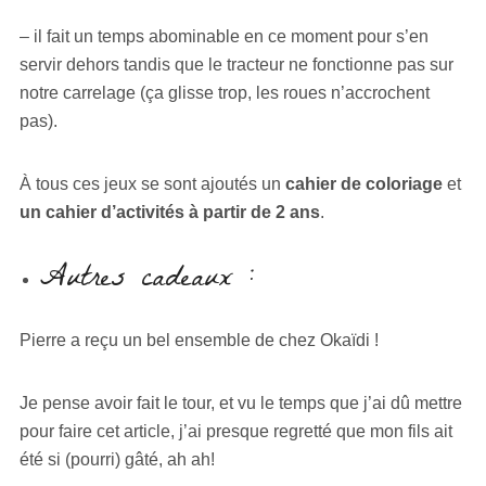
– il fait un temps abominable en ce moment pour s’en
servir dehors tandis que le tracteur ne fonctionne pas sur
notre carrelage (ça glisse trop, les roues n’accrochent
pas).
À tous ces jeux se sont ajoutés un
cahier de coloriage
et
un cahier d’activités à partir de 2 ans
.
Autres cadeaux :
Pierre a reçu un bel ensemble de chez Okaïdi !
Je pense avoir fait le tour, et vu le temps que j’ai dû mettre
pour faire cet article, j’ai presque regretté que mon fils ait
été si (pourri) gâté, ah ah!