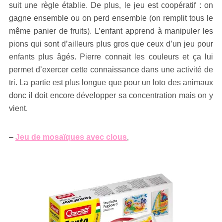
suit une règle établie. De plus, le jeu est coopératif : on
gagne ensemble ou on perd ensemble (on remplit tous le
même panier de fruits). L’enfant apprend à manipuler les
pions qui sont d’ailleurs plus gros que ceux d’un jeu pour
enfants plus âgés. Pierre connait les couleurs et ça lui
permet d’exercer cette connaissance dans une activité de
tri. La partie est plus longue que pour un loto des animaux
donc il doit encore développer sa concentration mais on y
vient.
–
Jeu de mosaïques avec clous
,