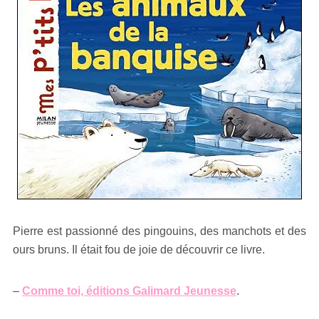
Pierre est passionné des pingouins, des manchots et des
ours bruns. Il était fou de joie de découvrir ce livre.
–
Comme toi, éditions Galimard Jeunesse
.