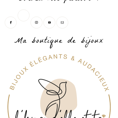
Ma boutique de bijoux