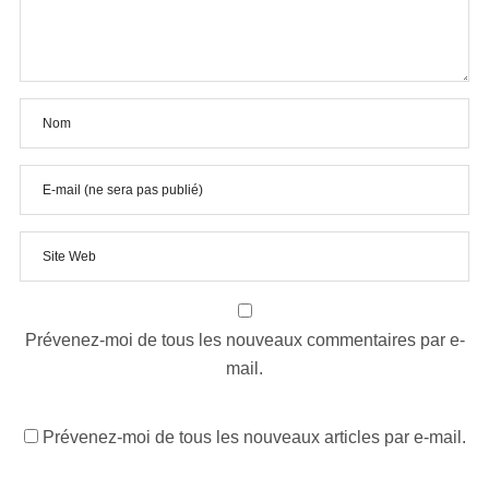
Prévenez-moi de tous les nouveaux commentaires par e-
mail.
Prévenez-moi de tous les nouveaux articles par e-mail.