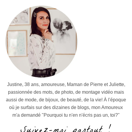
Justine, 38 ans, amoureuse, Maman de Pierre et Juliette,
passionnée des mots, de photo, de montage vidéo mais
aussi de mode, de bijoux, de beauté, de la vie! À l'époque
où je surfais sur des dizaines de blogs, mon Amoureux
m'a demandé "Pourquoi tu n'en n'écris pas un, toi?"
Suivez-moi partout !