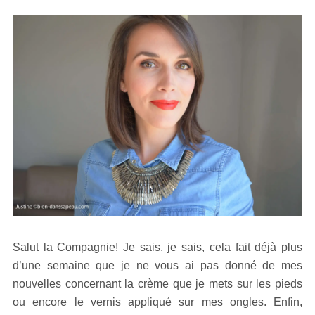
Salut la Compagnie! Je sais, je sais, cela fait déjà plus
d’une semaine que je ne vous ai pas donné de mes
nouvelles concernant la crème que je mets sur les pieds
ou encore le vernis appliqué sur mes ongles. Enfin,