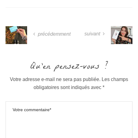
suivant
précédemment
Qu'en pensez-vous ?
Votre adresse e-mail ne sera pas publiée.
Les champs
obligatoires sont indiqués avec
*