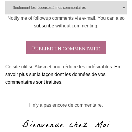
Notify me of followup comments via e-mail. You can also
subscribe
without commenting.
Ce site utilise Akismet pour réduire les indésirables.
En
savoir plus sur la façon dont les données de vos
commentaires sont traitées
.
Il n'y a pas encore de commentaire.
Bienvenue chez Moi