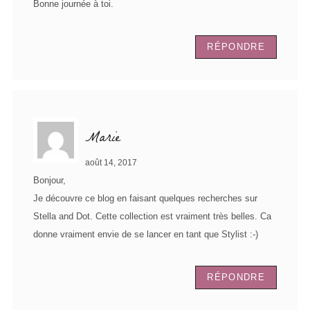
Bonne journée à toi.
RÉPONDRE
Marie
août 14, 2017
Bonjour,
Je découvre ce blog en faisant quelques recherches sur
Stella and Dot. Cette collection est vraiment très belles. Ca
donne vraiment envie de se lancer en tant que Stylist :-)
RÉPONDRE