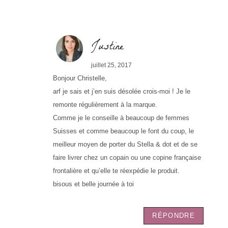
Justine
juillet 25, 2017
Bonjour Christelle,
arf je sais et j’en suis désolée crois-moi ! Je le
remonte régulièrement à la marque.
Comme je le conseille à beaucoup de femmes
Suisses et comme beaucoup le font du coup, le
meilleur moyen de porter du Stella & dot et de se
faire livrer chez un copain ou une copine française
frontalière et qu’elle te réexpédie le produit.
bisous et belle journée à toi
RÉPONDRE