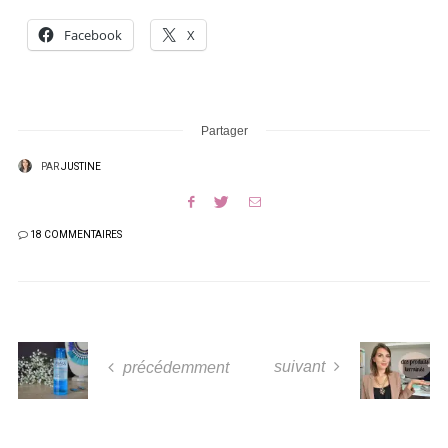
Facebook
X
Partager
PAR
JUSTINE
18 COMMENTAIRES
suivant
précédemment