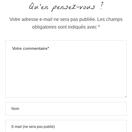
Qu'en pensez-vous ?
Votre adresse e-mail ne sera pas publiée.
Les champs
obligatoires sont indiqués avec
*