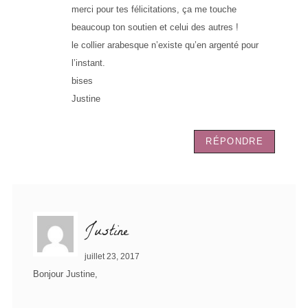
merci pour tes félicitations, ça me touche
beaucoup ton soutien et celui des autres !
le collier arabesque n’existe qu’en argenté pour
l’instant.
bises
Justine
RÉPONDRE
Justine
juillet 23, 2017
Bonjour Justine,