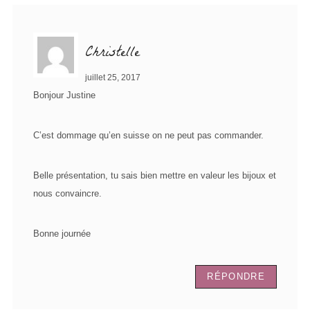
Christelle
juillet 25, 2017
Bonjour Justine
C’est dommage qu’en suisse on ne peut pas commander.
Belle présentation, tu sais bien mettre en valeur les bijoux et
nous convaincre.
Bonne journée
RÉPONDRE