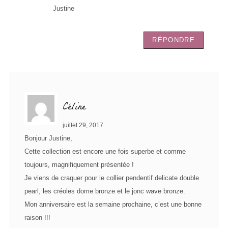
Justine
RÉPONDRE
Céline
juillet 29, 2017
Bonjour Justine,
Cette collection est encore une fois superbe et comme
toujours, magnifiquement présentée !
Je viens de craquer pour le collier pendentif delicate double
pearl, les créoles dome bronze et le jonc wave bronze.
Mon anniversaire est la semaine prochaine, c’est une bonne
raison !!!