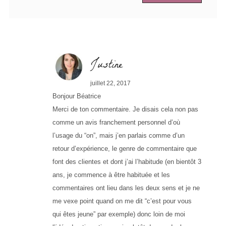
Justine
juillet 22, 2017
Bonjour Béatrice
Merci de ton commentaire. Je disais cela non pas
comme un avis franchement personnel d’où
l’usage du “on”, mais j’en parlais comme d’un
retour d’expérience, le genre de commentaire que
font des clientes et dont j’ai l’habitude (en bientôt 3
ans, je commence à être habituée et les
commentaires ont lieu dans les deux sens et je ne
me vexe point quand on me dit “c’est pour vous
qui êtes jeune” par exemple) donc loin de moi