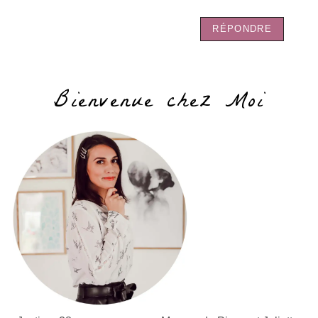
RÉPONDRE
Bienvenue chez Moi