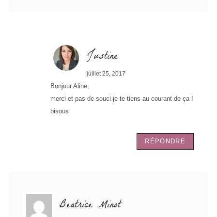
Justine
juillet 25, 2017
Bonjour Aline,
merci et pas de souci je te tiens au courant de ça !
bisous
RÉPONDRE
Beatrice Minot