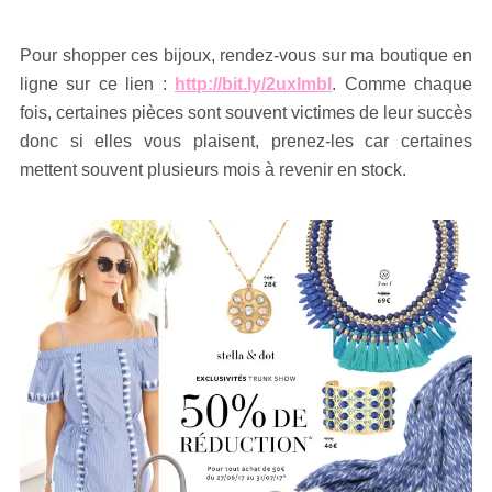
Pour shopper ces bijoux, rendez-vous sur ma boutique en
ligne sur ce lien :
http://bit.ly/2uxlmbI
. Comme chaque
fois, certaines pièces sont souvent victimes de leur succès
donc si elles vous plaisent, prenez-les car certaines
mettent souvent plusieurs mois à revenir en stock.