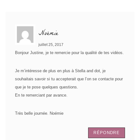
Noémie
juillet 25, 2017
Bonjour Justine, je te remercie pour la qualité de tes vidéos.
Je m’intéresse de plus en plus à Stella and dot, je
souhaitais savoir si tu accepterait que l’on se contacte pour
que je te pose quelques questions.
En te remerciant par avance.
Très belle journée. Noémie
RÉPONDRE