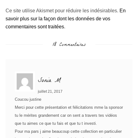
Ce site utilise Akismet pour réduire les indésirables.
En
savoir plus sur la façon dont les données de vos
commentaires sont traitées
.
18 Commentaires
Sonia M
juillet 21, 2017
Coucou justine
Merci pour cette présentation et félicitations mme la sponsor
tu le mérites grandement car on sent a travers tes vidéos
que tu aimes ce que tu fais et que tu t investi.
Pour ma pars j aime beaucoup cette collection en particulier