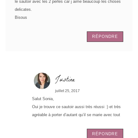
le sautoir avec les 2 perles car j aime beaucoup les choses
delicates.
Bisous
RÉPONDRE
Justine
juillet 25, 2017
Salut Sonia,
Oui je trouve ce sautoir aussi très réussi :) et très
agréable à porter d’autant qu’il se marie avec tout
RÉPONDRE