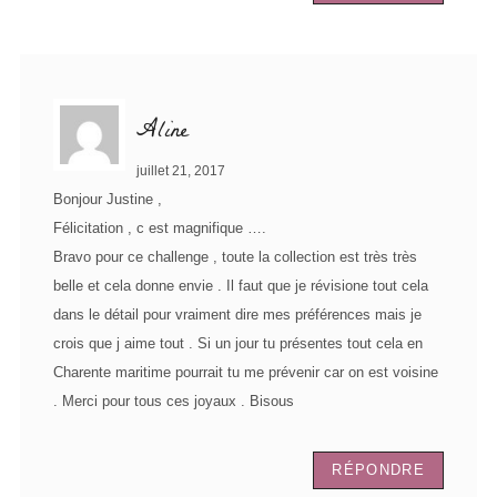
Aline
juillet 21, 2017
Bonjour Justine ,
Félicitation , c est magnifique ….
Bravo pour ce challenge , toute la collection est très très
belle et cela donne envie . Il faut que je révisione tout cela
dans le détail pour vraiment dire mes préférences mais je
crois que j aime tout . Si un jour tu présentes tout cela en
Charente maritime pourrait tu me prévenir car on est voisine
. Merci pour tous ces joyaux . Bisous
RÉPONDRE