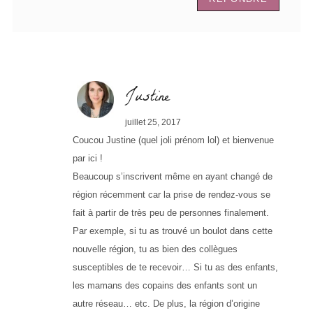
Justine
juillet 25, 2017
Coucou Justine (quel joli prénom lol) et bienvenue
par ici !
Beaucoup s’inscrivent même en ayant changé de
région récemment car la prise de rendez-vous se
fait à partir de très peu de personnes finalement.
Par exemple, si tu as trouvé un boulot dans cette
nouvelle région, tu as bien des collègues
susceptibles de te recevoir… Si tu as des enfants,
les mamans des copains des enfants sont un
autre réseau… etc. De plus, la région d’origine