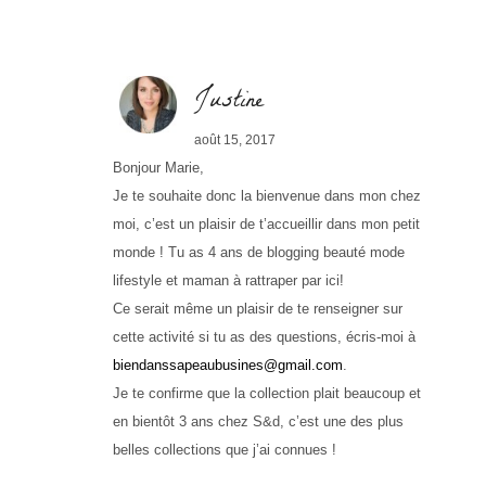
Justine
août 15, 2017
Bonjour Marie,
Je te souhaite donc la bienvenue dans mon chez
moi, c’est un plaisir de t’accueillir dans mon petit
monde ! Tu as 4 ans de blogging beauté mode
lifestyle et maman à rattraper par ici!
Ce serait même un plaisir de te renseigner sur
cette activité si tu as des questions, écris-moi à
biendanssapeaubusines@gmail.com
.
Je te confirme que la collection plait beaucoup et
en bientôt 3 ans chez S&d, c’est une des plus
belles collections que j’ai connues !