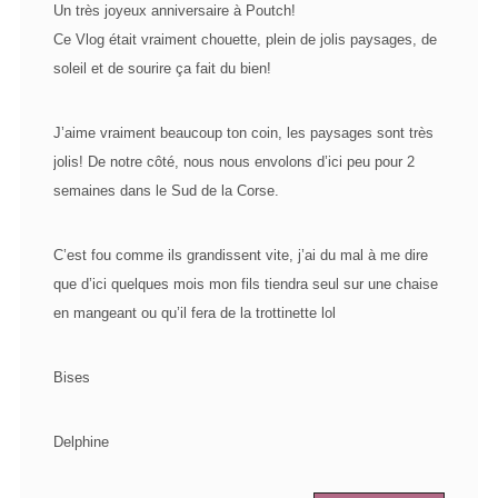
Un très joyeux anniversaire à Poutch!
Ce Vlog était vraiment chouette, plein de jolis paysages, de
soleil et de sourire ça fait du bien!
J’aime vraiment beaucoup ton coin, les paysages sont très
jolis! De notre côté, nous nous envolons d’ici peu pour 2
semaines dans le Sud de la Corse.
C’est fou comme ils grandissent vite, j’ai du mal à me dire
que d’ici quelques mois mon fils tiendra seul sur une chaise
en mangeant ou qu’il fera de la trottinette lol
Bises
Delphine