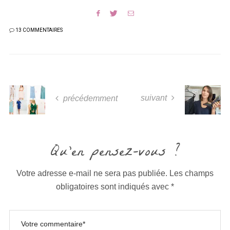
13 COMMENTAIRES
suivant
précédemment
Qu'en pensez-vous ?
Votre adresse e-mail ne sera pas publiée.
Les champs
obligatoires sont indiqués avec
*