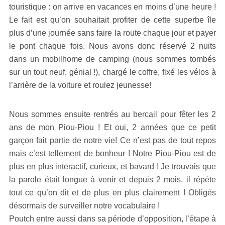
touristique : on arrive en vacances en moins d’une heure !
Le fait est qu’on souhaitait profiter de cette superbe île
plus d’une journée sans faire la route chaque jour et payer
le pont chaque fois. Nous avons donc réservé 2 nuits
dans un mobilhome de camping (nous sommes tombés
sur un tout neuf, génial !), chargé le coffre, fixé les vélos à
l’arrière de la voiture et roulez jeunesse!
Nous sommes ensuite rentrés au bercail pour fêter les 2
ans de mon Piou-Piou ! Et oui, 2 années que ce petit
garçon fait partie de notre vie! Ce n’est pas de tout repos
mais c’est tellement de bonheur ! Notre Piou-Piou est de
plus en plus interactif, curieux, et bavard ! Je trouvais que
la parole était longue à venir et depuis 2 mois, il répète
tout ce qu’on dit et de plus en plus clairement ! Obligés
désormais de surveiller notre vocabulaire !
Poutch entre aussi dans sa période d’opposition, l’étape à