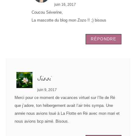
juin 16, 2017
Coucou Séverine,
La mascotte du blog mon Zozo !! ;) bisous
RÉPONDRE
Sissi
juin 9, 2017
Merci pour ce moment de vacances virtuel sur l’Ile de Ré
que j’adore, ton hébergement avait l’air très sympa. Une
année nous avions loué à La Flotte en Ré avec mon mari et
nous avions bcp aimé. Bisous.