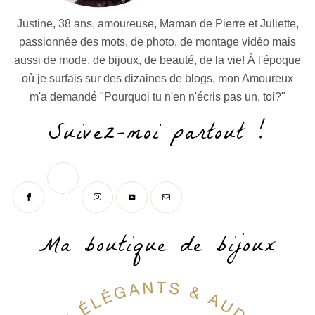
Justine, 38 ans, amoureuse, Maman de Pierre et Juliette,
passionnée des mots, de photo, de montage vidéo mais
aussi de mode, de bijoux, de beauté, de la vie! À l'époque
où je surfais sur des dizaines de blogs, mon Amoureux
m'a demandé "Pourquoi tu n'en n'écris pas un, toi?"
Suivez-moi partout !
Ma boutique de bijoux