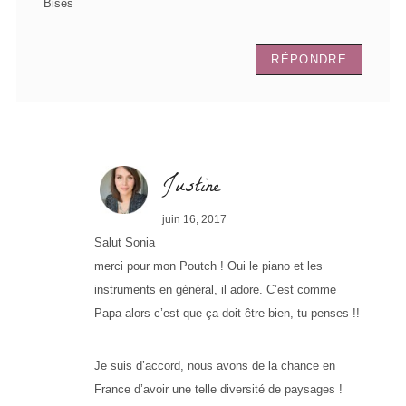
Bises
RÉPONDRE
Justine
juin 16, 2017
Salut Sonia
merci pour mon Poutch ! Oui le piano et les
instruments en général, il adore. C’est comme
Papa alors c’est que ça doit être bien, tu penses !!
Je suis d’accord, nous avons de la chance en
France d’avoir une telle diversité de paysages !