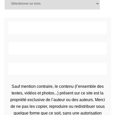
Sauf mention contraire, le contenu (l’ensemble des
textes, vidéos et photos...) présent sur ce site est la
propriété exclusive de l’auteur ou des auteurs. Merci
de ne pas les copier, reproduire ou redistribuer sous
quelque forme que ce soit, sans une autorisation