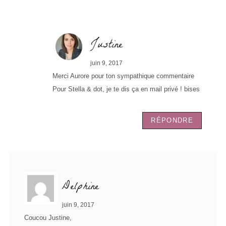
Justine
juin 9, 2017
Merci Aurore pour ton sympathique commentaire
Pour Stella & dot, je te dis ça en mail privé ! bises
RÉPONDRE
Delphine
juin 9, 2017
Coucou Justine,