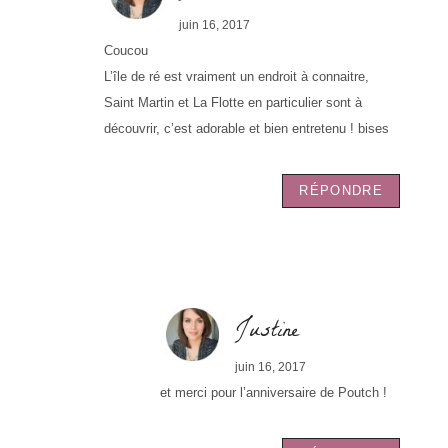
juin 16, 2017
Coucou
L’île de ré est vraiment un endroit à connaitre,
Saint Martin et La Flotte en particulier sont à
découvrir, c’est adorable et bien entretenu ! bises
RÉPONDRE
Justine
juin 16, 2017
et merci pour l’anniversaire de Poutch !