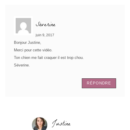
Séverine
juin 9, 2017
Bonjour Justine,
Merci pour cette vidéo.
Ton chien me fait craquer il est trop chou.
Séverine.
RÉPONDRE
Justine