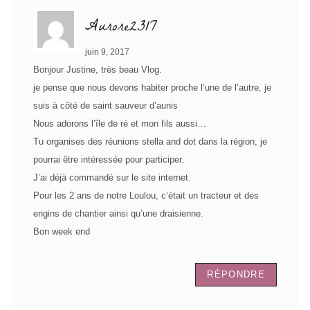
Aurore2317
juin 9, 2017
Bonjour Justine, très beau Vlog.
je pense que nous devons habiter proche l’une de l’autre, je
suis à côté de saint sauveur d’aunis
Nous adorons l’île de ré et mon fils aussi…
Tu organises des réunions stella and dot dans la région, je
pourrai être intéressée pour participer.
J’ai déjà commandé sur le site internet.
Pour les 2 ans de notre Loulou, c’était un tracteur et des
engins de chantier ainsi qu’une draisienne.
Bon week end
RÉPONDRE