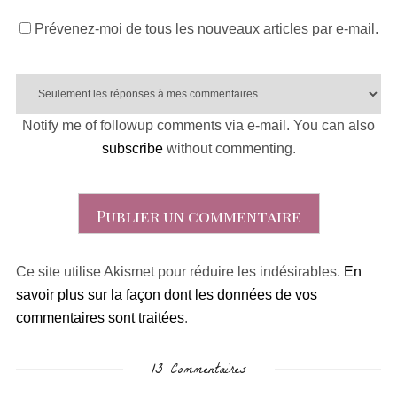
Prévenez-moi de tous les nouveaux articles par e-mail.
Notify me of followup comments via e-mail. You can also
subscribe
without commenting.
Ce site utilise Akismet pour réduire les indésirables.
En
savoir plus sur la façon dont les données de vos
commentaires sont traitées
.
13 Commentaires