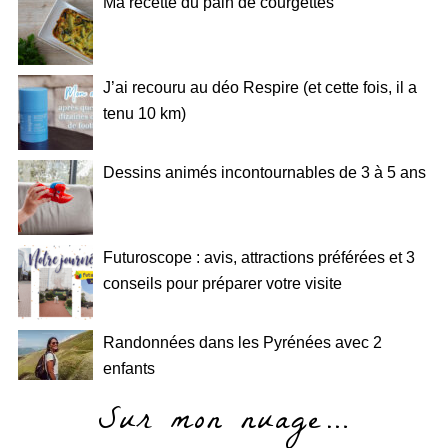
Ma recette du pain de courgettes
J’ai recouru au déo Respire (et cette fois, il a
tenu 10 km)
Dessins animés incontournables de 3 à 5 ans
Futuroscope : avis, attractions préférées et 3
conseils pour préparer votre visite
Randonnées dans les Pyrénées avec 2
enfants
Sur mon nuage…