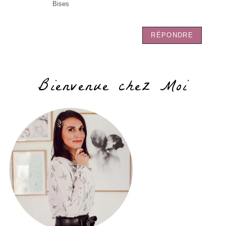
Bises
RÉPONDRE
Bienvenue chez Moi