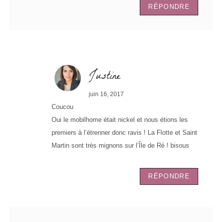
RÉPONDRE
Justine
juin 16, 2017
Coucou
Oui le mobilhome était nickel et nous étions les
premiers à l’étrenner donc ravis ! La Flotte et Saint
Martin sont très mignons sur l’Île de Ré ! bisous
RÉPONDRE