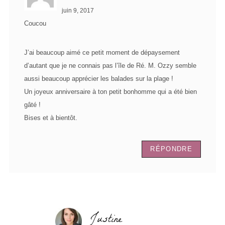
juin 9, 2017
Coucou
J’ai beaucoup aimé ce petit moment de dépaysement
d’autant que je ne connais pas l’île de Ré. M. Ozzy semble
aussi beaucoup apprécier les balades sur la plage !
Un joyeux anniversaire à ton petit bonhomme qui a été bien
gâté !
Bises et à bientôt.
RÉPONDRE
Justine