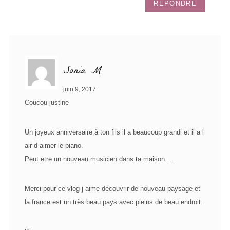
RÉPONDRE
Sonia M
juin 9, 2017
Coucou justine
Un joyeux anniversaire à ton fils il a beaucoup grandi et il a l
air d aimer le piano.
Peut etre un nouveau musicien dans ta maison….
Merci pour ce vlog j aime découvrir de nouveau paysage et
la france est un très beau pays avec pleins de beau endroit.