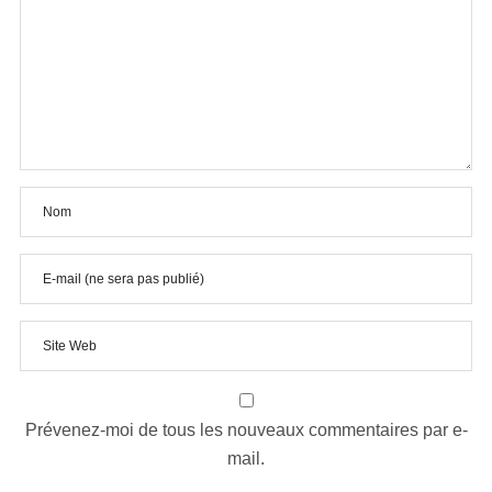
Prévenez-moi de tous les nouveaux commentaires par e-
mail.