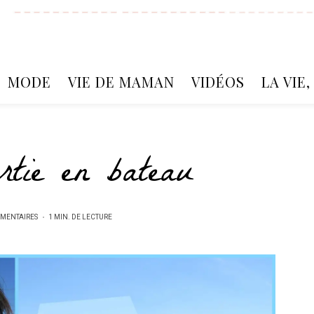
MODE
VIE DE MAMAN
VIDÉOS
LA VIE
tie en bateau
MENTAIRES
1 MIN. DE LECTURE