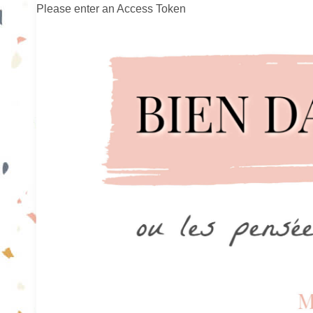
Please enter an Access Token