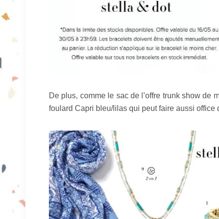
De plus, comme le sac de l’offre trunk show de 
foulard Capri bleu/lilas qui peut faire aussi office