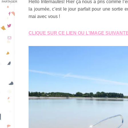
Hello Internautes! Hier ça nous a pris comme l’envie
PARTAGER
la journée, c’est le jour parfait pour une sortie
mai avec vous !
CLIQUE SUR CE LIEN OU L’IMAGE SUIVANTE