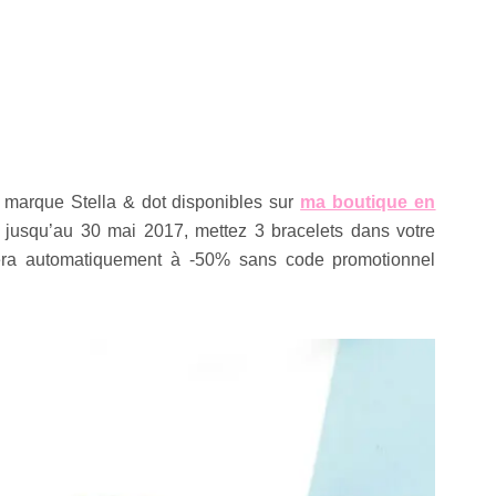
a marque Stella & dot disponibles sur
ma boutique en
 jusqu’au 30 mai 2017, mettez 3 bracelets dans votre
sera automatiquement à -50% sans code promotionnel