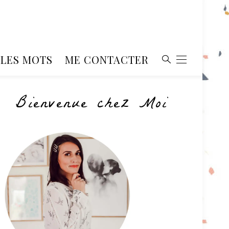
, LES MOTS
ME CONTACTER
Bienvenue chez Moi