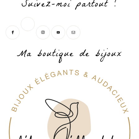
Suivez-moi partout !
Ma boutique de bijoux