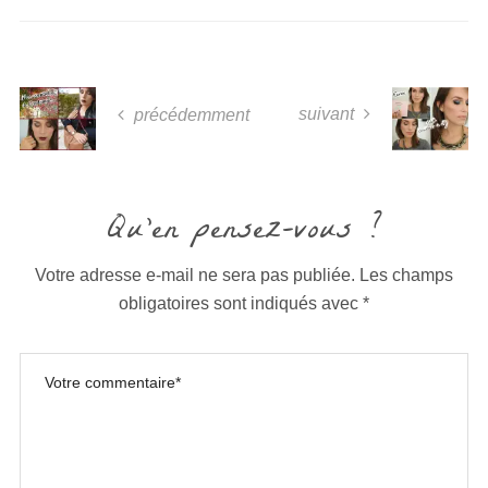
suivant
précédemment
Qu'en pensez-vous ?
Votre adresse e-mail ne sera pas publiée.
Les champs
obligatoires sont indiqués avec
*