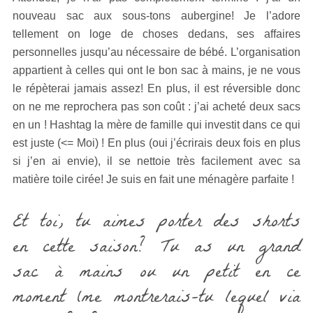
nouveau sac aux sous-tons aubergine! Je l’adore
tellement on loge de choses dedans, ses affaires
personnelles jusqu’au nécessaire de bébé. L’organisation
appartient à celles qui ont le bon sac à mains, je ne vous
le répèterai jamais assez! En plus, il est réversible donc
on ne me reprochera pas son coût : j’ai acheté deux sacs
en un ! Hashtag la mère de famille qui investit dans ce qui
est juste (<= Moi) ! En plus (oui j’écrirais deux fois en plus
si j’en ai envie), il se nettoie très facilement avec sa
matière toile cirée! Je suis en fait une ménagère parfaite !
Et toi, tu aimes porter des shorts
en cette saison? Tu as un grand
sac à mains ou un petit en ce
moment (me montrerais-tu lequel via