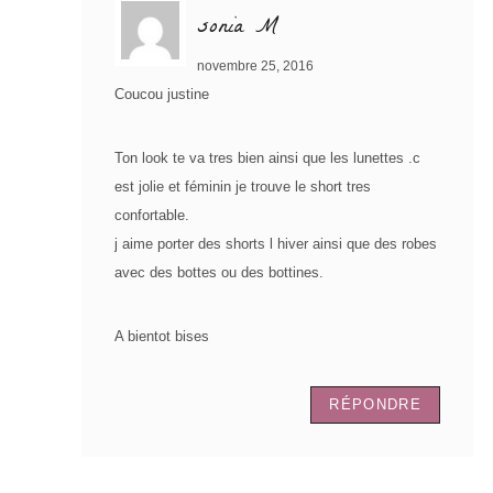
sonia M
novembre 25, 2016
Coucou justine
Ton look te va tres bien ainsi que les lunettes .c
est jolie et féminin je trouve le short tres
confortable.
j aime porter des shorts l hiver ainsi que des robes
avec des bottes ou des bottines.
A bientot bises
RÉPONDRE