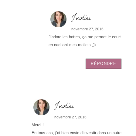
Justine
novembre 27, 2016
J’adore les bottes, ça me permet le court
en cachant mes mollets ;))
RÉPONDRE
Justine
novembre 27, 2016
Merci !
En tous cas, j’ai bien envie d’investir dans un autre