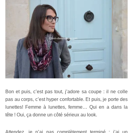
Bon et puis, c’est pas tout, j’adore sa coupe : il ne colle
pas au corps, c’est hyper confortable. Et puis, je porte des
lunettes! Femme à lunettes, femme… Qui en a dans la
tête ! Oui, ça donne un côté sérieux au look.
Attendez, je n’ai pas complètement terminé : j’ai un