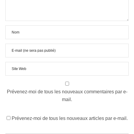
Prévenez-moi de tous les nouveaux commentaires par e-
mail.
Prévenez-moi de tous les nouveaux articles par e-mail.