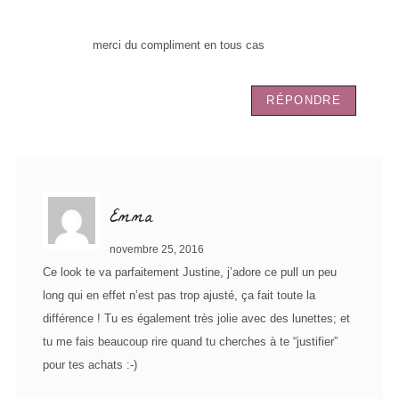
merci du compliment en tous cas
RÉPONDRE
Emma
novembre 25, 2016
Ce look te va parfaitement Justine, j’adore ce pull un peu
long qui en effet n’est pas trop ajusté, ça fait toute la
différence ! Tu es également très jolie avec des lunettes; et
tu me fais beaucoup rire quand tu cherches à te “justifier”
pour tes achats :-)