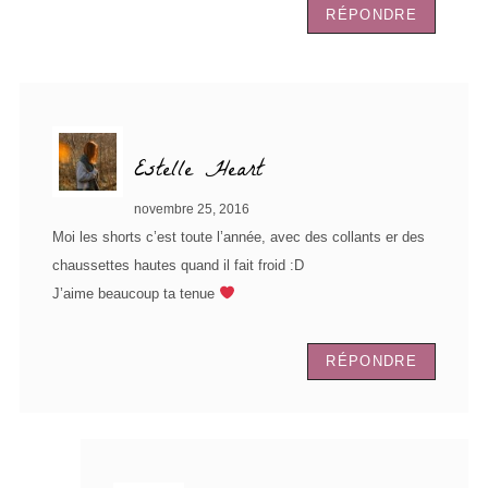
RÉPONDRE
Estelle Heart
novembre 25, 2016
Moi les shorts c’est toute l’année, avec des collants er des
chaussettes hautes quand il fait froid :D
J’aime beaucoup ta tenue
RÉPONDRE