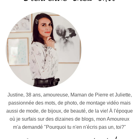
Justine, 38 ans, amoureuse, Maman de Pierre et Juliette,
passionnée des mots, de photo, de montage vidéo mais
aussi de mode, de bijoux, de beauté, de la vie! À l'époque
où je surfais sur des dizaines de blogs, mon Amoureux
m'a demandé "Pourquoi tu n'en n'écris pas un, toi?"