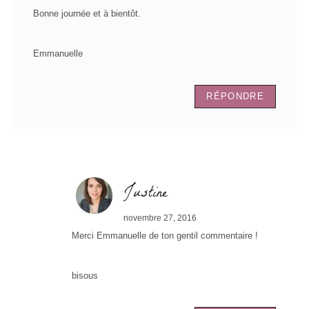
Bonne journée et à bientôt.
Emmanuelle
RÉPONDRE
Justine
novembre 27, 2016
Merci Emmanuelle de ton gentil commentaire !
bisous