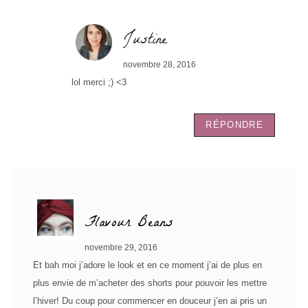
Justine
novembre 28, 2016
lol merci ;) <3
RÉPONDRE
Flavour Beans
novembre 29, 2016
Et bah moi j’adore le look et en ce moment j’ai de plus en
plus envie de m’acheter des shorts pour pouvoir les mettre
l’hiver! Du coup pour commencer en douceur j’en ai pris un