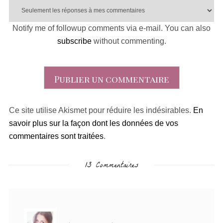
Notify me of followup comments via e-mail. You can also
subscribe
without commenting.
Ce site utilise Akismet pour réduire les indésirables.
En
savoir plus sur la façon dont les données de vos
commentaires sont traitées
.
13 Commentaires