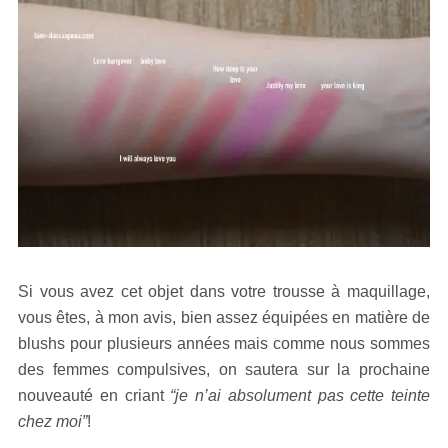
Si vous avez cet objet dans votre trousse à maquillage,
vous êtes, à mon avis, bien assez équipées en matière de
blushs pour plusieurs années mais comme nous sommes
des femmes compulsives, on sautera sur la prochaine
nouveauté en criant
“je n’ai absolument pas cette teinte
chez moi”
!