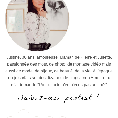
Justine, 38 ans, amoureuse, Maman de Pierre et Juliette,
passionnée des mots, de photo, de montage vidéo mais
aussi de mode, de bijoux, de beauté, de la vie! À l'époque
où je surfais sur des dizaines de blogs, mon Amoureux
m'a demandé "Pourquoi tu n'en n'écris pas un, toi?"
Suivez-moi partout !