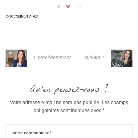
10 COMMENTAIRES
suivant
précédemment
Qu'en pensez-vous ?
Votre adresse e-mail ne sera pas publiée.
Les champs
obligatoires sont indiqués avec
*