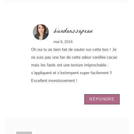
biendanssapeau
mai 8, 2016
Oh oui tu as bien fait de sauter sur cette box ! Je
ne suis pas une fan de cette odeur vanillée cacao
mais les fards ont une texture irréprochable :
s’appliquent et s’estompent super facilement !!
Excellent investissement !
RÉPONDRE