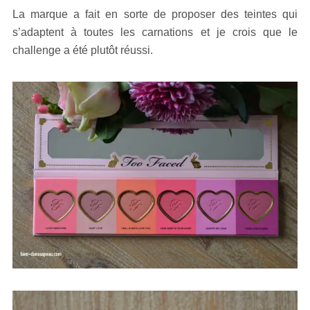
La marque a fait en sorte de proposer des teintes qui
s’adaptent à toutes les carnations et je crois que le
challenge a été plutôt réussi.