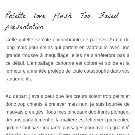
Palette love flush Too Faced –
présentation
Cette palette semble encombrante de par ses 25 cm de
long mais pour celles qui partent en vadrouille avec une
grande trousse à maquillage, elles ne s’arrêteront pas à
ce détail. L’emballage cartonné est coloré et solide et la
fermeture aimantée protège de toute catastrophe dans vos
rangements.
Au départ, j’avais peur que les cœurs soient trop petits et
donc trop chiants à prélever mais non, je suis bourrée de
mauvais préjugés. Tous mes pinceaux duo-fibres plongent
dedans parfaitement et la matière est tellement pigmentée
qu’il ne faut pas cinquante passages pour avoir la quantité