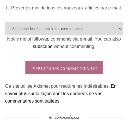
Prévenez-moi de tous les nouveaux articles par e-mail.
Notify me of followup comments via e-mail. You can also
subscribe
without commenting.
Ce site utilise Akismet pour réduire les indésirables.
En
savoir plus sur la façon dont les données de vos
commentaires sont traitées
.
10 Commentaires