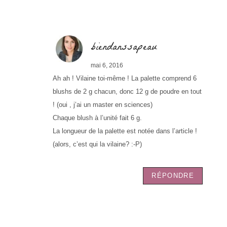
biendanssapeau
mai 6, 2016
Ah ah ! Vilaine toi-même ! La palette comprend 6
blushs de 2 g chacun, donc 12 g de poudre en tout
! (oui , j’ai un master en sciences)
Chaque blush à l’unité fait 6 g.
La longueur de la palette est notée dans l’article !
(alors, c’est qui la vilaine? :-P)
RÉPONDRE