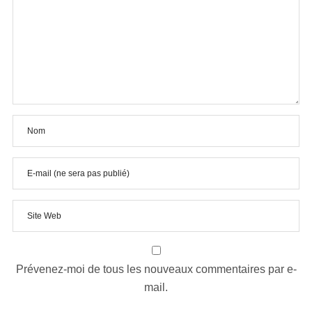
Prévenez-moi de tous les nouveaux commentaires par e-
mail.