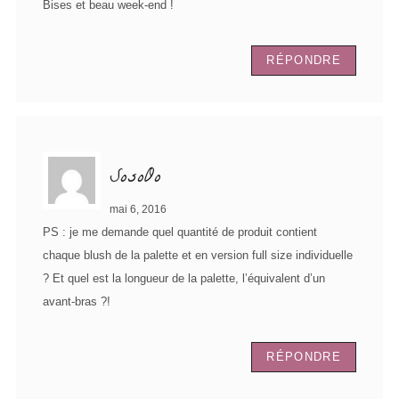
Bises et beau week-end !
RÉPONDRE
SosoOo
mai 6, 2016
PS : je me demande quel quantité de produit contient
chaque blush de la palette et en version full size individuelle
? Et quel est la longueur de la palette, l’équivalent d’un
avant-bras ?!
RÉPONDRE