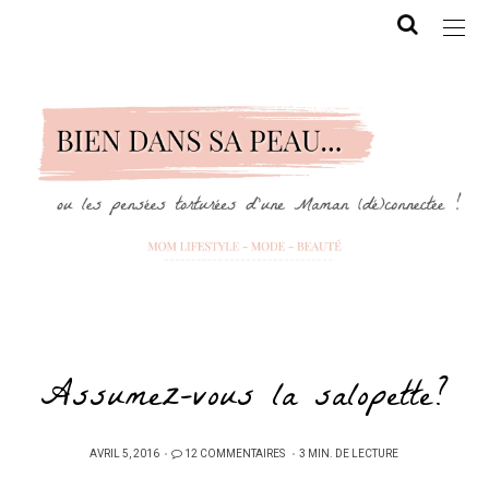
Assumez-vous la salopette?
PUBLIÉ
AVRIL 5, 2016
12 COMMENTAIRES
3 MIN. DE LECTURE
SUR