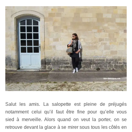
Salut les amis. La salopette est pleine de préjugés
notamment celui qu’il faut être fine pour qu’elle vous
sied à merveille. Alors quand on veut la porter, on se
retrouve devant la glace à se mirer sous tous les côtés en