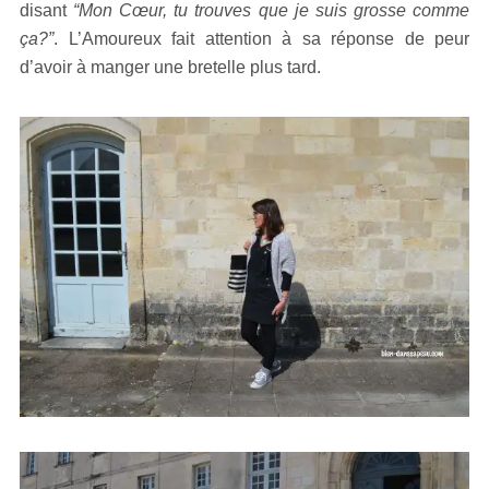
disant
“Mon Cœur, tu trouves que je suis grosse comme
ça?”
. L’Amoureux fait attention à sa réponse de peur
d’avoir à manger une bretelle plus tard.