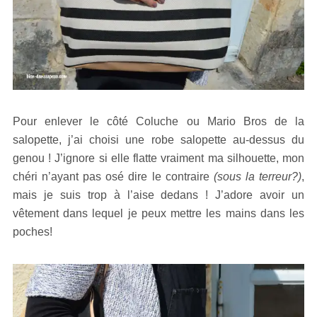
Pour enlever le côté Coluche ou Mario Bros de la
salopette, j’ai choisi une robe salopette au-dessus du
genou ! J’ignore si elle flatte vraiment ma silhouette, mon
chéri n’ayant pas osé dire le contraire
(sous la terreur?)
,
mais je suis trop à l’aise dedans ! J’adore avoir un
vêtement dans lequel je peux mettre les mains dans les
poches!