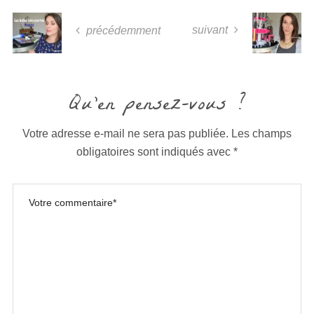
suivant
précédemment
Qu'en pensez-vous ?
Votre adresse e-mail ne sera pas publiée.
Les champs
obligatoires sont indiqués avec
*