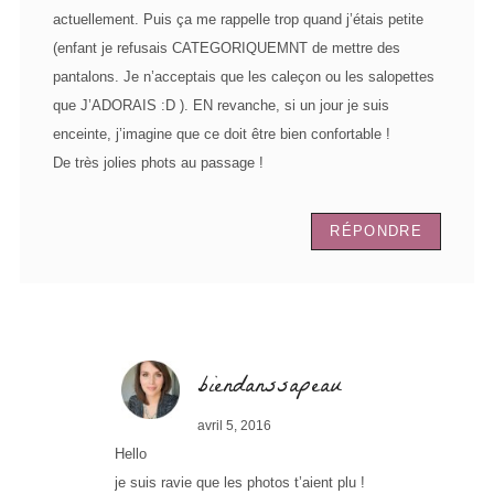
actuellement. Puis ça me rappelle trop quand j’étais petite
(enfant je refusais CATEGORIQUEMNT de mettre des
pantalons. Je n’acceptais que les caleçon ou les salopettes
que J’ADORAIS :D ). EN revanche, si un jour je suis
enceinte, j’imagine que ce doit être bien confortable !
De très jolies phots au passage !
RÉPONDRE
biendanssapeau
avril 5, 2016
Hello
je suis ravie que les photos t’aient plu !