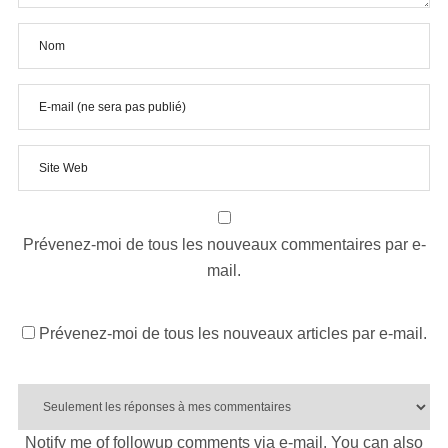
Prévenez-moi de tous les nouveaux commentaires par e-
mail.
Prévenez-moi de tous les nouveaux articles par e-mail.
Notify me of followup comments via e-mail. You can also