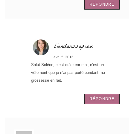
RÉPONDRE
biendanssapeau
avril 5, 2016
Salut Solène, c’est drôle car moi, c’est un
vêtement que je n’ai pas porté pendant ma
grossesse en fait.
RÉPONDRE