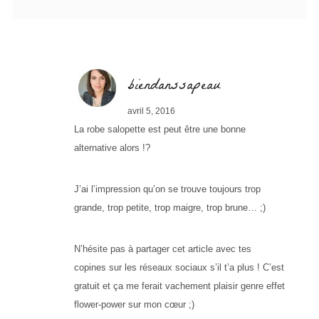
biendanssapeau
avril 5, 2016
La robe salopette est peut être une bonne
alternative alors !?
J’ai l’impression qu’on se trouve toujours trop
grande, trop petite, trop maigre, trop brune… ;)
N’hésite pas à partager cet article avec tes
copines sur les réseaux sociaux s’il t’a plus ! C’est
gratuit et ça me ferait vachement plaisir genre effet
flower-power sur mon cœur ;)