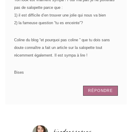
pas de salopette parce que :
1) il est difficile d’en trouver une jolie qui nous va bien
2) la fameuse question “tu es enceinte”?
Coline du blog “et pourquoi pas coline ” que tu dois sans
doute connaître a fait un article sur la salopette tout
récemment également. Il est sympa à lire !
Bises
RÉPONDRE