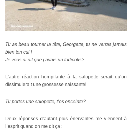
Tu as beau tourner la tête, Georgette, tu ne verras jamais
bien ton cul !
Je vous ai dit que j’avais un torticolis?
L’autre réaction horripilante à la salopette serait qu’on
dissimulerait une grossesse naissante!
Tu portes une salopette, t’es enceinte?
Deux réponses d’autant plus énervantes me viennent à
l’esprit quand on me dit ça :