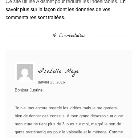
Ce site utilise Akismet pour réduire les indésirables.
En
savoir plus sur la façon dont les données de vos
commentaires sont traitées
.
10 Commentaires
Isabelle Mège
janvier 23, 2016
Bonjour Justine,
Je n’ai pas encore regardé les vidéos mais je me garderai
bien de donner des conseils. A mon grand désespoir, aucune
manucure ne tient plus de 3 jours sur moi, malgré le port de
gants systématiques pour la vaisselle et le ménage. Comme