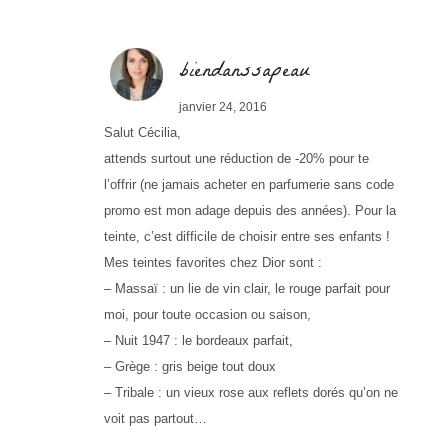
biendanssapeau
janvier 24, 2016
Salut Cécilia,
attends surtout une réduction de -20% pour te
l’offrir (ne jamais acheter en parfumerie sans code
promo est mon adage depuis des années). Pour la
teinte, c’est difficile de choisir entre ses enfants !
Mes teintes favorites chez Dior sont :
– Massaï : un lie de vin clair, le rouge parfait pour
moi, pour toute occasion ou saison,
– Nuit 1947 : le bordeaux parfait,
– Grège : gris beige tout doux
– Tribale : un vieux rose aux reflets dorés qu’on ne
voit pas partout…