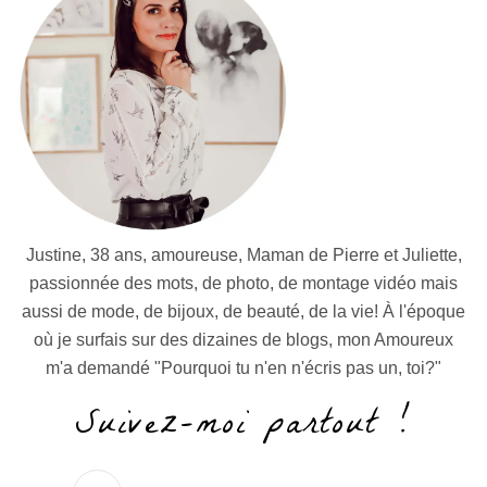
Justine, 38 ans, amoureuse, Maman de Pierre et Juliette,
passionnée des mots, de photo, de montage vidéo mais
aussi de mode, de bijoux, de beauté, de la vie! À l'époque
où je surfais sur des dizaines de blogs, mon Amoureux
m'a demandé "Pourquoi tu n'en n'écris pas un, toi?"
Suivez-moi partout !