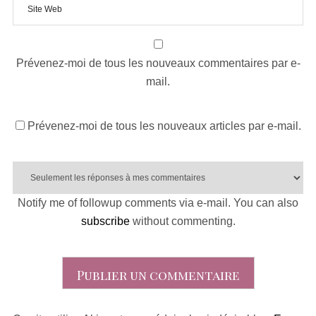
Prévenez-moi de tous les nouveaux commentaires par e-
mail.
Prévenez-moi de tous les nouveaux articles par e-mail.
Notify me of followup comments via e-mail. You can also
subscribe
without commenting.