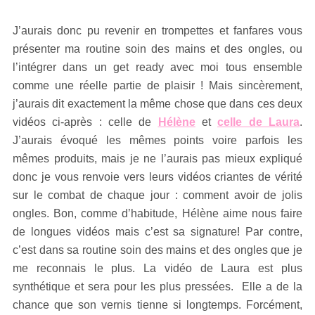
J’aurais donc pu revenir en trompettes et fanfares vous
présenter ma routine soin des mains et des ongles, ou
l’intégrer dans un get ready avec moi tous ensemble
comme une réelle partie de plaisir ! Mais sincèrement,
j’aurais dit exactement la même chose que dans ces deux
vidéos ci-après : celle de
Hélène
et
celle de Laura
.
J’aurais évoqué les mêmes points voire parfois les
mêmes produits, mais je ne l’aurais pas mieux expliqué
donc je vous renvoie vers leurs vidéos criantes de vérité
sur le combat de chaque jour : comment avoir de jolis
ongles. Bon, comme d’habitude, Hélène aime nous faire
de longues vidéos mais c’est sa signature! Par contre,
c’est dans sa routine soin des mains et des ongles que je
me reconnais le plus. La vidéo de Laura est plus
synthétique et sera pour les plus pressées. Elle a de la
chance que son vernis tienne si longtemps. Forcément,