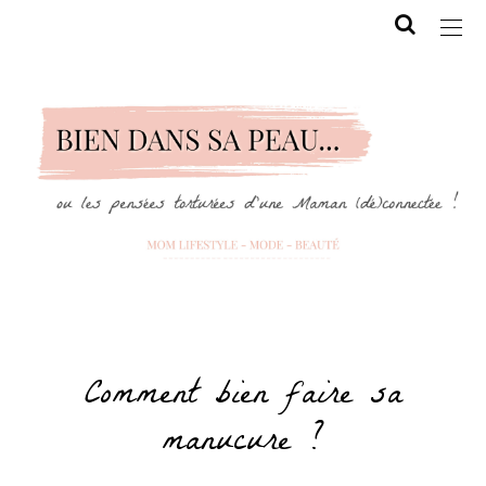
Comment bien faire sa
manucure ?