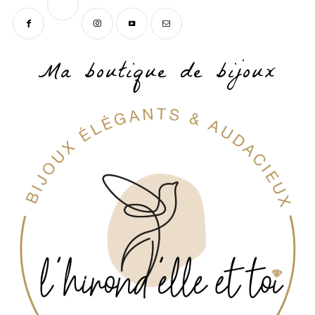
Ma boutique de bijoux