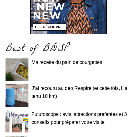
Best of BDSP
Ma recette du pain de courgettes
J’ai recouru au déo Respire (et cette fois, il a
tenu 10 km)
Futuroscope : avis, attractions préférées et 3
conseils pour préparer votre visite