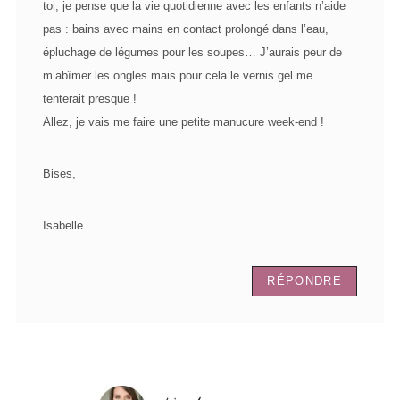
toi, je pense que la vie quotidienne avec les enfants n’aide
pas : bains avec mains en contact prolongé dans l’eau,
épluchage de légumes pour les soupes… J’aurais peur de
m’abîmer les ongles mais pour cela le vernis gel me
tenterait presque !
Allez, je vais me faire une petite manucure week-end !
Bises,
Isabelle
RÉPONDRE