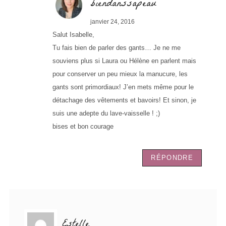
biendanssapeau
janvier 24, 2016
Salut Isabelle,
Tu fais bien de parler des gants… Je ne me
souviens plus si Laura ou Hélène en parlent mais
pour conserver un peu mieux la manucure, les
gants sont primordiaux! J’en mets même pour le
détachage des vêtements et bavoirs! Et sinon, je
suis une adepte du lave-vaisselle ! ;)
bises et bon courage
RÉPONDRE
Estelle