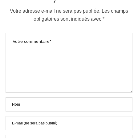
Votre adresse e-mail ne sera pas publiée.
Les champs
obligatoires sont indiqués avec
*