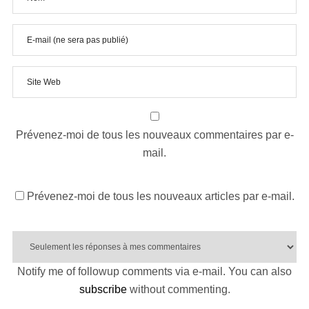
Prévenez-moi de tous les nouveaux commentaires par e-
mail.
Prévenez-moi de tous les nouveaux articles par e-mail.
Notify me of followup comments via e-mail. You can also
subscribe
without commenting.