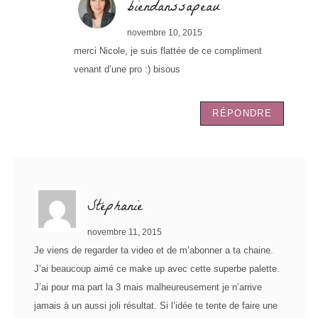
biendanssapeau
novembre 10, 2015
merci Nicole, je suis flattée de ce compliment
venant d’une pro :) bisous
RÉPONDRE
Stéphanie
novembre 11, 2015
Je viens de regarder ta video et de m’abonner a ta chaine.
J’ai beaucoup aimé ce make up avec cette superbe palette.
J’ai pour ma part la 3 mais malheureusement je n’arrive
jamais à un aussi joli résultat. Si l’idée te tente de faire une