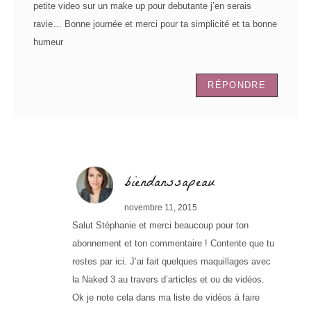
petite video sur un make up pour debutante j’en serais
ravie… Bonne journée et merci pour ta simplicité et ta bonne
humeur
RÉPONDRE
biendanssapeau
novembre 11, 2015
Salut Stéphanie et merci beaucoup pour ton
abonnement et ton commentaire ! Contente que tu
restes par ici. J’ai fait quelques maquillages avec
la Naked 3 au travers d’articles et ou de vidéos.
Ok je note cela dans ma liste de vidéos à faire