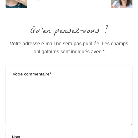
Qu'en pensez-vous ?
Votre adresse e-mail ne sera pas publiée.
Les champs
obligatoires sont indiqués avec
*