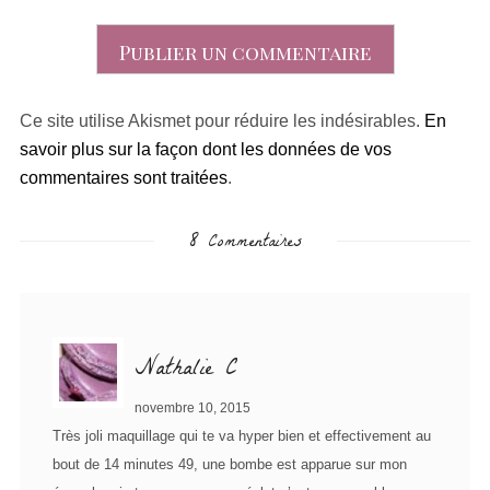
Ce site utilise Akismet pour réduire les indésirables.
En
savoir plus sur la façon dont les données de vos
commentaires sont traitées
.
8 Commentaires
Nathalie C
novembre 10, 2015
Très joli maquillage qui te va hyper bien et effectivement au
bout de 14 minutes 49, une bombe est apparue sur mon