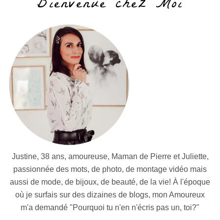
Bienvenue chez Moi
Justine, 38 ans, amoureuse, Maman de Pierre et Juliette,
passionnée des mots, de photo, de montage vidéo mais
aussi de mode, de bijoux, de beauté, de la vie! À l'époque
où je surfais sur des dizaines de blogs, mon Amoureux
m'a demandé "Pourquoi tu n'en n'écris pas un, toi?"