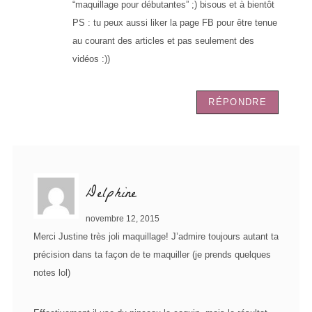
“maquillage pour débutantes” ;) bisous et à bientôt
PS : tu peux aussi liker la page FB pour être tenue
au courant des articles et pas seulement des
vidéos :))
RÉPONDRE
Delphine
novembre 12, 2015
Merci Justine très joli maquillage! J’admire toujours autant ta
précision dans ta façon de te maquiller (je prends quelques
notes lol)