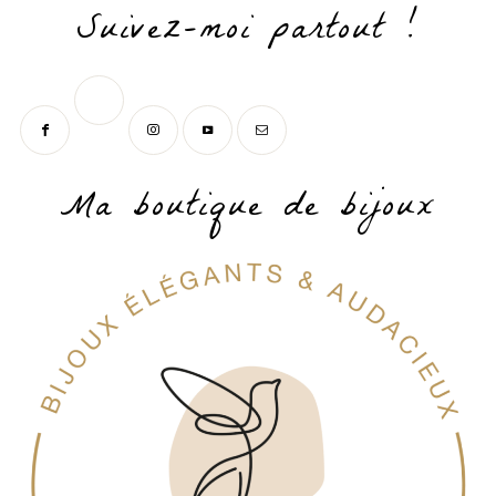
Suivez-moi partout !
Ma boutique de bijoux