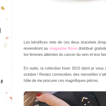
Les bénéfices nets de ces deux bracelets (Insp
reviendront au
magazine Rose
distribué gratui
les femmes atteintes du cancer du sein et leur fam
En outre, la collection hiver 2015 (dont je vous 
octobre ! Restez connectées, des merveilles n’a
hâte de me procurer ces magnifiques pièces.