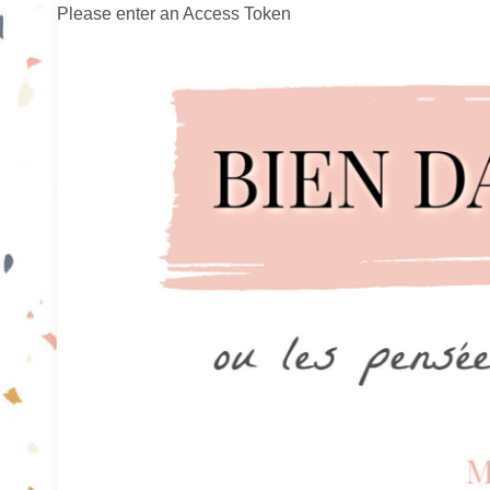
Please enter an Access Token