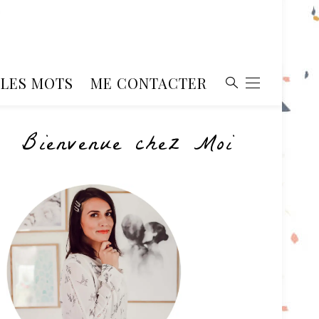
, LES MOTS
ME CONTACTER
Bienvenue chez Moi