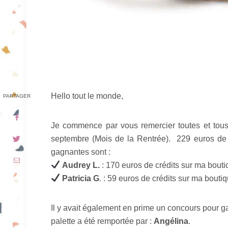
Hello tout le monde,
PARTAGER
Je commence par vous remercier toutes et to
septembre (Mois de la Rentrée). 229 euros de
gagnantes sont :
Audrey L.
: 170 euros de crédits sur ma bouti
Patricia G
. : 59 euros de crédits sur ma boutiq
Il y avait également en prime un concours pour g
palette a été remportée par :
Angélina
.