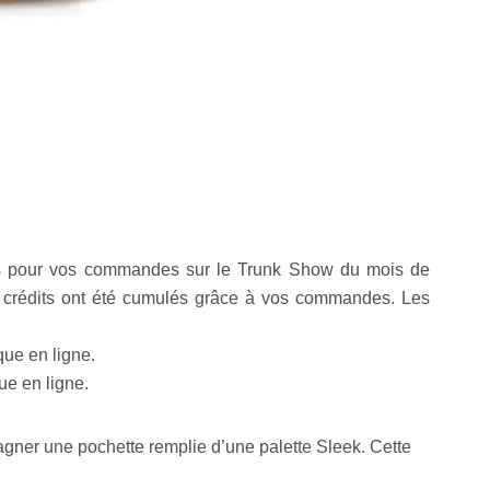
us pour vos commandes sur le Trunk Show du mois de
 crédits ont été cumulés grâce à vos commandes. Les
que en ligne.
ue en ligne.
agner une pochette remplie d’une palette Sleek. Cette