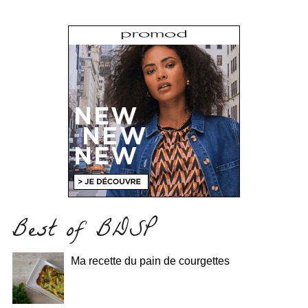
Best of BDSP
Ma recette du pain de courgettes