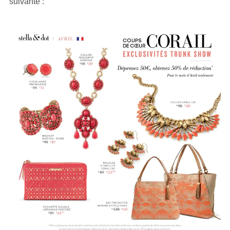
suivante :