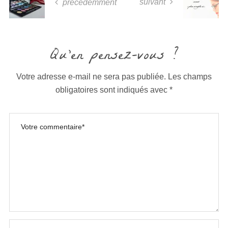
suivant
précédemment
Qu'en pensez-vous ?
Votre adresse e-mail ne sera pas publiée.
Les champs
obligatoires sont indiqués avec
*