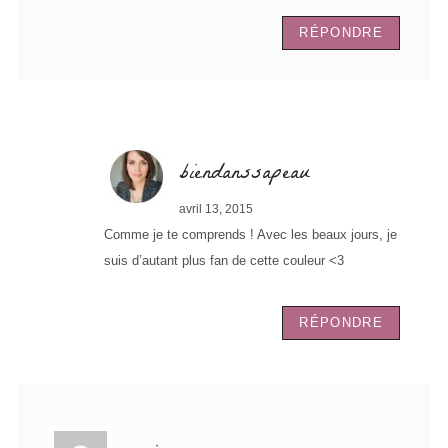
RÉPONDRE
biendanssapeau
avril 13, 2015
Comme je te comprends ! Avec les beaux jours, je
suis d’autant plus fan de cette couleur <3
RÉPONDRE