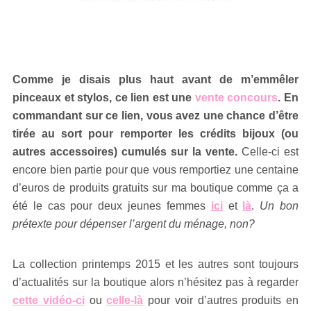
Comme je disais plus haut avant de m’emmêler
pinceaux et stylos, ce lien est une
vente concours
. En
commandant sur ce lien, vous avez une chance d’être
tirée au sort pour remporter les crédits bijoux (ou
autres accessoires) cumulés sur la vente.
Celle-ci est
encore bien partie pour que vous remportiez une centaine
d’euros de produits gratuits sur ma boutique comme ça a
été le cas pour deux jeunes femmes
ici
et
là
.
Un bon
prétexte pour dépenser l’argent du ménage, non?
La collection printemps 2015 et les autres sont toujours
d’actualités sur la boutique alors n’hésitez pas à regarder
cette vidéo-ci
ou
celle-là
pour voir d’autres produits en