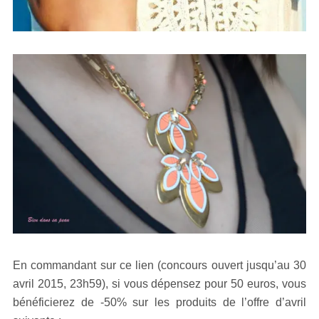
En commandant sur ce lien (concours ouvert jusqu’au 30
avril 2015, 23h59), si vous dépensez pour 50 euros, vous
bénéficierez de -50% sur les produits de l’offre d’avril