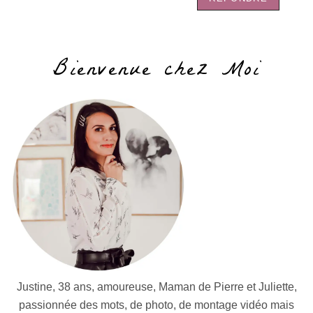
Bienvenue chez Moi
Justine, 38 ans, amoureuse, Maman de Pierre et Juliette,
passionnée des mots, de photo, de montage vidéo mais