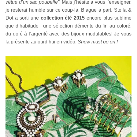
vêtue d’un sac poubelle”
. Mais j’hésite à vous l’enseigner,
je resterai humble sur ce coup-là. Blague à part, Stella &
Dot a sorti une
collection été 2015
encore plus sublime
que d’habitude : une sélection démente du fin au coloré,
du doré à l’argenté avec des bijoux modulables! Je vous
la présente aujourd’hui en vidéo.
Show must go on !