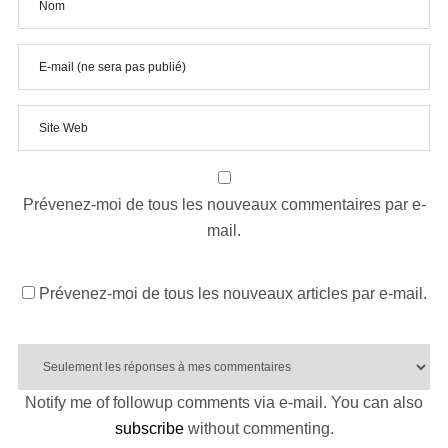
Prévenez-moi de tous les nouveaux commentaires par e-
mail.
Prévenez-moi de tous les nouveaux articles par e-mail.
Notify me of followup comments via e-mail. You can also
subscribe
without commenting.