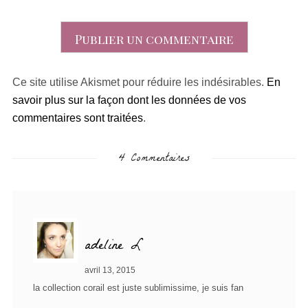
Ce site utilise Akismet pour réduire les indésirables.
En
savoir plus sur la façon dont les données de vos
commentaires sont traitées
.
4 Commentaires
adeline L
avril 13, 2015
la collection corail est juste sublimissime, je suis fan