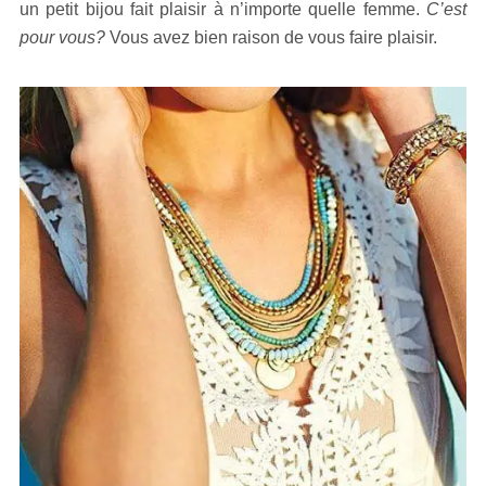
un petit bijou fait plaisir à n’importe quelle femme.
C’est
pour vous?
Vous avez bien raison de vous faire plaisir.