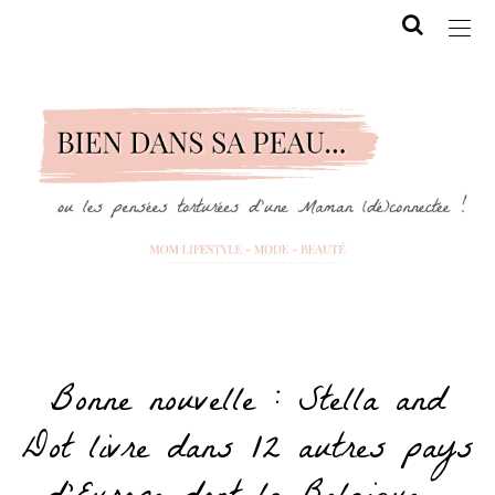
Bonne nouvelle : Stella and
Dot livre dans 12 autres pays