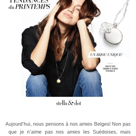
Aujourd’hui, nous pensons à nos amies Belges! Non pas
que je n’aime pas nos amies les Suédoises, mais