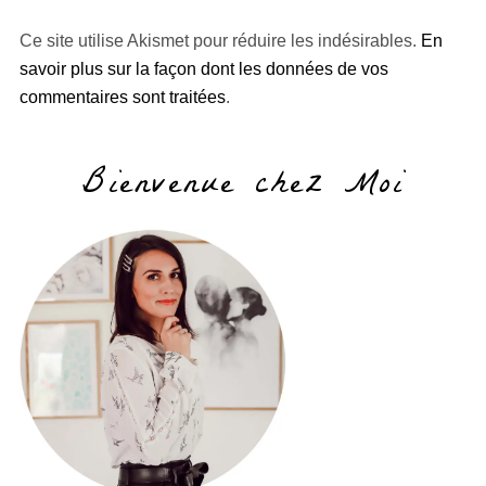
Ce site utilise Akismet pour réduire les indésirables.
En
savoir plus sur la façon dont les données de vos
commentaires sont traitées
.
Bienvenue chez Moi