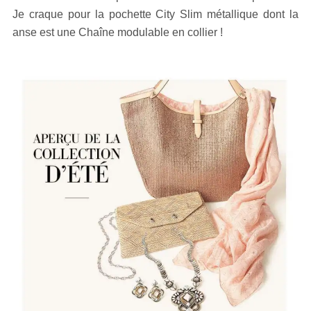
Je craque pour la pochette City Slim métallique dont la
anse est une Chaîne modulable en collier !