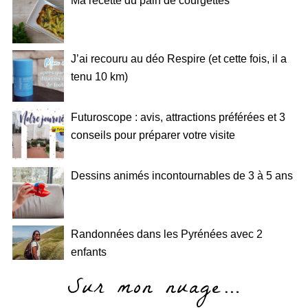
Ma recette du pain de courgettes
J’ai recouru au déo Respire (et cette fois, il a
tenu 10 km)
Futuroscope : avis, attractions préférées et 3
conseils pour préparer votre visite
Dessins animés incontournables de 3 à 5 ans
Randonnées dans les Pyrénées avec 2
enfants
Sur mon nuage…