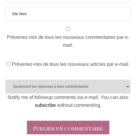
Prévenez-moi de tous les nouveaux commentaires par e-
mail.
Prévenez-moi de tous les nouveaux articles par e-mail.
Notify me of followup comments via e-mail. You can also
subscribe
without commenting.