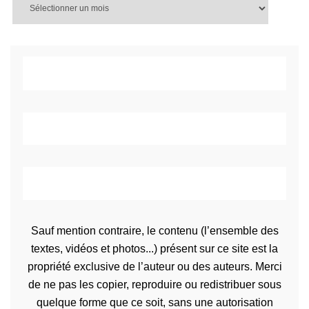
Sauf mention contraire, le contenu (l’ensemble des
textes, vidéos et photos...) présent sur ce site est la
propriété exclusive de l’auteur ou des auteurs. Merci
de ne pas les copier, reproduire ou redistribuer sous
quelque forme que ce soit, sans une autorisation