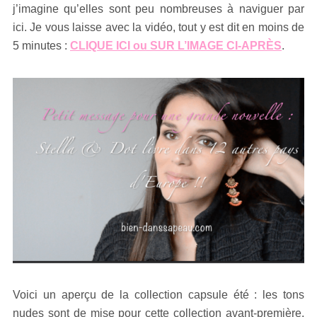
j’imagine qu’elles sont peu nombreuses à naviguer par
ici. Je vous laisse avec la vidéo, tout y est dit en moins de
5 minutes :
CLIQUE ICI ou SUR L’IMAGE CI-APRÈS
.
Voici un aperçu de la collection capsule été : les tons
nudes sont de mise pour cette collection avant-première.