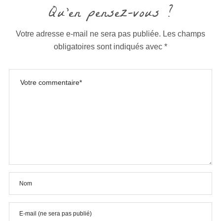
Qu'en pensez-vous ?
Votre adresse e-mail ne sera pas publiée.
Les champs
obligatoires sont indiqués avec
*