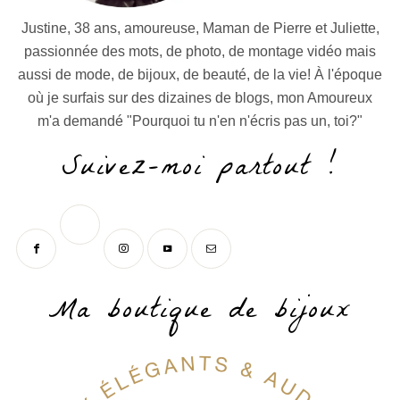
Justine, 38 ans, amoureuse, Maman de Pierre et Juliette,
passionnée des mots, de photo, de montage vidéo mais
aussi de mode, de bijoux, de beauté, de la vie! À l'époque
où je surfais sur des dizaines de blogs, mon Amoureux
m'a demandé "Pourquoi tu n'en n'écris pas un, toi?"
Suivez-moi partout !
Ma boutique de bijoux