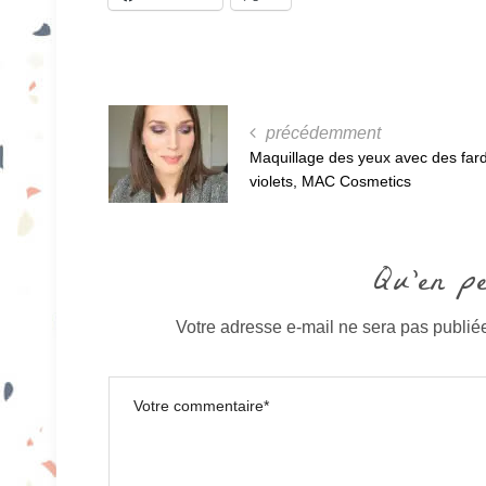
précédemment
Maquillage des yeux avec des far
violets, MAC Cosmetics
Qu'en p
Votre adresse e-mail ne sera pas publié