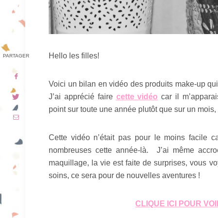
Hello les filles!
PARTAGER
Voici un bilan en vidéo des produits make-up q
J’ai apprécié faire
cette vidéo
car il m’apparai
point sur toute une année plutôt que sur un mois, 
Cette vidéo n’était pas pour le moins facile 
nombreuses cette année-là. J’ai même accr
maquillage, la vie est faite de surprises, vous v
soins, ce sera pour de nouvelles aventures !
CLIQUE ICI POUR VO