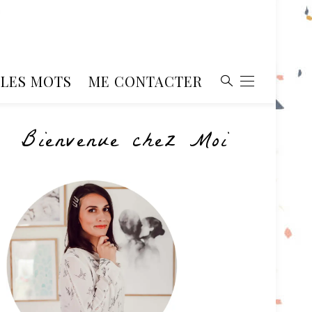
, LES MOTS
ME CONTACTER
Bienvenue chez Moi