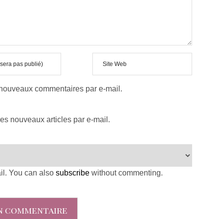
 nouveaux commentaires par e-mail.
es nouveaux articles par e-mail.
il. You can also
subscribe
without commenting.