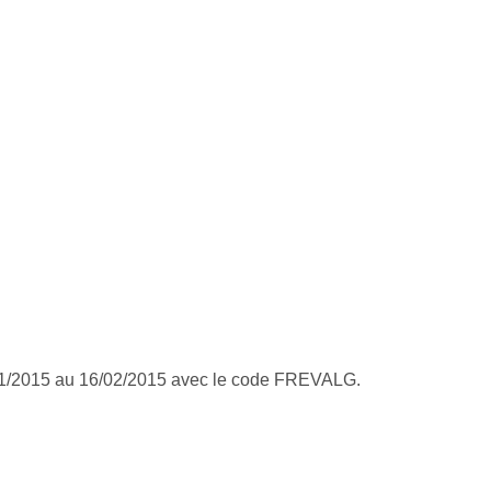
01/2015 au 16/02/2015 avec le code FREVALG.