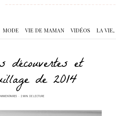
MODE
VIE DE MAMAN
VIDÉOS
LA VIE
s découvertes et
uillage de 2014
OMMENTAIRES
2 MIN. DE LECTURE