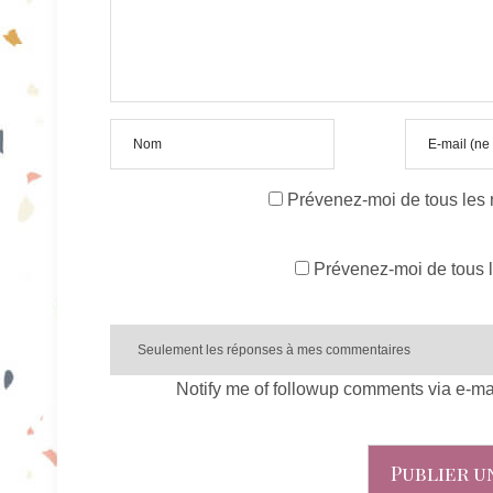
Prévenez-moi de tous les
Prévenez-moi de tous l
Notify me of followup comments via e-ma