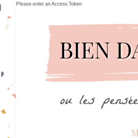
Please enter an Access Token