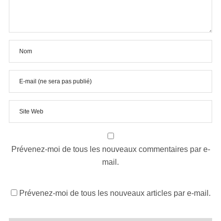
Prévenez-moi de tous les nouveaux commentaires par e-
mail.
Prévenez-moi de tous les nouveaux articles par e-mail.