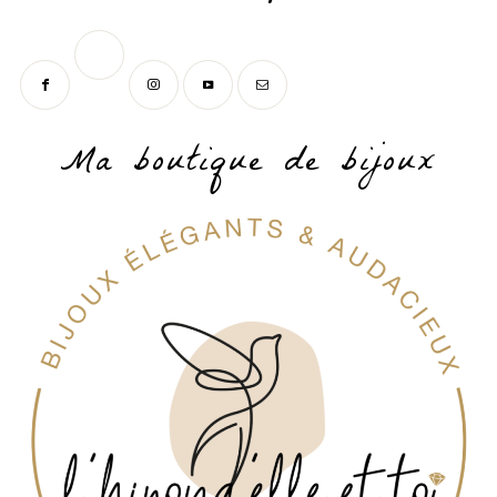
Ma boutique de bijoux