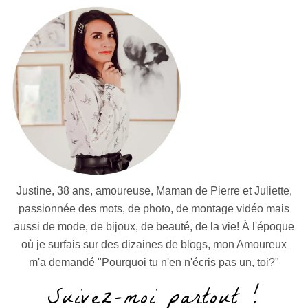
Justine, 38 ans, amoureuse, Maman de Pierre et Juliette,
passionnée des mots, de photo, de montage vidéo mais
aussi de mode, de bijoux, de beauté, de la vie! À l'époque
où je surfais sur des dizaines de blogs, mon Amoureux
m'a demandé "Pourquoi tu n'en n'écris pas un, toi?"
Suivez-moi partout !