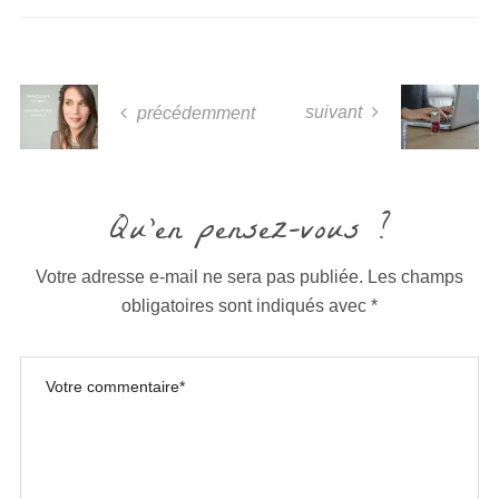
suivant
précédemment
Qu'en pensez-vous ?
Votre adresse e-mail ne sera pas publiée.
Les champs
obligatoires sont indiqués avec
*