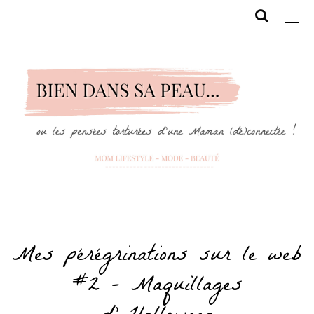
Mes pérégrinations sur le web
#2 – Maquillages