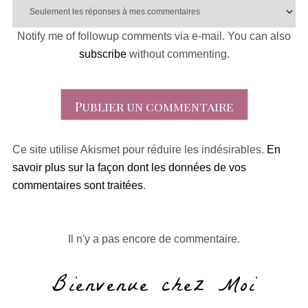
Notify me of followup comments via e-mail. You can also
subscribe
without commenting.
Ce site utilise Akismet pour réduire les indésirables.
En
savoir plus sur la façon dont les données de vos
commentaires sont traitées
.
Il n'y a pas encore de commentaire.
Bienvenue chez Moi