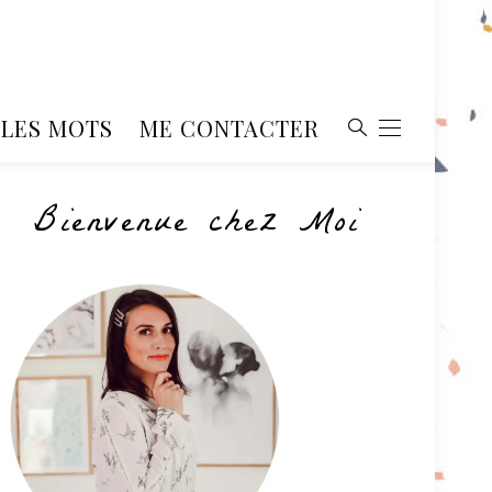
, LES MOTS
ME CONTACTER
Bienvenue chez Moi