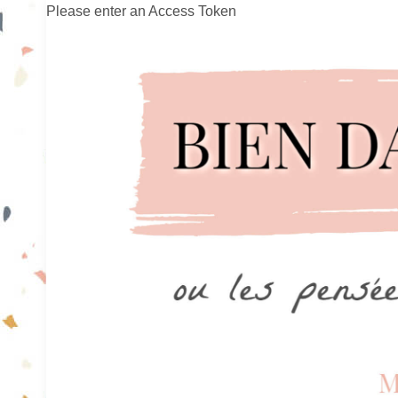
Please enter an Access Token