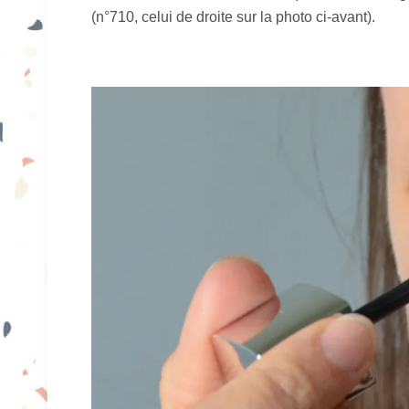
(n°710, celui de droite sur la photo ci-avant).