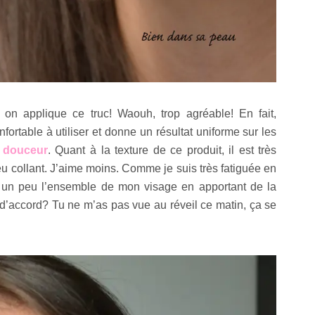
on applique ce truc! Waouh, trop agréable! En fait,
nfortable à utiliser et donne un résultat uniforme sur les
e
douceur
. Quant à la texture de ce produit, il est très
u collant. J’aime moins. Comme je suis très fatiguée en
e un peu l’ensemble de mon visage en apportant de la
d’accord? Tu ne m’as pas vue au réveil ce matin, ça se