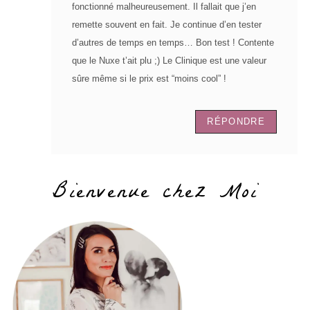
fonctionné malheureusement. Il fallait que j’en
remette souvent en fait. Je continue d’en tester
d’autres de temps en temps… Bon test ! Contente
que le Nuxe t’ait plu ;) Le Clinique est une valeur
sûre même si le prix est “moins cool” !
RÉPONDRE
Bienvenue chez Moi