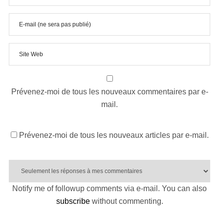
Prévenez-moi de tous les nouveaux commentaires par e-
mail.
Prévenez-moi de tous les nouveaux articles par e-mail.
Notify me of followup comments via e-mail. You can also
subscribe
without commenting.