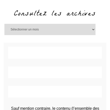
Consultez les archives
Sauf mention contraire, le contenu (l’ensemble des