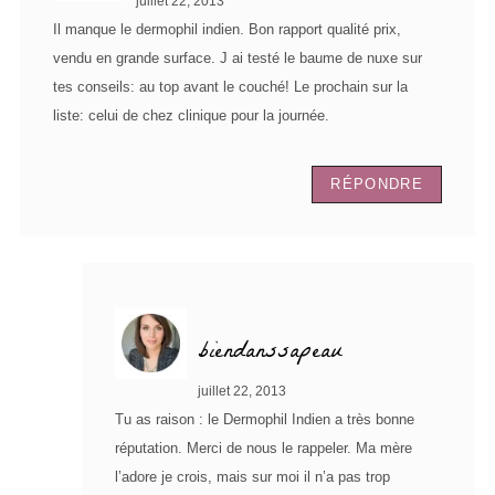
juillet 22, 2013
Il manque le dermophil indien. Bon rapport qualité prix,
vendu en grande surface. J ai testé le baume de nuxe sur
tes conseils: au top avant le couché! Le prochain sur la
liste: celui de chez clinique pour la journée.
RÉPONDRE
biendanssapeau
juillet 22, 2013
Tu as raison : le Dermophil Indien a très bonne
réputation. Merci de nous le rappeler. Ma mère
l’adore je crois, mais sur moi il n’a pas trop