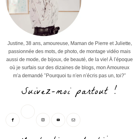
Justine, 38 ans, amoureuse, Maman de Pierre et Juliette,
passionnée des mots, de photo, de montage vidéo mais
aussi de mode, de bijoux, de beauté, de la vie! À l'époque
où je surfais sur des dizaines de blogs, mon Amoureux
m'a demandé "Pourquoi tu n'en n'écris pas un, toi?"
Suivez-moi partout !