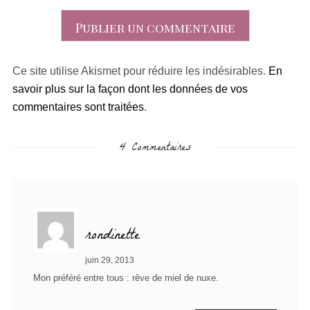
Ce site utilise Akismet pour réduire les indésirables.
En
savoir plus sur la façon dont les données de vos
commentaires sont traitées
.
4 Commentaires
rondinette
juin 29, 2013
Mon préféré entre tous : rêve de miel de nuxe.