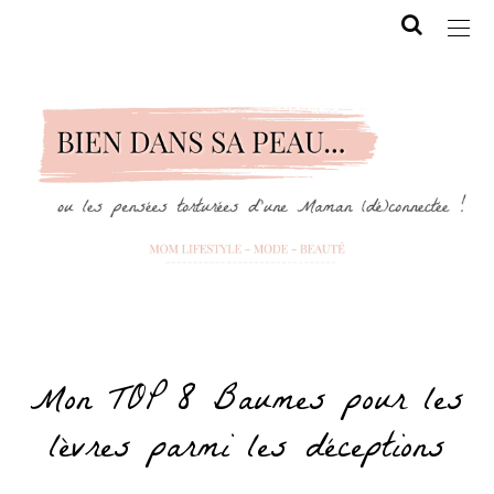
Mon TOP 8 Baumes pour les
lèvres parmi les déceptions