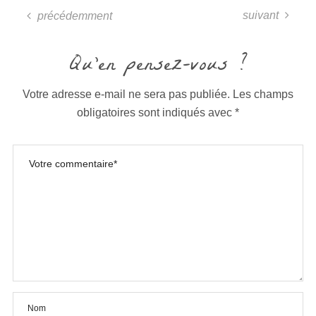
suivant
précédemment
Qu'en pensez-vous ?
Votre adresse e-mail ne sera pas publiée.
Les champs
obligatoires sont indiqués avec
*