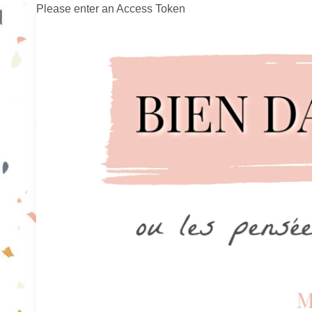
Please enter an Access Token