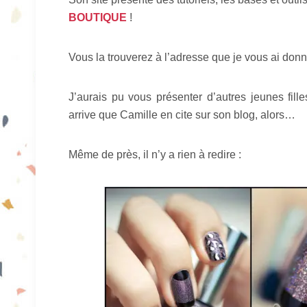
BOUTIQUE
!
Vous la trouverez à l’adresse que je vous ai donné
J’aurais pu vous présenter d’autres jeunes fill
arrive que Camille en cite sur son blog, alors…
Même de près, il n’y a rien à redire :