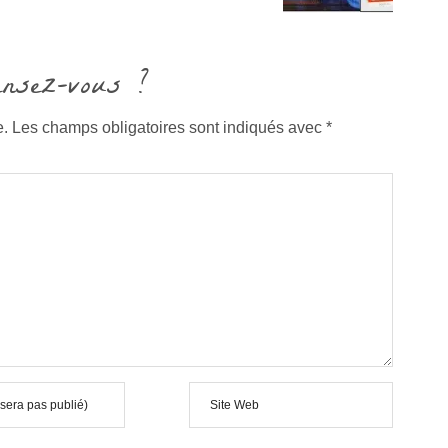
ensez-vous ?
e.
Les champs obligatoires sont indiqués avec
*