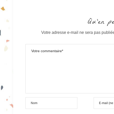
Qu'en p
Votre adresse e-mail ne sera pas publié