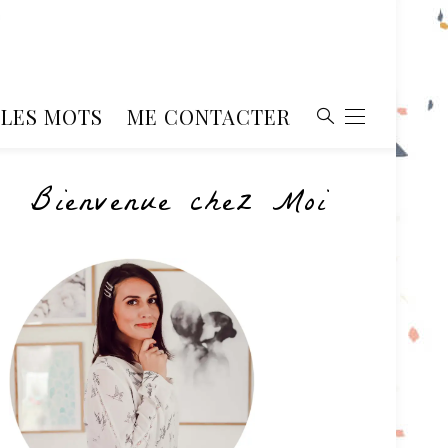
, LES MOTS
ME CONTACTER
Bienvenue chez Moi