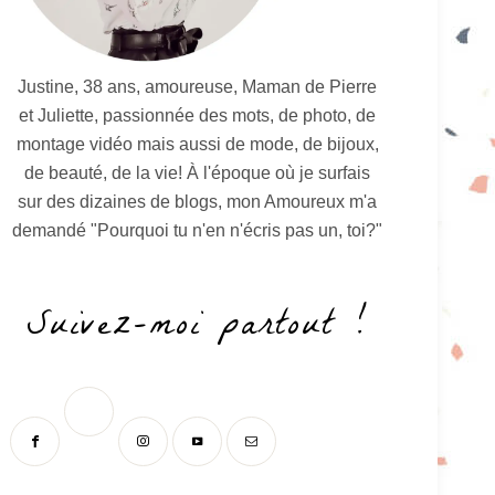
Justine, 38 ans, amoureuse, Maman de Pierre
et Juliette, passionnée des mots, de photo, de
montage vidéo mais aussi de mode, de bijoux,
de beauté, de la vie! À l'époque où je surfais
sur des dizaines de blogs, mon Amoureux m'a
demandé "Pourquoi tu n'en n'écris pas un, toi?"
Suivez-moi partout !