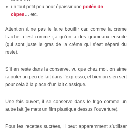
un tout petit peu pour épaissir une
poilée de
cèpes
… etc.
Attention à ne pas le faire bouillir car, comme la crème
fraiche, c’est comme ça qu’on a des grumeaux ensuite
(qui sont juste le gras de la crème qui s’est séparé du
reste).
S’il en reste dans la conserve, vu que chez moi, on aime
rajouter un peu de lait dans l’expresso, et bien on s’en sert
pour cela à la place d’un lait classique.
Une fois ouvert, il se conserve dans le frigo comme un
autre lait (je mets un film plastique dessus l’ouverture).
Pour les recettes sucrées, il peut apparemment s’utiliser