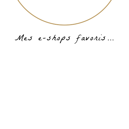
Mes e-shops favoris…