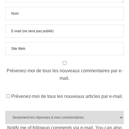
Prévenez-moi de tous les nouveaux commentaires par e-
mail.
Prévenez-moi de tous les nouveaux articles par e-mail.
Notify me of followup comments via e-mail. You can also