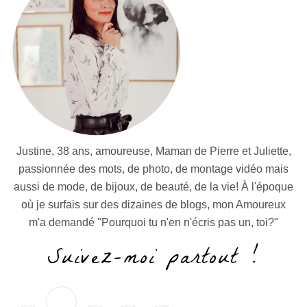
Justine, 38 ans, amoureuse, Maman de Pierre et Juliette,
passionnée des mots, de photo, de montage vidéo mais
aussi de mode, de bijoux, de beauté, de la vie! À l'époque
où je surfais sur des dizaines de blogs, mon Amoureux
m'a demandé "Pourquoi tu n'en n'écris pas un, toi?"
Suivez-moi partout !