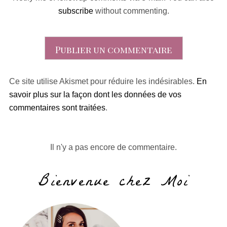
subscribe
without commenting.
Ce site utilise Akismet pour réduire les indésirables.
En
savoir plus sur la façon dont les données de vos
commentaires sont traitées
.
Il n'y a pas encore de commentaire.
Bienvenue chez Moi