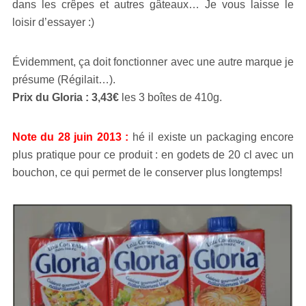
dans les crêpes et autres gâteaux… Je vous laisse le
loisir d’essayer :)
Évidemment, ça doit fonctionner avec une autre marque je
présume (Régilait…).
Prix du Gloria : 3,43€
les 3 boîtes de 410g.
Note du 28 juin 2013 :
hé il existe un packaging encore
plus pratique pour ce produit : en godets de 20 cl avec un
bouchon, ce qui permet de le conserver plus longtemps!