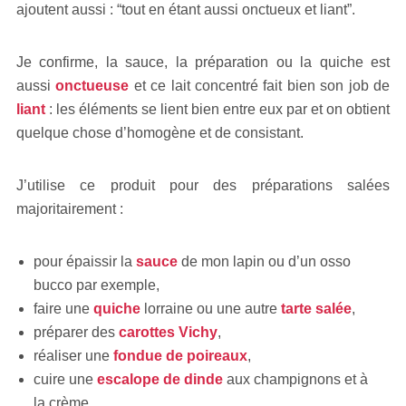
ajoutent aussi : “tout en étant aussi onctueux et liant”.
Je confirme, la sauce, la préparation ou la quiche est
aussi
onctueuse
et ce lait concentré fait bien son job de
liant
: les éléments se lient bien entre eux par et on obtient
quelque chose d’homogène et de consistant.
J’utilise ce produit pour des préparations salées
majoritairement :
pour épaissir la
sauce
de mon lapin ou d’un osso
bucco par exemple,
faire une
quiche
lorraine ou une autre
tarte salée
,
préparer des
carottes Vichy
,
réaliser une
fondue de poireaux
,
cuire une
escalope de dinde
aux champignons et à
la crème,