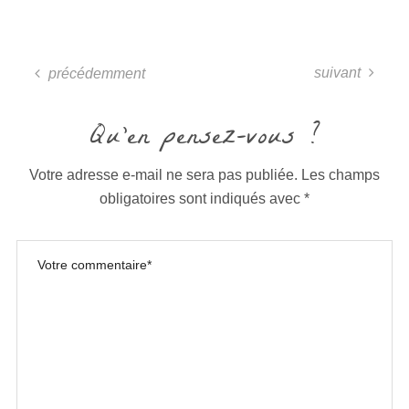
suivant
précédemment
Qu'en pensez-vous ?
Votre adresse e-mail ne sera pas publiée.
Les champs
obligatoires sont indiqués avec
*