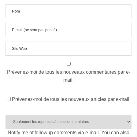
Prévenez-moi de tous les nouveaux commentaires par e-
mail.
Prévenez-moi de tous les nouveaux articles par e-mail.
Notify me of followup comments via e-mail. You can also