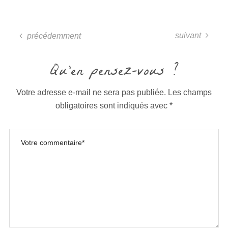
suivant
précédemment
Qu'en pensez-vous ?
Votre adresse e-mail ne sera pas publiée.
Les champs
obligatoires sont indiqués avec
*