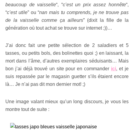
beaucoup de vaisselle
“, “
c’est un prix assez honnête
“,
“
c’est utile
” ou “
nan mais tu comprends, je ne trouve pas
de la vaisselle comme ça ailleurs
” (dixit la fille de la
génération où tout achat se trouve sur internet ;))…
J’ai donc fait une petite sélection de 2 saladiers et 5
tasses, ou petits bols, des bolinettes quoi ;) en laissant, la
mort dans l’âme, d’autres exemplaires séduisants… Mais
bon j’ai déjà trouvé un site pour en commander
ici
, et je
suis repassée par le magasin guetter s’ils étaient encore
là… Je n’ai pas dit mon dernier mot! ;)
Une image valant mieux qu’un long discours, je vous les
montre tout de suite :