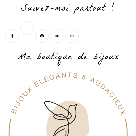
Suivez-moi partout !
Ma boutique de bijoux