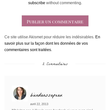
subscribe
without commenting.
Ce site utilise Akismet pour réduire les indésirables.
En
savoir plus sur la façon dont les données de vos
commentaires sont traitées
.
2 Commentaires
biendanssapeau
avril 22, 2013