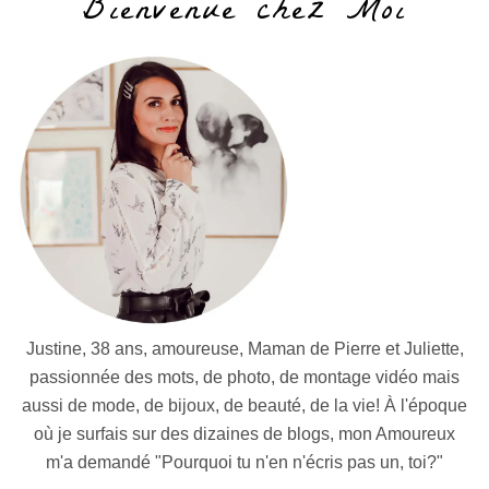
Bienvenue chez Moi
Justine, 38 ans, amoureuse, Maman de Pierre et Juliette,
passionnée des mots, de photo, de montage vidéo mais
aussi de mode, de bijoux, de beauté, de la vie! À l'époque
où je surfais sur des dizaines de blogs, mon Amoureux
m'a demandé "Pourquoi tu n'en n'écris pas un, toi?"