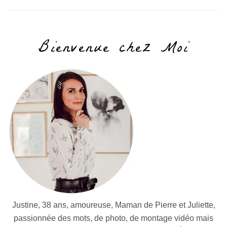
Bienvenue chez Moi
Justine, 38 ans, amoureuse, Maman de Pierre et Juliette,
passionnée des mots, de photo, de montage vidéo mais