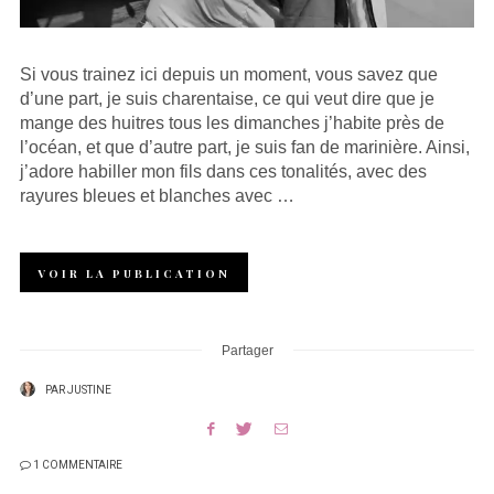
Si vous trainez ici depuis un moment, vous savez que
d’une part, je suis charentaise, ce qui veut dire que je
mange des huitres tous les dimanches j’habite près de
l’océan, et que d’autre part, je suis fan de marinière. Ainsi,
j’adore habiller mon fils dans ces tonalités, avec des
rayures bleues et blanches avec …
VOIR LA PUBLICATION
Partager
PAR
JUSTINE
1 COMMENTAIRE