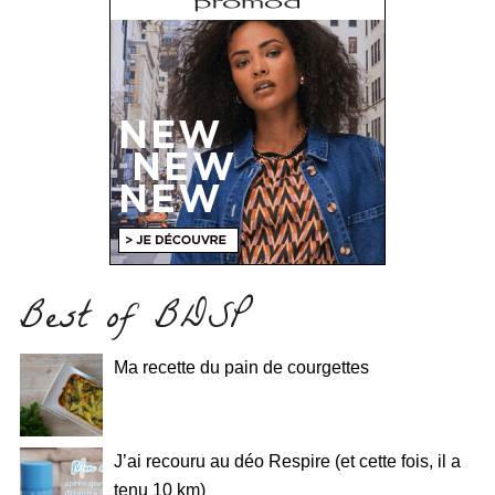
Best of BDSP
Ma recette du pain de courgettes
J’ai recouru au déo Respire (et cette fois, il a
tenu 10 km)