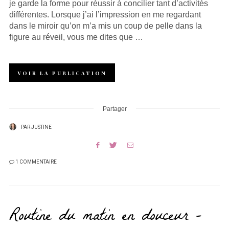
je garde la forme pour réussir à concilier tant d’activités
différentes. Lorsque j’ai l’impression en me regardant
dans le miroir qu’on m’a mis un coup de pelle dans la
figure au réveil, vous me dites que …
VOIR LA PUBLICATION
Partager
PAR
JUSTINE
1 COMMENTAIRE
Routine du matin en douceur –