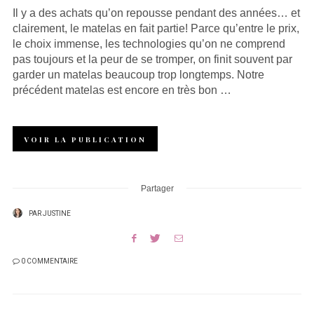
Il y a des achats qu’on repousse pendant des années… et
clairement, le matelas en fait partie! Parce qu’entre le prix,
le choix immense, les technologies qu’on ne comprend
pas toujours et la peur de se tromper, on finit souvent par
garder un matelas beaucoup trop longtemps. Notre
précédent matelas est encore en très bon …
VOIR LA PUBLICATION
Partager
PAR
JUSTINE
0 COMMENTAIRE