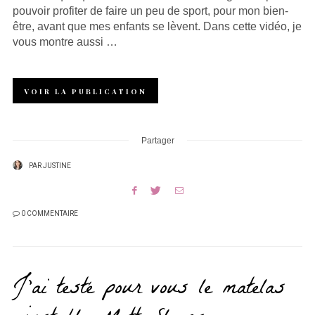
pouvoir profiter de faire un peu de sport, pour mon bien-
être, avant que mes enfants se lèvent. Dans cette vidéo, je
vous montre aussi …
VOIR LA PUBLICATION
Partager
PAR
JUSTINE
0 COMMENTAIRE
J’ai testé pour vous le matelas