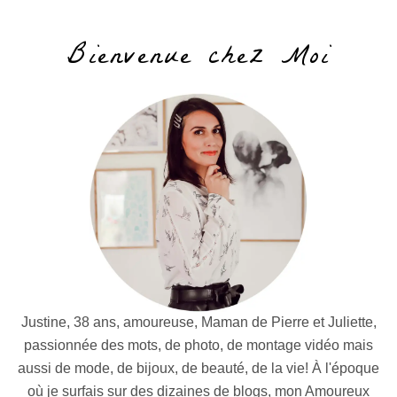
Bienvenue chez Moi
Justine, 38 ans, amoureuse, Maman de Pierre et Juliette,
passionnée des mots, de photo, de montage vidéo mais
aussi de mode, de bijoux, de beauté, de la vie! À l'époque
où je surfais sur des dizaines de blogs, mon Amoureux