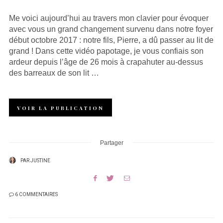
Me voici aujourd’hui au travers mon clavier pour évoquer
avec vous un grand changement survenu dans notre foyer
début octobre 2017 : notre fils, Pierre, a dû passer au lit de
grand ! Dans cette vidéo papotage, je vous confiais son
ardeur depuis l’âge de 26 mois à crapahuter au-dessus
des barreaux de son lit …
VOIR LA PUBLICATION
Partager
PAR
JUSTINE
6 COMMENTAIRES