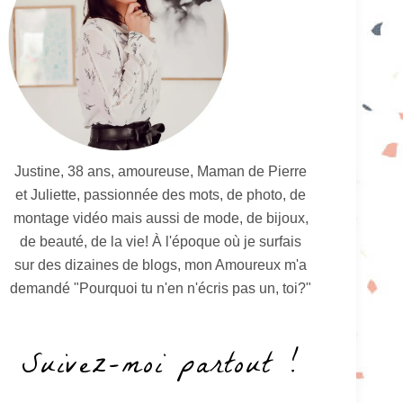
Justine, 38 ans, amoureuse, Maman de Pierre
et Juliette, passionnée des mots, de photo, de
montage vidéo mais aussi de mode, de bijoux,
de beauté, de la vie! À l'époque où je surfais
sur des dizaines de blogs, mon Amoureux m'a
demandé "Pourquoi tu n'en n'écris pas un, toi?"
Suivez-moi partout !