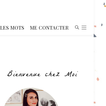
, LES MOTS
ME CONTACTER
Bienvenue chez Moi