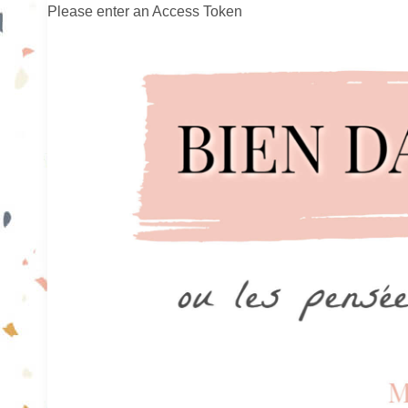
Please enter an Access Token