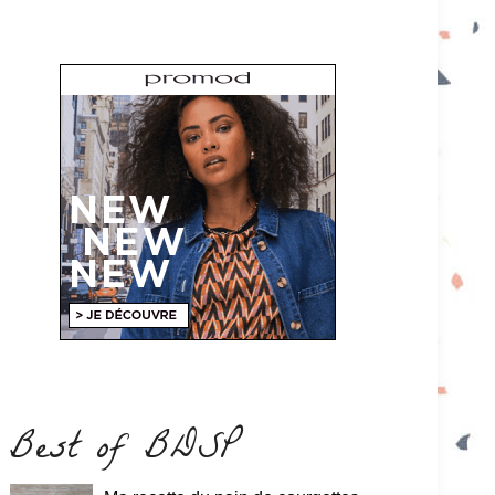
Best of BDSP