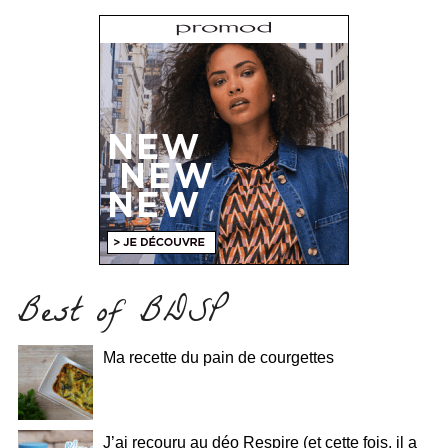
Best of BDSP
Ma recette du pain de courgettes
J’ai recouru au déo Respire (et cette fois, il a