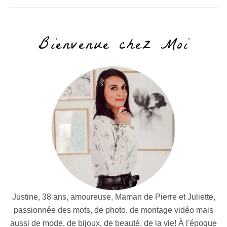
Bienvenue chez Moi
Justine, 38 ans, amoureuse, Maman de Pierre et Juliette,
passionnée des mots, de photo, de montage vidéo mais
aussi de mode, de bijoux, de beauté, de la vie! À l'époque