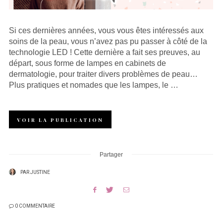
Si ces dernières années, vous vous êtes intéressés aux
soins de la peau, vous n’avez pas pu passer à côté de la
technologie LED ! Cette dernière a fait ses preuves, au
départ, sous forme de lampes en cabinets de
dermatologie, pour traiter divers problèmes de peau…
Plus pratiques et nomades que les lampes, le …
VOIR LA PUBLICATION
Partager
PAR
JUSTINE
0 COMMENTAIRE