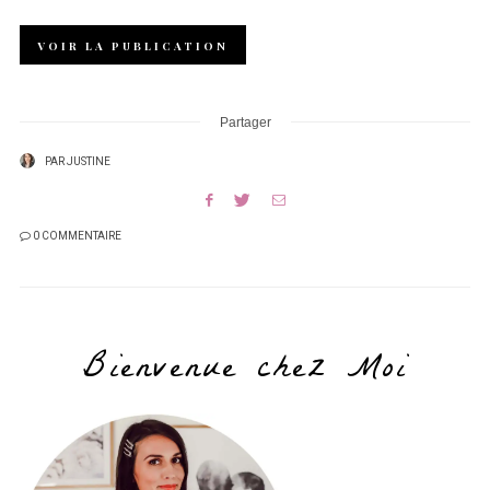
VOIR LA PUBLICATION
Partager
PAR
JUSTINE
0 COMMENTAIRE
Bienvenue chez Moi