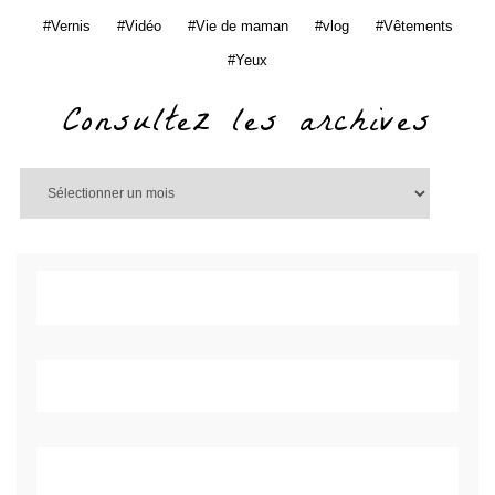
Vernis
Vidéo
Vie de maman
vlog
Vêtements
Yeux
Consultez les archives