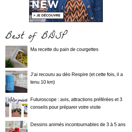
Best of BDSP
Ma recette du pain de courgettes
J’ai recouru au déo Respire (et cette fois, il a
tenu 10 km)
Futuroscope : avis, attractions préférées et 3
conseils pour préparer votre visite
Dessins animés incontournables de 3 à 5 ans