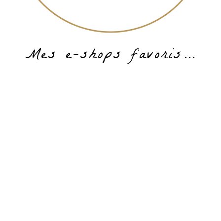
Mes e-shops favoris…