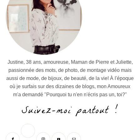
Justine, 38 ans, amoureuse, Maman de Pierre et Juliette,
passionnée des mots, de photo, de montage vidéo mais
aussi de mode, de bijoux, de beauté, de la vie! À l'époque
où je surfais sur des dizaines de blogs, mon Amoureux
m'a demandé "Pourquoi tu n'en n'écris pas un, toi?"
Suivez-moi partout !