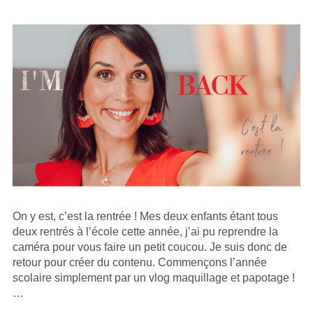
SUR
On y est, c’est la rentrée ! Mes deux enfants étant tous
deux rentrés à l’école cette année, j’ai pu reprendre la
caméra pour vous faire un petit coucou. Je suis donc de
retour pour créer du contenu. Commençons l’année
scolaire simplement par un vlog maquillage et papotage !
…