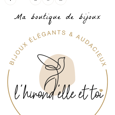
Ma boutique de bijoux