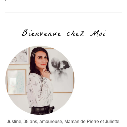
Bienvenue chez Moi
Justine, 38 ans, amoureuse, Maman de Pierre et Juliette,