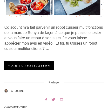
Cdiscount m’a fait parvenir un robot cuiseur multifonctions
de la marque Senya de façon à ce que je puisse le tester
et vous faire un retour à son sujet. Je vous laisse
apprécier mon avis en vidéo. Et toi, tu utilises un robot
cuiseur multifonctions ? …
VOIR LA PUBLICATION
Partager
PAR
JUSTINE
0 COMMENTAIRE