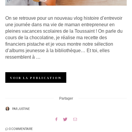
On se retrouve pour un nouveau vlog histoire d’entrevoir
une journée dans ma vie de maman entrepreneur en
pleines vacances scolaires de la Toussaint ! On parle du
cours de la chocolatine, je réalise ma recette des
financiers pistache et je vous montre notre sélection
d’albums jeunesse à la bibliothèque… Et toi, elles
ressemblent à …
VOIR LA PUBLICATION
Partager
PAR
JUSTINE
0 COMMENTAIRE