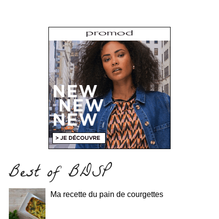
Best of BDSP
Ma recette du pain de courgettes