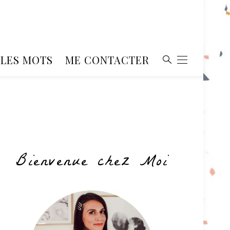
, LES MOTS
ME CONTACTER
Bienvenue chez Moi