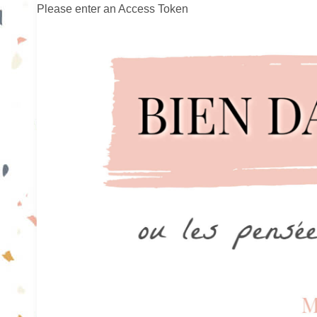
Please enter an Access Token