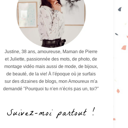
Justine, 38 ans, amoureuse, Maman de Pierre
et Juliette, passionnée des mots, de photo, de
montage vidéo mais aussi de mode, de bijoux,
de beauté, de la vie! À l'époque où je surfais
sur des dizaines de blogs, mon Amoureux m'a
demandé "Pourquoi tu n'en n'écris pas un, toi?"
Suivez-moi partout !