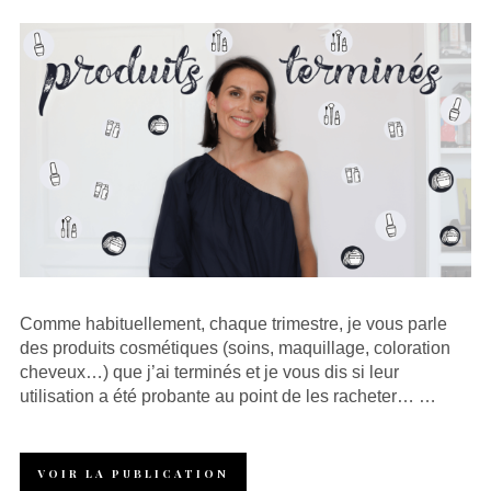
Comme habituellement, chaque trimestre, je vous parle
des produits cosmétiques (soins, maquillage, coloration
cheveux…) que j’ai terminés et je vous dis si leur
utilisation a été probante au point de les racheter… …
VOIR LA PUBLICATION