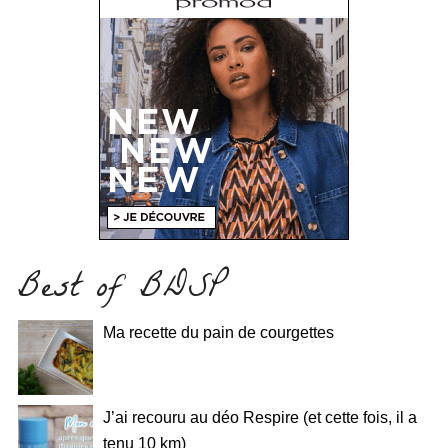
Best of BDSP
Ma recette du pain de courgettes
J’ai recouru au déo Respire (et cette fois, il a
tenu 10 km)