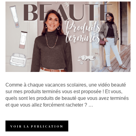
Comme à chaque vacances scolaires, une vidéo beauté
sur mes produits terminés vous est proposée ! Et vous,
quels sont les produits de beauté que vous avez terminés
et que vous allez forcément racheter ? …
VOIR LA PUBLICATION