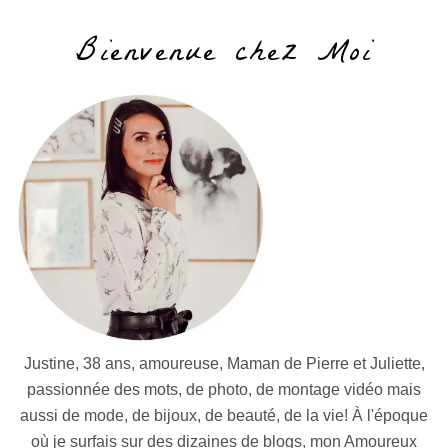
Bienvenue chez Moi
Justine, 38 ans, amoureuse, Maman de Pierre et Juliette,
passionnée des mots, de photo, de montage vidéo mais
aussi de mode, de bijoux, de beauté, de la vie! À l'époque
où je surfais sur des dizaines de blogs, mon Amoureux