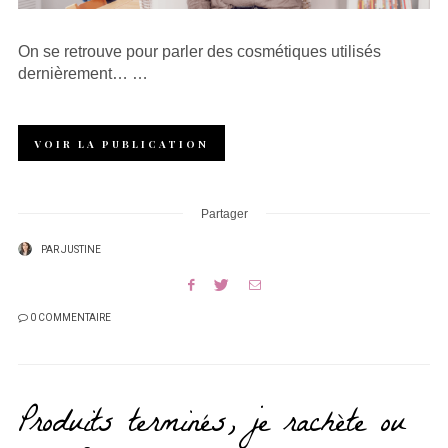
On se retrouve pour parler des cosmétiques utilisés
dernièrement… …
VOIR LA PUBLICATION
Partager
PAR
JUSTINE
0 COMMENTAIRE
Produits terminés, je rachète ou