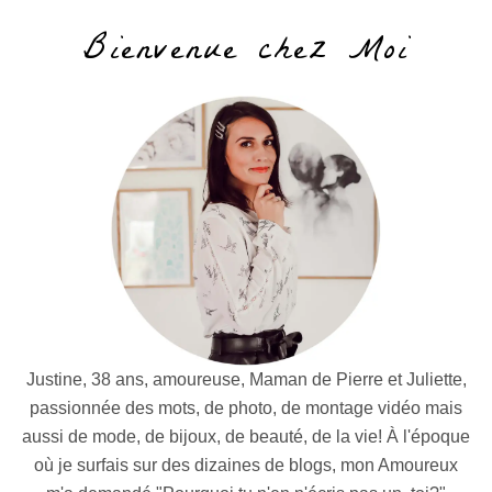
Bienvenue chez Moi
Justine, 38 ans, amoureuse, Maman de Pierre et Juliette,
passionnée des mots, de photo, de montage vidéo mais
aussi de mode, de bijoux, de beauté, de la vie! À l'époque
où je surfais sur des dizaines de blogs, mon Amoureux