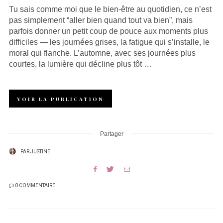
Tu sais comme moi que le bien-être au quotidien, ce n’est
pas simplement “aller bien quand tout va bien”, mais
parfois donner un petit coup de pouce aux moments plus
difficiles — les journées grises, la fatigue qui s’installe, le
moral qui flanche. L’automne, avec ses journées plus
courtes, la lumière qui décline plus tôt …
VOIR LA PUBLICATION
Partager
PAR
JUSTINE
0 COMMENTAIRE