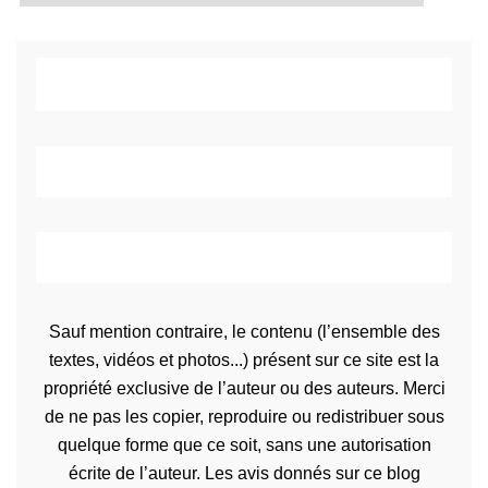
Sauf mention contraire, le contenu (l’ensemble des
textes, vidéos et photos...) présent sur ce site est la
propriété exclusive de l’auteur ou des auteurs. Merci
de ne pas les copier, reproduire ou redistribuer sous
quelque forme que ce soit, sans une autorisation
écrite de l’auteur. Les avis donnés sur ce blog