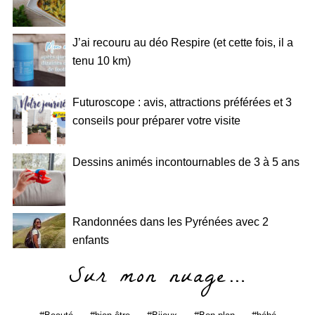
J’ai recouru au déo Respire (et cette fois, il a
tenu 10 km)
Futuroscope : avis, attractions préférées et 3
conseils pour préparer votre visite
Dessins animés incontournables de 3 à 5 ans
Randonnées dans les Pyrénées avec 2
enfants
Sur mon nuage…