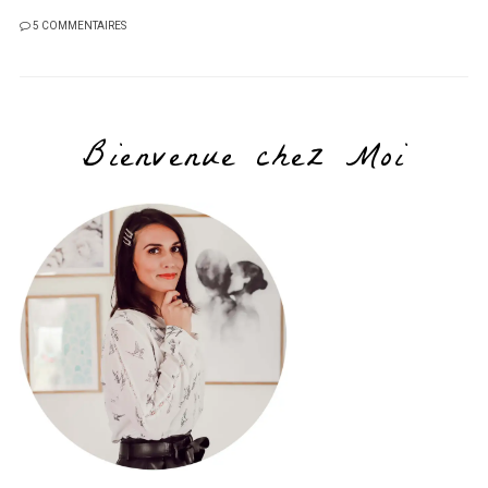
5 COMMENTAIRES
Bienvenue chez Moi