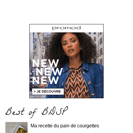
Best of BDSP
Ma recette du pain de courgettes