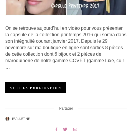
On se retrouve aujourd’hui en vidéo pour vous présenter
la capsule de la collection printemps 2016 qui sortira dans
son intégralité courant janvier 2017. Depuis le 29
novembre sur ma boutique en ligne sont sorties 8 pièces
de cette collection dont 6 bijoux et 2 pièces de
maroquinerie de notre gamme COVET (gamme luxe, cuir
…
VOIR LA PUBLICATION
Partager
PAR
JUSTINE