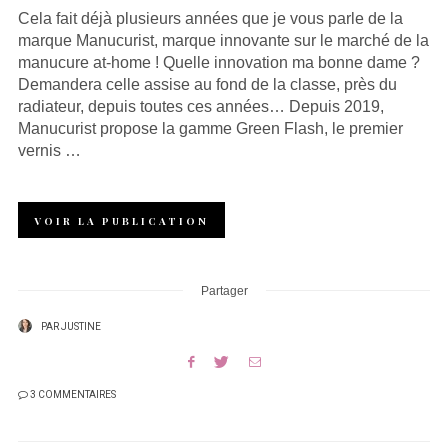
Cela fait déjà plusieurs années que je vous parle de la
marque Manucurist, marque innovante sur le marché de la
manucure at-home ! Quelle innovation ma bonne dame ?
Demandera celle assise au fond de la classe, près du
radiateur, depuis toutes ces années… Depuis 2019,
Manucurist propose la gamme Green Flash, le premier
vernis …
VOIR LA PUBLICATION
Partager
PAR
JUSTINE
3 COMMENTAIRES