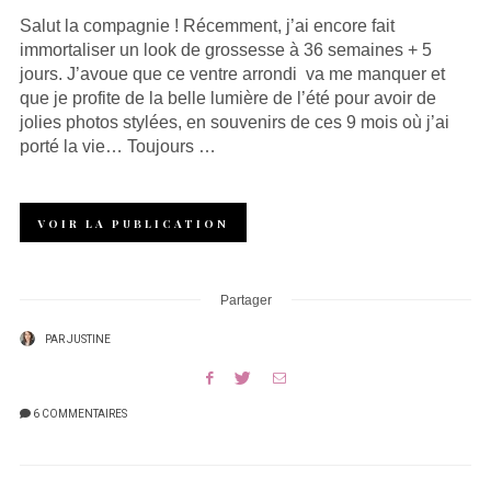
Salut la compagnie ! Récemment, j’ai encore fait
immortaliser un look de grossesse à 36 semaines + 5
jours. J’avoue que ce ventre arrondi va me manquer et
que je profite de la belle lumière de l’été pour avoir de
jolies photos stylées, en souvenirs de ces 9 mois où j’ai
porté la vie… Toujours …
VOIR LA PUBLICATION
Partager
PAR
JUSTINE
6 COMMENTAIRES