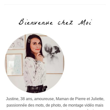
Bienvenue chez Moi
Justine, 38 ans, amoureuse, Maman de Pierre et Juliette,
passionnée des mots, de photo, de montage vidéo mais