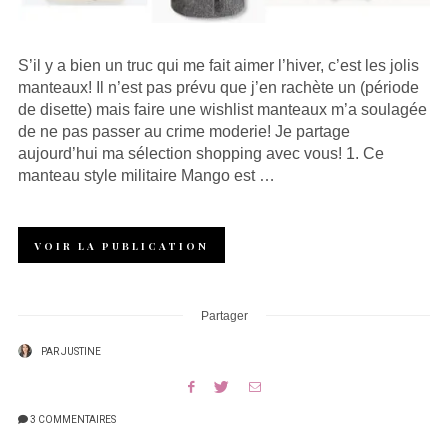
S’il y a bien un truc qui me fait aimer l’hiver, c’est les jolis
manteaux! Il n’est pas prévu que j’en rachète un (période
de disette) mais faire une wishlist manteaux m’a soulagée
de ne pas passer au crime moderie! Je partage
aujourd’hui ma sélection shopping avec vous! 1. Ce
manteau style militaire Mango est …
VOIR LA PUBLICATION
Partager
PAR
JUSTINE
3 COMMENTAIRES