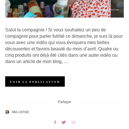
Salut la compagnie ! Si vous souhaitez un peu de
compagnie pour parler futilité ce dimanche, je suis là pour
vous avec une vidéo qui vous évoquera mes belles
découvertes et favoris beauté du mois d’avril. Quatre ou
cinq produits ont déjà été cités dans une autre vidéo ou
dans un article de mon blog, …
VOIR LA PUBLICATION
Partager
PAR
JUSTINE