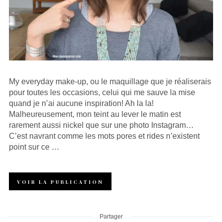
My everyday make-up, ou le maquillage que je réaliserais
pour toutes les occasions, celui qui me sauve la mise
quand je n’ai aucune inspiration! Ah la la!
Malheureusement, mon teint au lever le matin est
rarement aussi nickel que sur une photo Instagram…
C’est navrant comme les mots pores et rides n’existent
point sur ce …
VOIR LA PUBLICATION
Partager