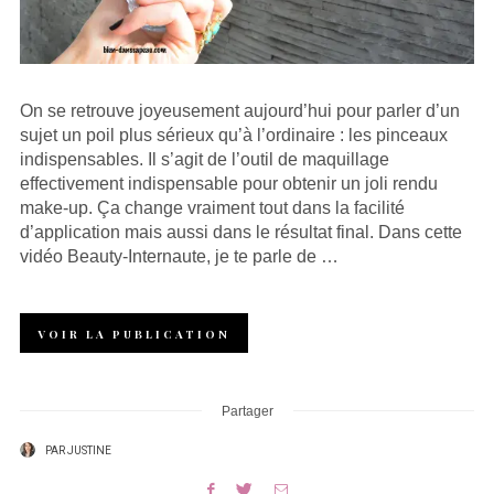
On se retrouve joyeusement aujourd’hui pour parler d’un
sujet un poil plus sérieux qu’à l’ordinaire : les pinceaux
indispensables. Il s’agit de l’outil de maquillage
effectivement indispensable pour obtenir un joli rendu
make-up. Ça change vraiment tout dans la facilité
d’application mais aussi dans le résultat final. Dans cette
vidéo Beauty-Internaute, je te parle de …
VOIR LA PUBLICATION
Partager
PAR
JUSTINE