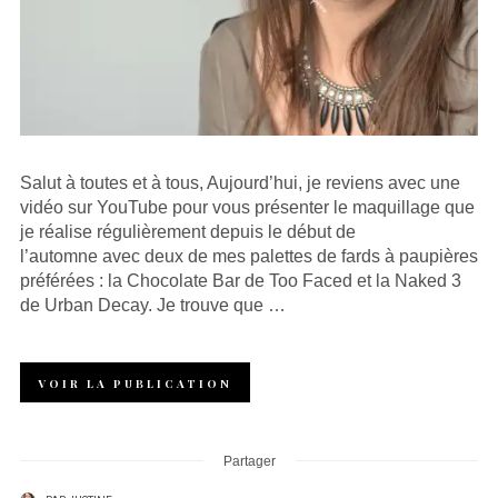
Salut à toutes et à tous, Aujourd’hui, je reviens avec une
vidéo sur YouTube pour vous présenter le maquillage que
je réalise régulièrement depuis le début de
l’automne avec deux de mes palettes de fards à paupières
préférées : la Chocolate Bar de Too Faced et la Naked 3
de Urban Decay. Je trouve que …
VOIR LA PUBLICATION
Partager