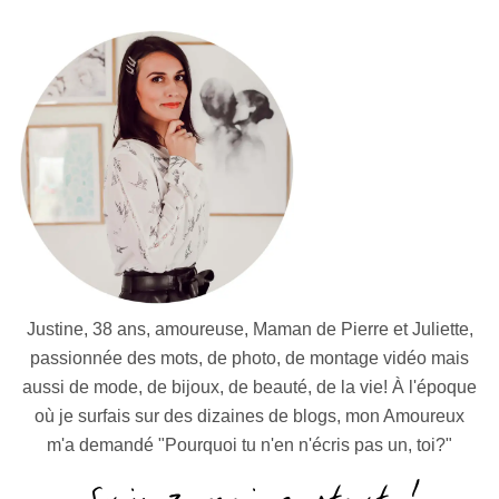
Justine, 38 ans, amoureuse, Maman de Pierre et Juliette,
passionnée des mots, de photo, de montage vidéo mais
aussi de mode, de bijoux, de beauté, de la vie! À l'époque
où je surfais sur des dizaines de blogs, mon Amoureux
m'a demandé "Pourquoi tu n'en n'écris pas un, toi?"