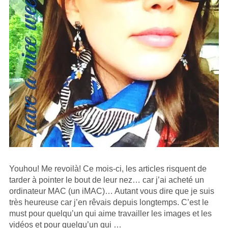
Youhou! Me revoilà! Ce mois-ci, les articles risquent de
tarder à pointer le bout de leur nez… car j’ai acheté un
ordinateur MAC (un iMAC)… Autant vous dire que je suis
très heureuse car j’en rêvais depuis longtemps. C’est le
must pour quelqu’un qui aime travailler les images et les
vidéos et pour quelqu’un qui …