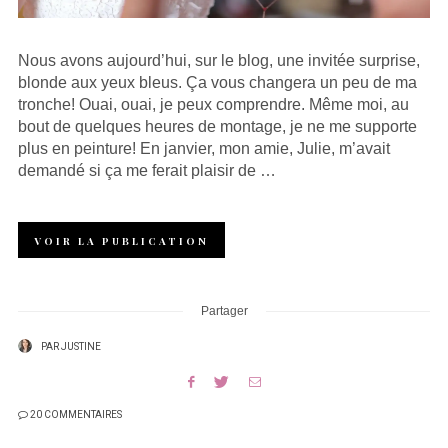
Nous avons aujourd’hui, sur le blog, une invitée surprise,
blonde aux yeux bleus. Ça vous changera un peu de ma
tronche! Ouai, ouai, je peux comprendre. Même moi, au
bout de quelques heures de montage, je ne me supporte
plus en peinture! En janvier, mon amie, Julie, m’avait
demandé si ça me ferait plaisir de …
VOIR LA PUBLICATION
Partager
PAR
JUSTINE
20 COMMENTAIRES