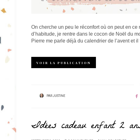
On cherche un peu le réconfort où on peut en ce 
d’habitude, je rentre dans le cocon de Noël du m
Pierre me parle déjà du calendrier de l’avent et i
VOIR LA PUBLICATION
PAR
JUSTINE
Idées cadeau enfant 2 an