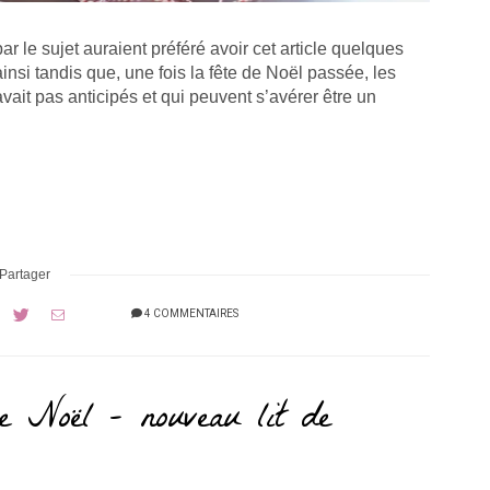
ar le sujet auraient préféré avoir cet article quelques
ainsi tandis que, une fois la fête de Noël passée, les
ait pas anticipés et qui peuvent s’avérer être un
Partager
4 COMMENTAIRES
e Noël – nouveau lit de