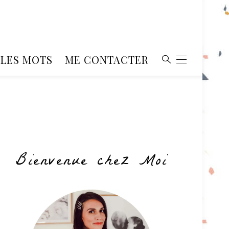
, LES MOTS
ME CONTACTER
Bienvenue chez Moi