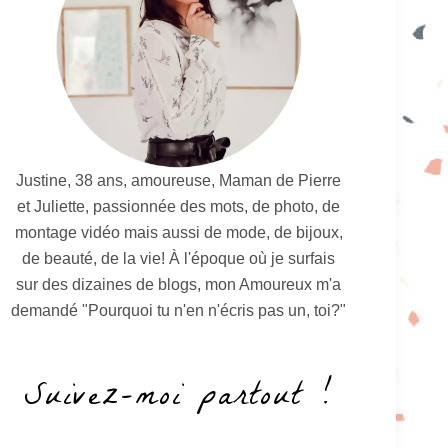
Justine, 38 ans, amoureuse, Maman de Pierre
et Juliette, passionnée des mots, de photo, de
montage vidéo mais aussi de mode, de bijoux,
de beauté, de la vie! À l'époque où je surfais
sur des dizaines de blogs, mon Amoureux m'a
demandé "Pourquoi tu n'en n'écris pas un, toi?"
Suivez-moi partout !