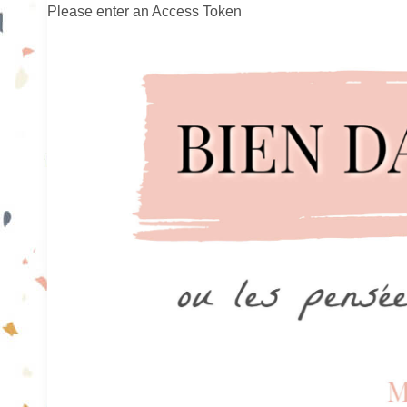
Please enter an Access Token