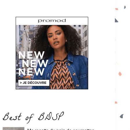
Best of BDSP