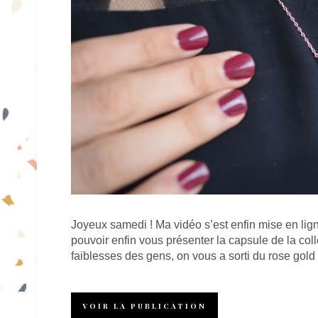
Joyeux samedi ! Ma vidéo s’est enfin mise en lign
pouvoir enfin vous présenter la capsule de la col
faiblesses des gens, on vous a sorti du rose gold p
VOIR LA PUBLICATION