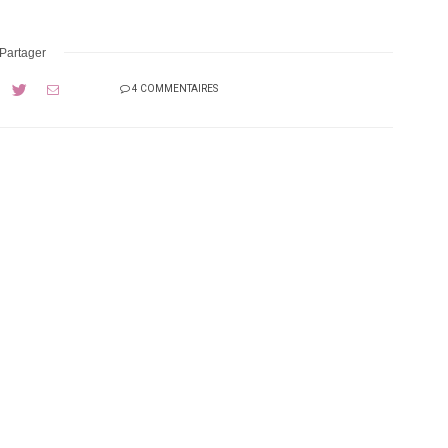
Partager
4 COMMENTAIRES