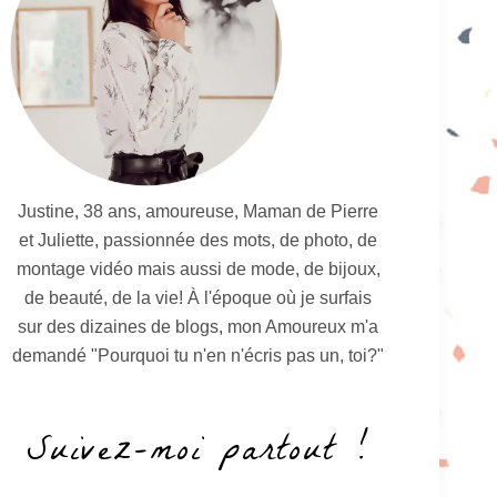
Justine, 38 ans, amoureuse, Maman de Pierre
et Juliette, passionnée des mots, de photo, de
montage vidéo mais aussi de mode, de bijoux,
de beauté, de la vie! À l'époque où je surfais
sur des dizaines de blogs, mon Amoureux m'a
demandé "Pourquoi tu n'en n'écris pas un, toi?"
Suivez-moi partout !