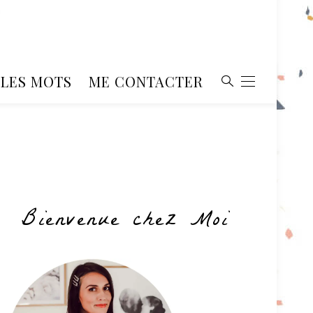
, LES MOTS
ME CONTACTER
Bienvenue chez Moi