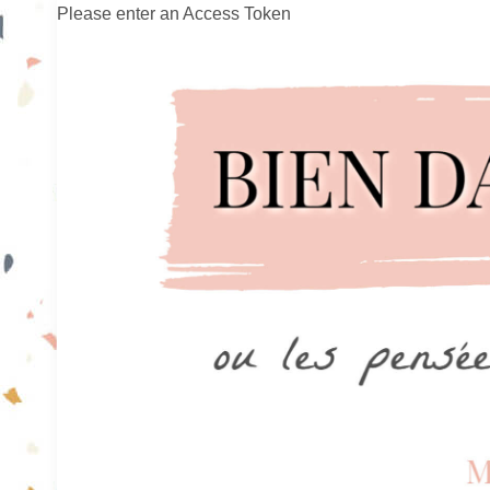
Please enter an Access Token