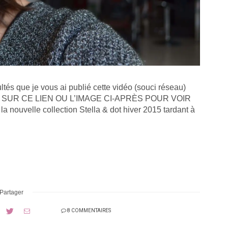
ltés que je vous ai publié cette vidéo (souci réseau)
 CLIQUE SUR CE LIEN OU L’IMAGE CI-APRÈS POUR VOIR
 nouvelle collection Stella & dot hiver 2015 tardant à
Partager
8 COMMENTAIRES