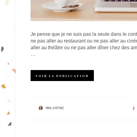
Je pense que je ne suis pas la seule dans le cont
ne pas aller au restaurant ou ne pas aller au cin
aller au théâtre ou ne pas aller dîner chez des a
…
VOIR LA PUBLICATION
PAR
JUSTINE