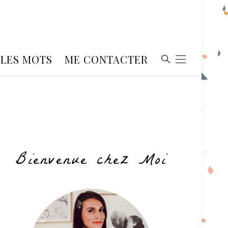
, LES MOTS
ME CONTACTER
Bienvenue chez Moi