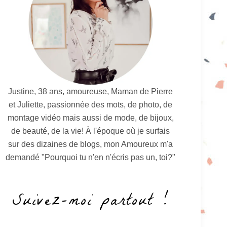
Justine, 38 ans, amoureuse, Maman de Pierre
et Juliette, passionnée des mots, de photo, de
montage vidéo mais aussi de mode, de bijoux,
de beauté, de la vie! À l'époque où je surfais
sur des dizaines de blogs, mon Amoureux m'a
demandé "Pourquoi tu n'en n'écris pas un, toi?"
Suivez-moi partout !