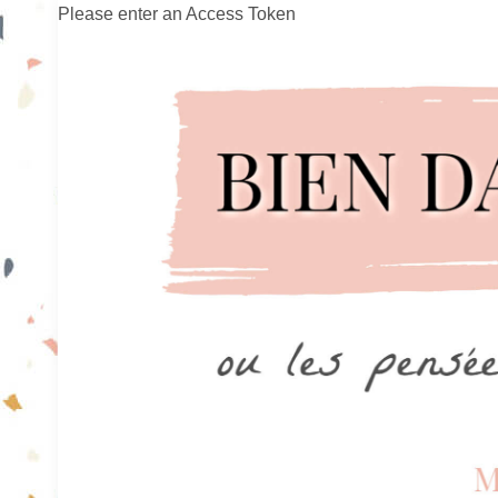
Please enter an Access Token