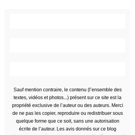
Sauf mention contraire, le contenu (l’ensemble des
textes, vidéos et photos...) présent sur ce site est la
propriété exclusive de l’auteur ou des auteurs. Merci
de ne pas les copier, reproduire ou redistribuer sous
quelque forme que ce soit, sans une autorisation
écrite de l’auteur. Les avis donnés sur ce blog