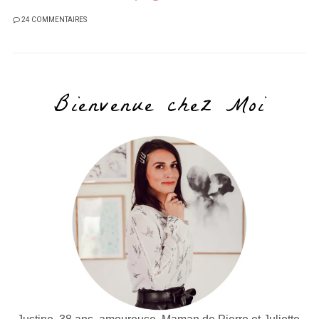
24 COMMENTAIRES
Bienvenue chez Moi