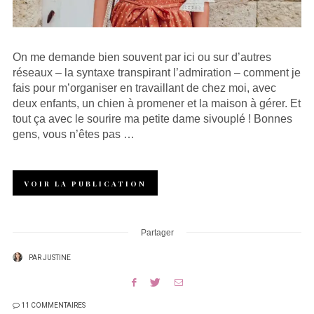
On me demande bien souvent par ici ou sur d’autres
réseaux – la syntaxe transpirant l’admiration – comment je
fais pour m’organiser en travaillant de chez moi, avec
deux enfants, un chien à promener et la maison à gérer. Et
tout ça avec le sourire ma petite dame sivouplé ! Bonnes
gens, vous n’êtes pas …
VOIR LA PUBLICATION
Partager
PAR
JUSTINE
11 COMMENTAIRES