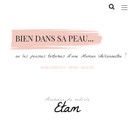
Archives de mot-clé
Etam