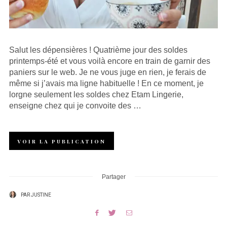
Salut les dépensières ! Quatrième jour des soldes
printemps-été et vous voilà encore en train de garnir des
paniers sur le web. Je ne vous juge en rien, je ferais de
même si j’avais ma ligne habituelle ! En ce moment, je
lorgne seulement les soldes chez Etam Lingerie,
enseigne chez qui je convoite des …
VOIR LA PUBLICATION
Partager
PAR
JUSTINE