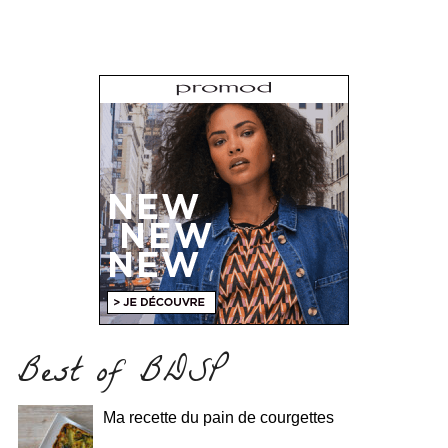
Best of BDSP
Ma recette du pain de courgettes