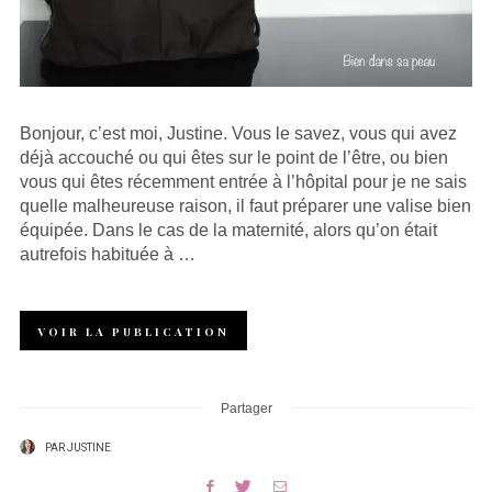
Bonjour, c’est moi, Justine. Vous le savez, vous qui avez
déjà accouché ou qui êtes sur le point de l’être, ou bien
vous qui êtes récemment entrée à l’hôpital pour je ne sais
quelle malheureuse raison, il faut préparer une valise bien
équipée. Dans le cas de la maternité, alors qu’on était
autrefois habituée à …
VOIR LA PUBLICATION
Partager
PAR
JUSTINE