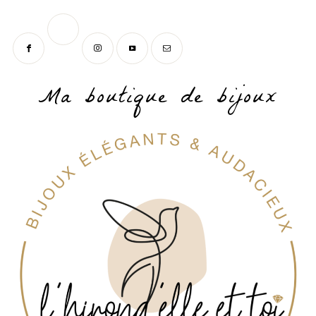
Ma boutique de bijoux