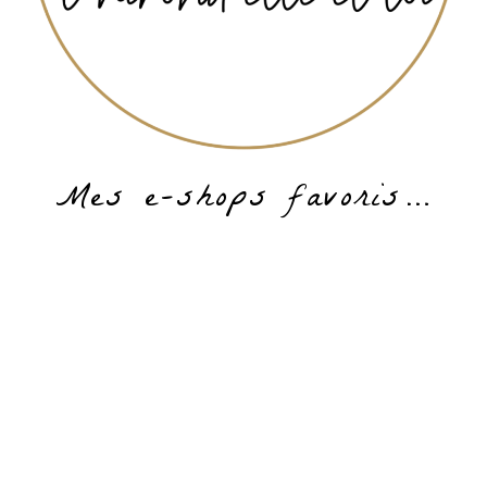
Mes e-shops favoris…