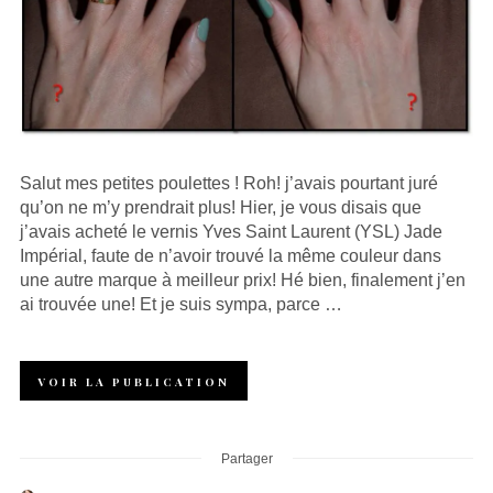
Salut mes petites poulettes ! Roh! j’avais pourtant juré
qu’on ne m’y prendrait plus! Hier, je vous disais que
j’avais acheté le vernis Yves Saint Laurent (YSL) Jade
Impérial, faute de n’avoir trouvé la même couleur dans
une autre marque à meilleur prix! Hé bien, finalement j’en
ai trouvée une! Et je suis sympa, parce …
VOIR LA PUBLICATION
Partager