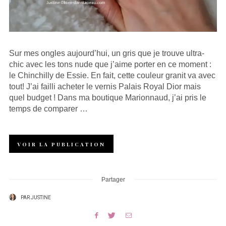
Sur mes ongles aujourd’hui, un gris que je trouve ultra-
chic avec les tons nude que j’aime porter en ce moment :
le Chinchilly de Essie. En fait, cette couleur granit va avec
tout! J’ai failli acheter le vernis Palais Royal Dior mais
quel budget ! Dans ma boutique Marionnaud, j’ai pris le
temps de comparer …
VOIR LA PUBLICATION
Partager
PAR
JUSTINE