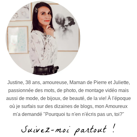
Justine, 38 ans, amoureuse, Maman de Pierre et Juliette,
passionnée des mots, de photo, de montage vidéo mais
aussi de mode, de bijoux, de beauté, de la vie! À l'époque
où je surfais sur des dizaines de blogs, mon Amoureux
m'a demandé "Pourquoi tu n'en n'écris pas un, toi?"
Suivez-moi partout !