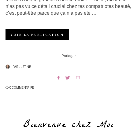
n’as pas vu ce détail crucial chez tes compatriotes beauté,
c’est peut-être parce que ça n’a pas été …
VOIR LA PUBLICATION
Partager
PAR
JUSTINE
0 COMMENTAIRE
Bienvenue chez Moi